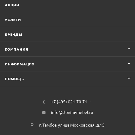
АКЦИИ
УСЛУГИ
БРЕНДЫ
КОМПАНИЯ
ИНФОРМАЦИЯ
ПОМОЩЬ
+7 (495) 021-70-71
info@slonim-mebel.ru
г. Тамбов улица Московская, д.15