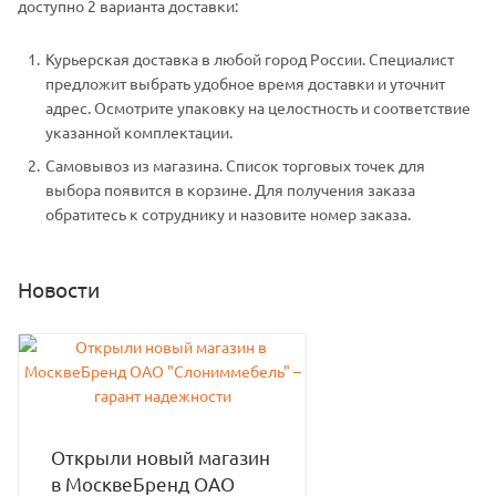
доступно 2 варианта доставки:
Курьерская доставка в любой город России. Специалист
предложит выбрать удобное время доставки и уточнит
адрес. Осмотрите упаковку на целостность и соответствие
указанной комплектации.
Самовывоз из магазина. Список торговых точек для
выбора появится в корзине. Для получения заказа
обратитесь к сотруднику и назовите номер заказа.
Новости
Открыли новый магазин
в МосквеБренд ОАО