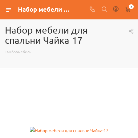
0
Набор мебели для спальни Чайка-17
Набор мебели для
спальни Чайка-17
Тамбовмебель