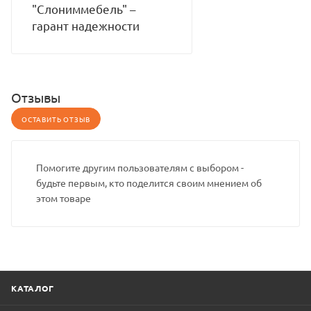
"Слониммебель" –
гарант надежности
Отзывы
ОСТАВИТЬ ОТЗЫВ
Помогите другим пользователям с выбором -
будьте первым, кто поделится своим мнением об
этом товаре
КАТАЛОГ