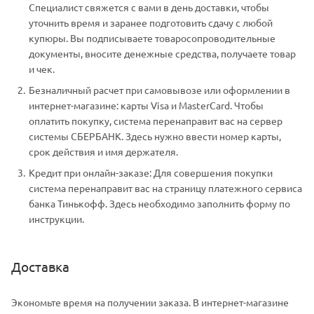
Специалист свяжется с вами в день доставки, чтобы
уточнить время и заранее подготовить сдачу с любой
купюры. Вы подписываете товаросопроводительные
документы, вносите денежные средства, получаете товар
и чек.
Безналичный расчет при самовывозе или оформлении в
интернет-магазине: карты Visa и MasterCard. Чтобы
оплатить покупку, система перенаправит вас на сервер
системы СБЕРБАНК. Здесь нужно ввести номер карты,
срок действия и имя держателя.
Кредит при онлайн-заказе: Для совершения покупки
система перенаправит вас на страницу платежного сервиса
банка Тинькофф. Здесь необходимо заполнить форму по
инструкции.
Доставка
Экономьте время на получении заказа. В интернет-магазине