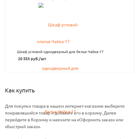
Шкаф угловой однодверный для белья Чайка-17
20 553
руб.
/шт
Как купить
Для покупки товара в нашем интернет-магазине выберите
понравившийся товар и добавьте его в корзину. Далее
перейдите в Корзину и нажмите на «Оформить заказ» или
«Быстрый заказ».