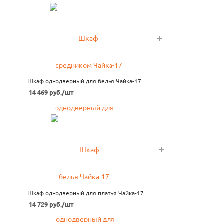
Шкаф однодверный для белья Чайка-17
14 469
руб.
/шт
Шкаф однодверный для платья Чайка-17
14 729
руб.
/шт