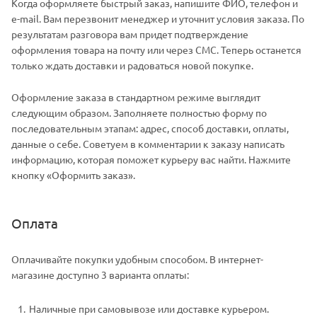
Когда оформляете быстрый заказ, напишите ФИО, телефон и
e-mail. Вам перезвонит менеджер и уточнит условия заказа. По
результатам разговора вам придет подтверждение
оформления товара на почту или через СМС. Теперь останется
только ждать доставки и радоваться новой покупке.
Оформление заказа в стандартном режиме выглядит
следующим образом. Заполняете полностью форму по
последовательным этапам: адрес, способ доставки, оплаты,
данные о себе. Советуем в комментарии к заказу написать
информацию, которая поможет курьеру вас найти. Нажмите
кнопку «Оформить заказ».
Оплата
Оплачивайте покупки удобным способом. В интернет-
магазине доступно 3 варианта оплаты:
Наличные при самовывозе или доставке курьером.