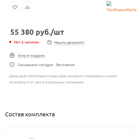
55 380
руб.
/шт
Нет в наличии
Нашли дешевле?
Хочу в подарок
Самовывоз сегодня - бесплатно
Цена действительна только для интернет-магазина и может
отличаться от цен в розничных магазинах
Состав комплекта