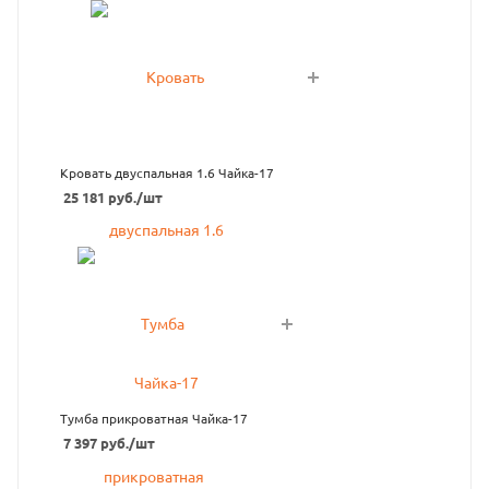
Кровать двуспальная 1.6 Чайка-17
25 181
руб.
/шт
Тумба прикроватная Чайка-17
7 397
руб.
/шт