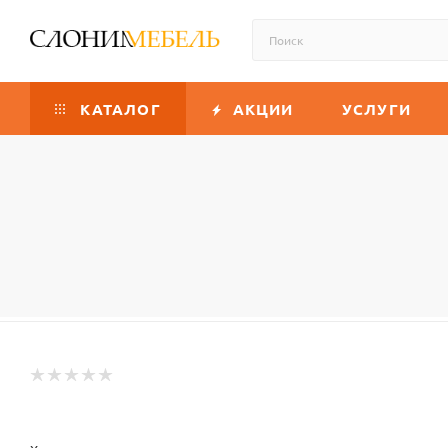
КАТАЛОГ
АКЦИИ
УСЛУГИ