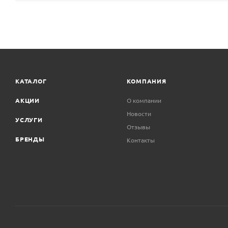
КАТАЛОГ
КОМПАНИЯ
АКЦИИ
О компании
Новости
УСЛУГИ
Отзывы
БРЕНДЫ
Контакты