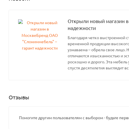
Открыли новый магазин в
надежности
Благодаря четко выстроенной с
временной продукции высокого 
узнаваема – обрела свое лицо. 
отличаются изысканностью и эс
роскошно и дорого. Эта мебель 
спустя десятилетия выглядит вс
Отзывы
Помогите другим пользователям с выбором - будьте перв