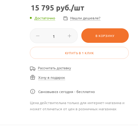
15 795
руб.
/шт
Достаточно
Нашли дешевле?
В КОРЗИНУ
КУПИТЬ В 1 КЛИК
Рассчитать доставку
Хочу в подарок
Самовывоз сегодня - бесплатно
Цена действительна только для интернет-магазина и
может отличаться от цен в розничных магазинах