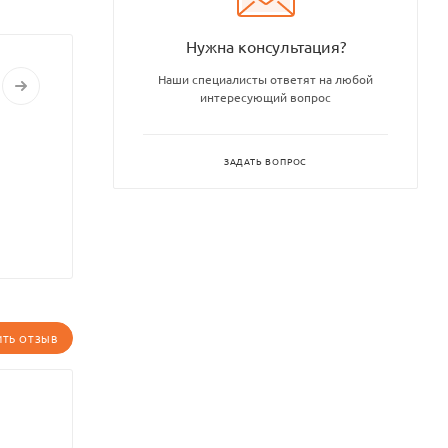
Нужна консультация?
Наши специалисты ответят на любой
интересующий вопрос
ЗАДАТЬ ВОПРОС
ИТЬ ОТЗЫВ