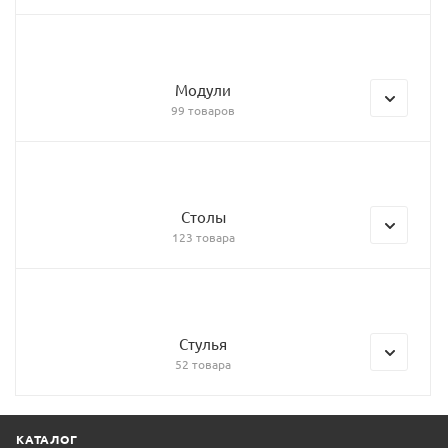
Модули
99 товаров
Столы
123 товара
Стулья
52 товара
КАТАЛОГ