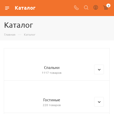
0
Каталог
Каталог
—
Главная
Каталог
Спальни
1117 товаров
Гостиные
220 товаров