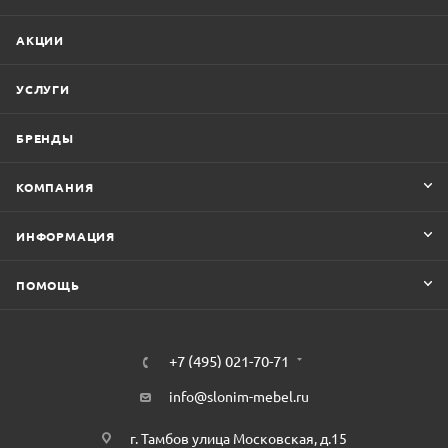
АКЦИИ
УСЛУГИ
БРЕНДЫ
КОМПАНИЯ
ИНФОРМАЦИЯ
ПОМОЩЬ
+7 (495) 021-70-71
info@slonim-mebel.ru
г. Тамбов улица Московская, д.15