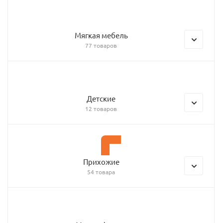
Мягкая мебель
77 товаров
Детские
12 товаров
Прихожие
54 товара