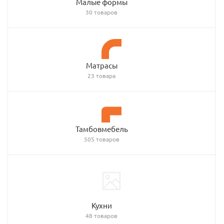
Малые формы
30 товаров
Матрасы
23 товара
Тамбовмебель
505 товаров
Кухни
48 товаров