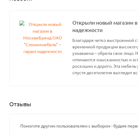
Открыли новый магазин в
надежности
Благодаря четко выстроенной с
временной продукции высокого 
узнаваема – обрела свое лицо. 
отличаются изысканностью и эс
роскошно и дорого. Эта мебель 
спустя десятилетия выглядит вс
Отзывы
Помогите другим пользователям с выбором - будьте перв