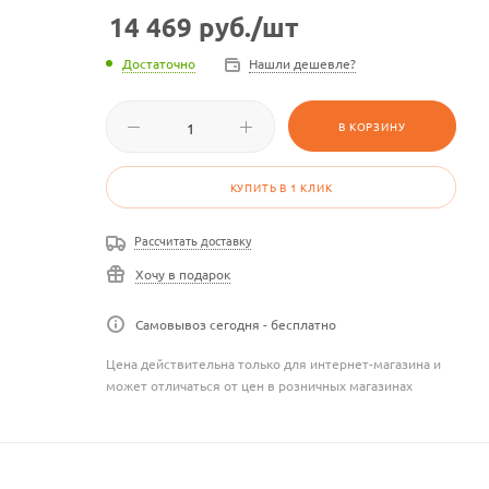
14 469
руб.
/шт
Достаточно
Нашли дешевле?
В КОРЗИНУ
КУПИТЬ В 1 КЛИК
Рассчитать доставку
Хочу в подарок
Самовывоз сегодня - бесплатно
Цена действительна только для интернет-магазина и
может отличаться от цен в розничных магазинах