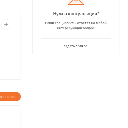
Нужна консультация?
Наши специалисты ответят на любой
интересующий вопрос
ЗАДАТЬ ВОПРОС
ИТЬ ОТЗЫВ