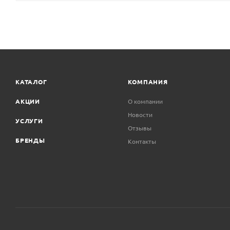
КАТАЛОГ
КОМПАНИЯ
АКЦИИ
О компании
Новости
УСЛУГИ
Отзывы
БРЕНДЫ
Контакты