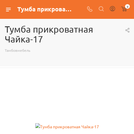
0
Тумба прикроватная Чайка-17
Тумба прикроватная
Чайка-17
Тамбовмебель