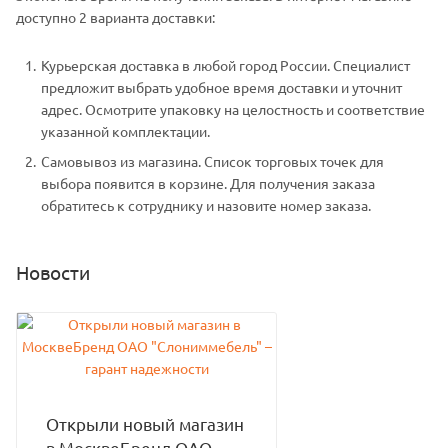
доступно 2 варианта доставки:
Курьерская доставка в любой город России. Специалист
предложит выбрать удобное время доставки и уточнит
адрес. Осмотрите упаковку на целостность и соответствие
указанной комплектации.
Самовывоз из магазина. Список торговых точек для
выбора появится в корзине. Для получения заказа
обратитесь к сотруднику и назовите номер заказа.
Новости
Открыли новый магазин
в МосквеБренд ОАО