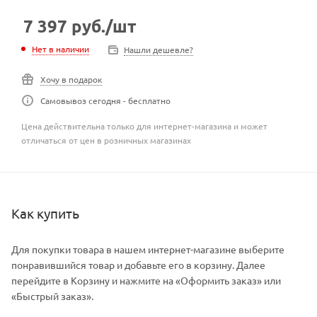
7 397
руб.
/шт
Нет в наличии
Нашли дешевле?
Хочу в подарок
Самовывоз сегодня - бесплатно
Цена действительна только для интернет-магазина и может
отличаться от цен в розничных магазинах
Как купить
Для покупки товара в нашем интернет-магазине выберите
понравившийся товар и добавьте его в корзину. Далее
перейдите в Корзину и нажмите на «Оформить заказ» или
«Быстрый заказ».