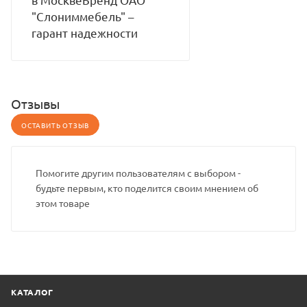
"Слониммебель" –
гарант надежности
Отзывы
ОСТАВИТЬ ОТЗЫВ
Помогите другим пользователям с выбором -
будьте первым, кто поделится своим мнением об
этом товаре
КАТАЛОГ