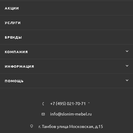
АКЦИИ
УСЛУГИ
БРЕНДЫ
КОМПАНИЯ
ИНФОРМАЦИЯ
ПОМОЩЬ
+7 (495) 021-70-71
info@slonim-mebel.ru
г. Тамбов улица Московская, д.15