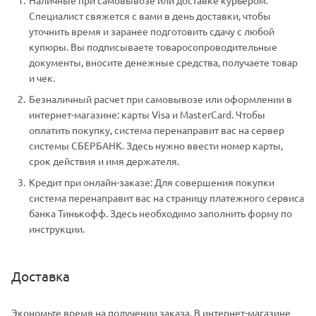
Специалист свяжется с вами в день доставки, чтобы
уточнить время и заранее подготовить сдачу с любой
купюры. Вы подписываете товаросопроводительные
документы, вносите денежные средства, получаете товар
и чек.
Безналичный расчет при самовывозе или оформлении в
интернет-магазине: карты Visa и MasterCard. Чтобы
оплатить покупку, система перенаправит вас на сервер
системы СБЕРБАНК. Здесь нужно ввести номер карты,
срок действия и имя держателя.
Кредит при онлайн-заказе: Для совершения покупки
система перенаправит вас на страницу платежного сервиса
банка Тинькофф. Здесь необходимо заполнить форму по
инструкции.
Доставка
Экономьте время на получении заказа. В интернет-магазине