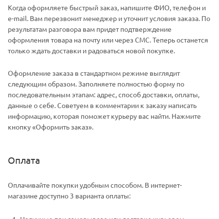
Когда оформляете быстрый заказ, напишите ФИО, телефон и
e-mail. Вам перезвонит менеджер и уточнит условия заказа. По
результатам разговора вам придет подтверждение
оформления товара на почту или через СМС. Теперь останется
только ждать доставки и радоваться новой покупке.
Оформление заказа в стандартном режиме выглядит
следующим образом. Заполняете полностью форму по
последовательным этапам: адрес, способ доставки, оплаты,
данные о себе. Советуем в комментарии к заказу написать
информацию, которая поможет курьеру вас найти. Нажмите
кнопку «Оформить заказ».
Оплата
Оплачивайте покупки удобным способом. В интернет-
магазине доступно 3 варианта оплаты:
Наличные при самовывозе или доставке курьером.