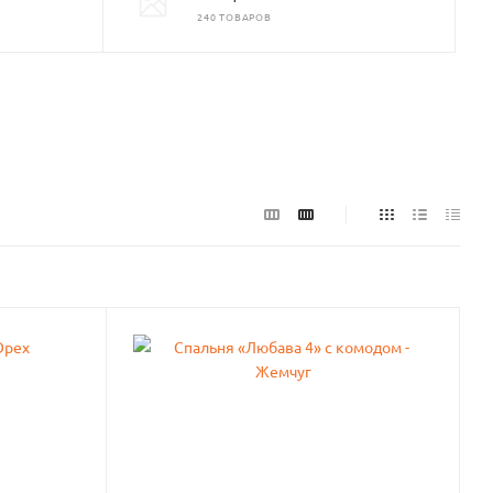
240 ТОВАРОВ