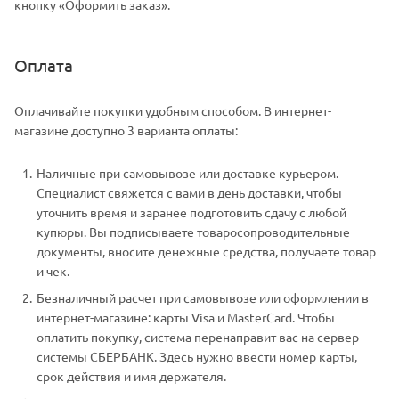
кнопку «Оформить заказ».
Оплата
Оплачивайте покупки удобным способом. В интернет-
магазине доступно 3 варианта оплаты:
Наличные при самовывозе или доставке курьером.
Специалист свяжется с вами в день доставки, чтобы
уточнить время и заранее подготовить сдачу с любой
купюры. Вы подписываете товаросопроводительные
документы, вносите денежные средства, получаете товар
и чек.
Безналичный расчет при самовывозе или оформлении в
интернет-магазине: карты Visa и MasterCard. Чтобы
оплатить покупку, система перенаправит вас на сервер
системы СБЕРБАНК. Здесь нужно ввести номер карты,
срок действия и имя держателя.