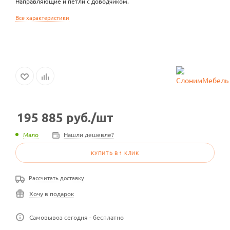
Направляющие и петли с доводчиком.
Все характеристики
195 885
руб.
/шт
Мало
Нашли дешевле?
КУПИТЬ В 1 КЛИК
Рассчитать доставку
Хочу в подарок
Самовывоз сегодня - бесплатно