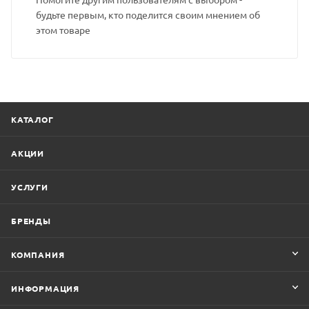
будьте первым, кто поделится своим мнением об
этом товаре
КАТАЛОГ
АКЦИИ
УСЛУГИ
БРЕНДЫ
КОМПАНИЯ
ИНФОРМАЦИЯ