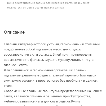
Цена действительна только для интернет-магазина и может
отличаться от цен в розничных магазинах
Описание
Спальня, интерьер которой уютный, гармоничный и стильный,
представляет собой идеальное место для отдыха,
восстановления сил и релакса. В ней приятно проводить
время: смотреть фильмы, слушать музыку, читать книгу, а
главное – спать.
Для правильной и гармоничной организации спальни
идеальным решением будет спальный гарнитур. Благодаря
ему можно оформить пространство без проблем и в едином
стиле.
Современные спальные гарнитуры, представленные на нашем
сайте, являются отличным решением при обустройстве,
мебелировании комнаты для сна и отдыха. Купив