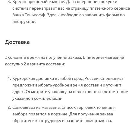
Кредит при онлайн-заказе: Для совершения покупки
система перенаправит вас на страницу платежного сервиса
банка Тинькофф. Здесь необходимо заполнить форму по
инструкции.
Доставка
Экономьте время на получении заказа. В интернет-магазине
доступно 2 варианта доставки:
Курьерская доставка в любой город России. Специалист
предложит выбрать удобное время доставки и уточнит
адрес. Осмотрите упаковку на целостность и соответствие
указанной комплектации.
Самовывоз из магазина. Список торговых точек для
выбора появится в корзине. Для получения заказа
обратитесь к сотруднику и назовите номер заказа.