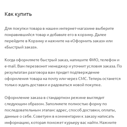
Как купить
Для покупки товара в нашем интернет-магазине выберите
понравившийся товар и добавьте его в корзину. Далее
перейдите в Корзину и нажмите на «Оформить заказ» или
«Быстрый заказ».
Когда оформляете быстрый заказ, напишите ФИО, телефон и
e-mail. Вам перезвонит менеджер и уточнит условия заказа. По
результатам разговора вам придет подтверждение
оформления товара на почту или через СМС. Теперь останется
только ждать доставки и радоваться новой покупке.
Оформление заказа в стандартном режиме выглядит
следующим образом. Заполняете полностью форму по
последовательным этапам: адрес, способ доставки, оплаты,
данные о себе. Советуем в комментарии к заказу написать
информацию, которая поможет курьеру вас найти. Нажмите