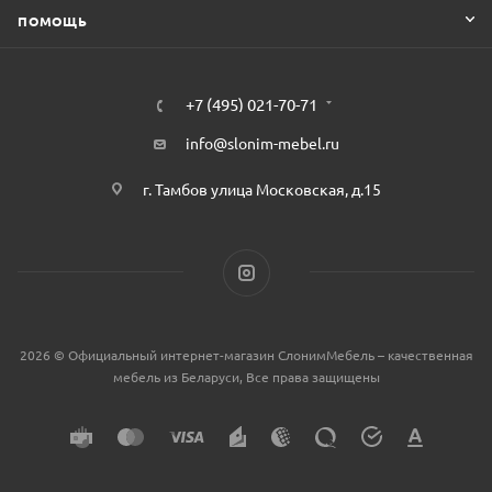
ПОМОЩЬ
+7 (495) 021-70-71
info@slonim-mebel.ru
г. Тамбов улица Московская, д.15
2026 © Официальный интернет-магазин СлонимМебель – качественная
мебель из Беларуси, Все права защищены