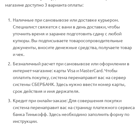
магазине доступно 3 варианта оплаты:
Наличные при самовывозе или доставке курьером.
Специалист свяжется с вами в день доставки, чтобы
уточнить время и заранее подготовить сдачу с любой
купюры. Вы подписываете товаросопроводительные
документы, вносите денежные средства, получаете товар
и чек.
Безналичный расчет при самовывозе или оформлении в
интернет-магазине: карты Visa и MasterCard. Чтобы
оплатить покупку, система перенаправит вас на сервер
системы СБЕРБАНК. Здесь нужно ввести номер карты,
срок действия и имя держателя.
Кредит при онлайн-заказе: Для совершения покупки
система перенаправит вас на страницу платежного сервиса
банка Тинькофф. Здесь необходимо заполнить форму по
инструкции.