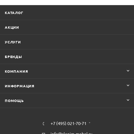
КАТАЛОГ
АКЦИИ
УСЛУГИ
БРЕНДЫ
КОМПАНИЯ
ИНФОРМАЦИЯ
ПОМОЩЬ
+7 (495) 021-70-71
info@slonim-mebel.ru