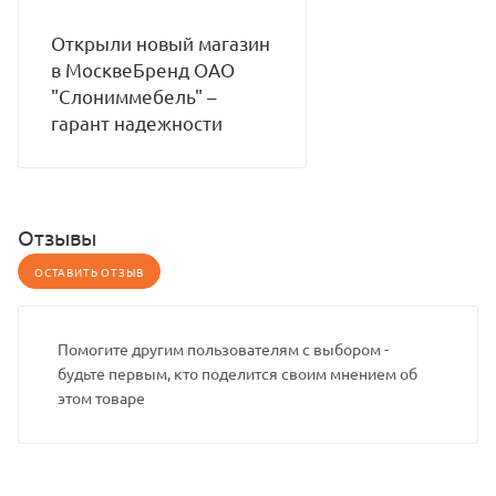
Открыли новый магазин
в МосквеБренд ОАО
"Слониммебель" –
гарант надежности
Отзывы
ОСТАВИТЬ ОТЗЫВ
Помогите другим пользователям с выбором -
будьте первым, кто поделится своим мнением об
этом товаре