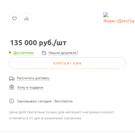
135 000
руб.
/шт
Достаточно
Нашли дешевле?
КУПИТЬ В 1 КЛИК
Рассчитать доставку
Хочу в подарок
Самовывоз сегодня - бесплатно
Цена действительна только для интернет-магазина и может
отличаться от цен в розничных магазинах