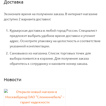
Доставка
Экономьте время на получении заказа. В интернет-магазине
доступно 2 варианта доставки:
Курьерская доставка в любой город России. Специалист
предложит выбрать удобное время доставки и уточнит
адрес. Осмотрите упаковку на целостность и соответствие
указанной комплектации.
Самовывоз из магазина. Список торговых точек для
выбора появится в корзине. Для получения заказа
обратитесь к сотруднику и назовите номер заказа.
Новости