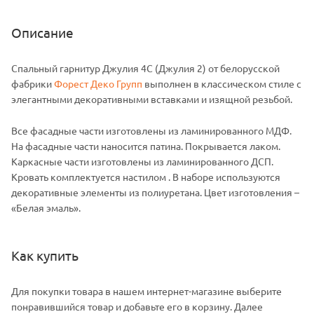
Описание
Спальный гарнитур Джулия 4С (Джулия 2) от белорусской
фабрики
Форест Деко Групп
выполнен в классическом стиле с
элегантными декоративными вставками и изящной резьбой.
Все фасадные части изготовлены из ламинированного МДФ.
На фасадные части наносится патина. Покрывается лаком.
Каркасные части изготовлены из ламинированного ДСП.
Кровать комплектуется настилом . В наборе используются
декоративные элементы из полиуретана. Цвет изготовления –
«Белая эмаль».
Как купить
Для покупки товара в нашем интернет-магазине выберите
понравившийся товар и добавьте его в корзину. Далее