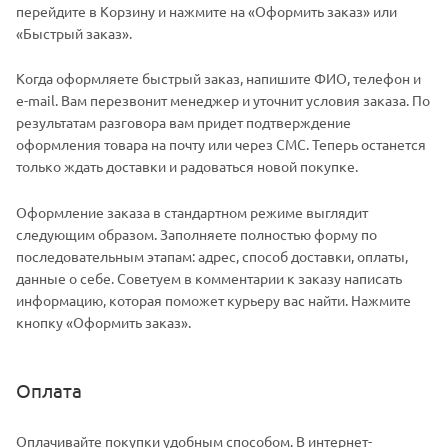
перейдите в Корзину и нажмите на «Оформить заказ» или
«Быстрый заказ».
Когда оформляете быстрый заказ, напишите ФИО, телефон и
e-mail. Вам перезвонит менеджер и уточнит условия заказа. По
результатам разговора вам придет подтверждение
оформления товара на почту или через СМС. Теперь останется
только ждать доставки и радоваться новой покупке.
Оформление заказа в стандартном режиме выглядит
следующим образом. Заполняете полностью форму по
последовательным этапам: адрес, способ доставки, оплаты,
данные о себе. Советуем в комментарии к заказу написать
информацию, которая поможет курьеру вас найти. Нажмите
кнопку «Оформить заказ».
Оплата
Оплачивайте покупки удобным способом. В интернет-