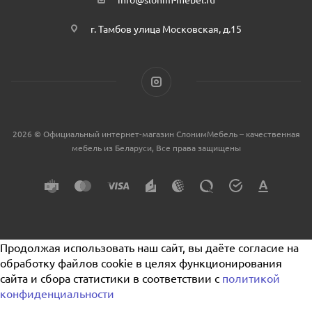
г. Тамбов улица Московская, д.15
2026 © Официальный интернет-магазин СлонимМебель – качественная
мебель из Беларуси, Все права защищены
Продолжая использовать наш сайт, вы даёте согласие на
обработку файлов cookie в целях функционирования
сайта и сбора статистики в соответствии с
политикой
конфиденциальности