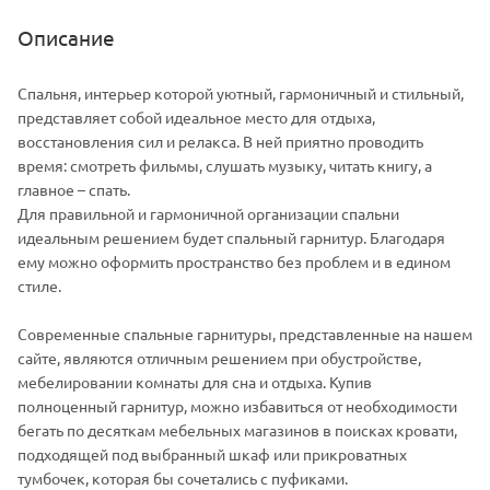
Описание
Спальня, интерьер которой уютный, гармоничный и стильный,
представляет собой идеальное место для отдыха,
восстановления сил и релакса. В ней приятно проводить
время: смотреть фильмы, слушать музыку, читать книгу, а
главное – спать.
Для правильной и гармоничной организации спальни
идеальным решением будет спальный гарнитур. Благодаря
ему можно оформить пространство без проблем и в едином
стиле.
Современные спальные гарнитуры, представленные на нашем
сайте, являются отличным решением при обустройстве,
мебелировании комнаты для сна и отдыха. Купив
полноценный гарнитур, можно избавиться от необходимости
бегать по десяткам мебельных магазинов в поисках кровати,
подходящей под выбранный шкаф или прикроватных
тумбочек, которая бы сочетались с пуфиками.