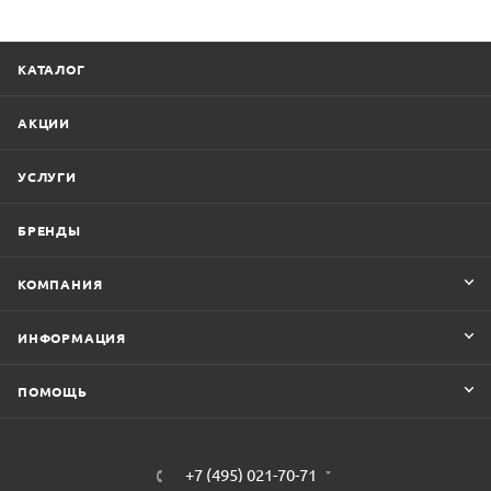
КАТАЛОГ
АКЦИИ
УСЛУГИ
БРЕНДЫ
КОМПАНИЯ
ИНФОРМАЦИЯ
ПОМОЩЬ
+7 (495) 021-70-71