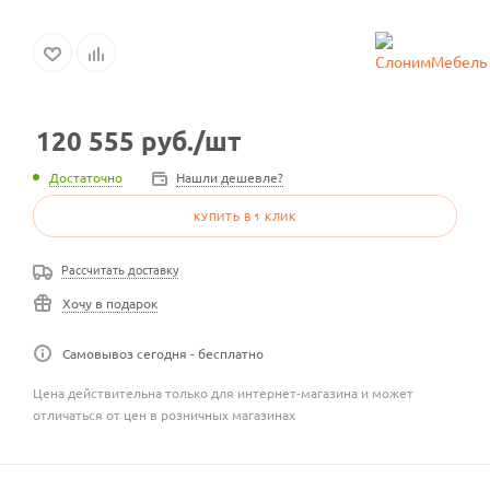
120 555
руб.
/шт
Достаточно
Нашли дешевле?
КУПИТЬ В 1 КЛИК
Рассчитать доставку
Хочу в подарок
Самовывоз сегодня - бесплатно
Цена действительна только для интернет-магазина и может
отличаться от цен в розничных магазинах