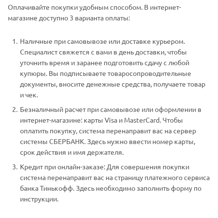
Оплачивайте покупки удобным способом. В интернет-
магазине доступно 3 варианта оплаты:
Наличные при самовывозе или доставке курьером.
Специалист свяжется с вами в день доставки, чтобы
уточнить время и заранее подготовить сдачу с любой
купюры. Вы подписываете товаросопроводительные
документы, вносите денежные средства, получаете товар
и чек.
Безналичный расчет при самовывозе или оформлении в
интернет-магазине: карты Visa и MasterCard. Чтобы
оплатить покупку, система перенаправит вас на сервер
системы СБЕРБАНК. Здесь нужно ввести номер карты,
срок действия и имя держателя.
Кредит при онлайн-заказе: Для совершения покупки
система перенаправит вас на страницу платежного сервиса
банка Тинькофф. Здесь необходимо заполнить форму по
инструкции.