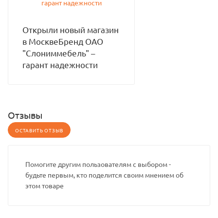
Открыли новый магазин
в МосквеБренд ОАО
"Слониммебель" –
гарант надежности
Отзывы
ОСТАВИТЬ ОТЗЫВ
Помогите другим пользователям с выбором -
будьте первым, кто поделится своим мнением об
этом товаре