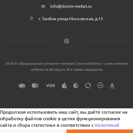
info@slonim-mebel.ru
г. Тамбов улица Московская, д.15
2026 © Официальный интернет-магазин СлонимМебель – качественная
мебель из Беларуси, Все права защищены
Продолжая использовать наш сайт, вы даёте согласие на
обработку файлов cookie в целях функционирования
сайта и сбора статистики в соответствии с
политикой
конфиденциальности