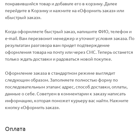
понравившийся товар и добавьте его в корзину. Далее
перейдите в Корзину и нажмите на «Оформить заказ» или
«Быстрый заказ».
Когда оформляете быстрый заказ, напишите ФИО, телефон и
e-mail. Вам перезвонит менеджер и уточнит условия заказа. По
результатам разговора вам придет подтверждение
оформления товара на почту или через СМС. Теперь останется
только ждать доставки и радоваться новой покупке.
Оформление заказа в стандартном режиме выглядит
следующим образом. Заполняете полностью форму по
последовательным этапам: адрес, способ доставки, оплаты,
данные о себе. Советуем в комментарии к заказу написать
информацию, которая поможет курьеру вас найти. Нажмите
кнопку «Оформить заказ».
Оплата