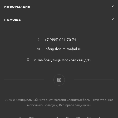
ИНФОРМАЦИЯ
ПОМОЩЬ
+7 (495) 021-70-71
info@slonim-mebel.ru
г. Тамбов улица Московская, д.15
2026 © Официальный интернет-магазин СлонимМебель – качественная
мебель из Беларуси, Все права защищены