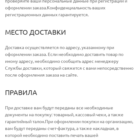
проверяйте ваши персональные данные при регистрации и
оформлении заказа.Конфиденциальность ваших
регистрационных данных гарантируется.
МЕСТО ДОСТАВКИ
Доставка осуществляется по адресу, указанному при
оформлении заказа. Если необходимо доставить товар по
иному адресу, необходимо сообщить адрес менеджеру
Службы доставки, который свяжется с вами непосредственно
после оформления заказа на сайте.
ПРАВИЛА
При доставке вам будут переданы все необходимые
документы на покупку: товарный, кассовый чеки, а также
гарантийный талон.При оформлении покупки на организацию,
вам будут переданы счет-фактура, а также накладная, в
которой необходимо поставить печать вашей