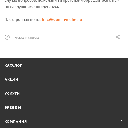
по следующим координатам:
Электронная почта:
info@slonim-mebel.ru
НАЗАД К СПИСКУ
КАТАЛОГ
АКЦИИ
УСЛУГИ
БРЕНДЫ
КОМПАНИЯ