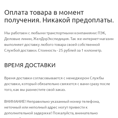
Оплата товара в момент
получения. Никакой предоплаты.
Мы работаем с любыми транспортными компаниями: ПЭК,
Деловые линии, ЖелДорЭкспедиция. Так же интернет-магазин
выполняет доставку любого товара своей собственной
Службой доставки. Стоимость - 25 рублей за 1 километр.
ВРЕМЯ ДОСТАВКИ
Время доставки согласовывается с менеджером Службы
доставки, который обязательно свяжется с вами сразу после
того, как вы разместите свой заказ.
ВНИМАНИЕ! Неправильно указанный номер телефона,
неточный или неполный адрес могут привести к
дополнительной задержке! Пожалуйста, внимательно