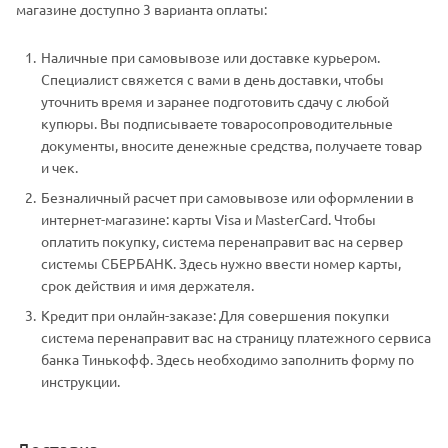
магазине доступно 3 варианта оплаты:
Наличные при самовывозе или доставке курьером.
Специалист свяжется с вами в день доставки, чтобы
уточнить время и заранее подготовить сдачу с любой
купюры. Вы подписываете товаросопроводительные
документы, вносите денежные средства, получаете товар
и чек.
Безналичный расчет при самовывозе или оформлении в
интернет-магазине: карты Visa и MasterCard. Чтобы
оплатить покупку, система перенаправит вас на сервер
системы СБЕРБАНК. Здесь нужно ввести номер карты,
срок действия и имя держателя.
Кредит при онлайн-заказе: Для совершения покупки
система перенаправит вас на страницу платежного сервиса
банка Тинькофф. Здесь необходимо заполнить форму по
инструкции.