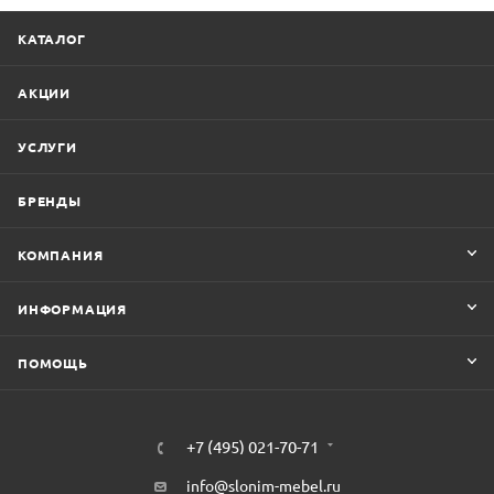
КАТАЛОГ
АКЦИИ
УСЛУГИ
БРЕНДЫ
КОМПАНИЯ
ИНФОРМАЦИЯ
ПОМОЩЬ
+7 (495) 021-70-71
info@slonim-mebel.ru