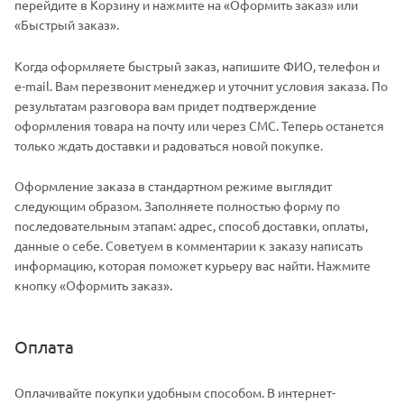
перейдите в Корзину и нажмите на «Оформить заказ» или
«Быстрый заказ».
Когда оформляете быстрый заказ, напишите ФИО, телефон и
e-mail. Вам перезвонит менеджер и уточнит условия заказа. По
результатам разговора вам придет подтверждение
оформления товара на почту или через СМС. Теперь останется
только ждать доставки и радоваться новой покупке.
Оформление заказа в стандартном режиме выглядит
следующим образом. Заполняете полностью форму по
последовательным этапам: адрес, способ доставки, оплаты,
данные о себе. Советуем в комментарии к заказу написать
информацию, которая поможет курьеру вас найти. Нажмите
кнопку «Оформить заказ».
Оплата
Оплачивайте покупки удобным способом. В интернет-