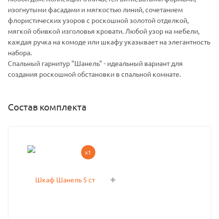
изогнутыми фасадами и мягкостью линий, сочетанием
флористических узоров с роскошной золотой отделкой,
мягкой обивкой изголовья кровати. Любой узор на мебели,
каждая ручка на комоде или шкафу указывает на элегантность
набора.
Спальный гарнитур "Шанель" - идеальный вариант для
создания роскошной обстановки в спальной комнате.
Состав комплекта
x1