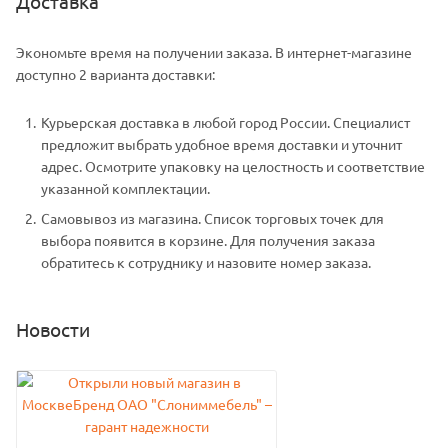
Доставка
Экономьте время на получении заказа. В интернет-магазине
доступно 2 варианта доставки:
Курьерская доставка в любой город России. Специалист
предложит выбрать удобное время доставки и уточнит
адрес. Осмотрите упаковку на целостность и соответствие
указанной комплектации.
Самовывоз из магазина. Список торговых точек для
выбора появится в корзине. Для получения заказа
обратитесь к сотруднику и назовите номер заказа.
Новости