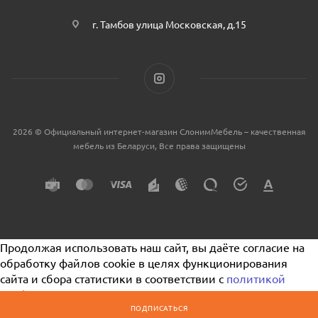
г. Тамбов улица Московская, д.15
2026 © Официальный интернет-магазин СлонимМебель – качественная
мебель из Беларуси, Все права защищены
Продолжая использовать наш сайт, вы даёте согласие на
обработку файлов cookie в целях функционирования
сайта и сбора статистики в соответствии с
политикой
конфиденциальности
ПОДПИСАТЬСЯ