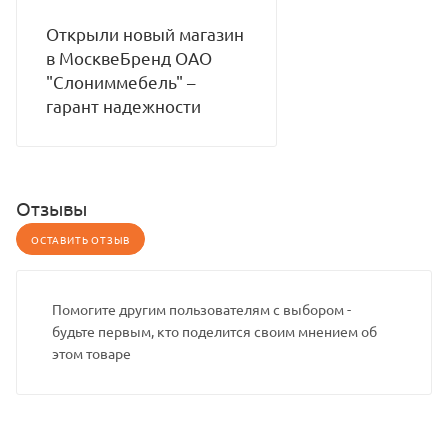
Открыли новый магазин
в МосквеБренд ОАО
"Слониммебель" –
гарант надежности
Отзывы
ОСТАВИТЬ ОТЗЫВ
Помогите другим пользователям с выбором -
будьте первым, кто поделится своим мнением об
этом товаре