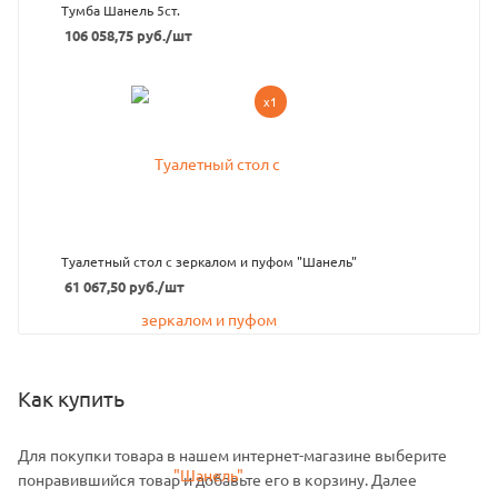
Тумба Шанель 5ст.
106 058,75
руб.
/шт
x1
Туалетный стол с зеркалом и пуфом "Шанель"
61 067,50
руб.
/шт
Как купить
Для покупки товара в нашем интернет-магазине выберите
понравившийся товар и добавьте его в корзину. Далее