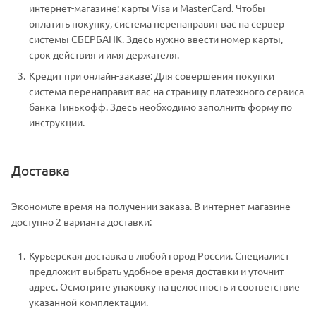
интернет-магазине: карты Visa и MasterCard. Чтобы
оплатить покупку, система перенаправит вас на сервер
системы СБЕРБАНК. Здесь нужно ввести номер карты,
срок действия и имя держателя.
Кредит при онлайн-заказе: Для совершения покупки
система перенаправит вас на страницу платежного сервиса
банка Тинькофф. Здесь необходимо заполнить форму по
инструкции.
Доставка
Экономьте время на получении заказа. В интернет-магазине
доступно 2 варианта доставки:
Курьерская доставка в любой город России. Специалист
предложит выбрать удобное время доставки и уточнит
адрес. Осмотрите упаковку на целостность и соответствие
указанной комплектации.