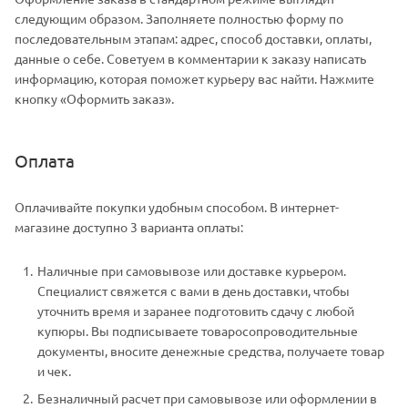
следующим образом. Заполняете полностью форму по
последовательным этапам: адрес, способ доставки, оплаты,
данные о себе. Советуем в комментарии к заказу написать
информацию, которая поможет курьеру вас найти. Нажмите
кнопку «Оформить заказ».
Оплата
Оплачивайте покупки удобным способом. В интернет-
магазине доступно 3 варианта оплаты:
Наличные при самовывозе или доставке курьером.
Специалист свяжется с вами в день доставки, чтобы
уточнить время и заранее подготовить сдачу с любой
купюры. Вы подписываете товаросопроводительные
документы, вносите денежные средства, получаете товар
и чек.
Безналичный расчет при самовывозе или оформлении в