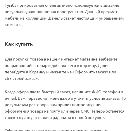
Тумба прикроватная очень активно используется в дизайне,
визуально уравновешивая пространство. Данный предмет
мебели из коллекции Шанель станет настоящим украшением
комнаты.
Как купить
Для покупки товара в нашем интернет-магазине выберите
понравившийся товар и добавьте его в корзину. Далее
перейдите в Корзину и нажмите на «Оформить заказ» или
«Быстрый заказ».
Когда оформляете быстрый заказ, напишите ФИО, телефон и
e-mail. Вам перезвонит менеджер и уточнит условия заказа. По
результатам разговора вам придет подтверждение
оформления товара на почту или через СМС. Теперь останется
только ждать доставки и радоваться новой покупке.
Оформление заказа в стандартном режиме выглядит