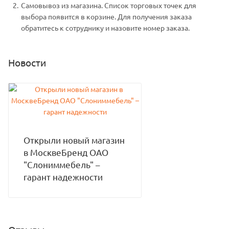
Самовывоз из магазина. Список торговых точек для
выбора появится в корзине. Для получения заказа
обратитесь к сотруднику и назовите номер заказа.
Новости
Открыли новый магазин
в МосквеБренд ОАО
"Слониммебель" –
гарант надежности