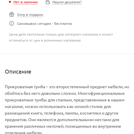
Нет в наличии
Нашли дешевле?
Хочу в подарок
Самовывоз сегодня - бесплатно
Цена действительна только для интернет-магазина и может
отличаться от цен в розничных магазинах
Описание
Прикроватная тумба – это второстепенный предмет мебели, но
обойтись без него довольно сложно. Многофункциональные
прикроватные тумбы для спальни, представленные в нашем
магазине, можно использовать как ночной столик для
размещения книги, телефона, лампы, косметики и других
предметов. Они являются дополнительными местами для
хранения различных мелочей, помещенных во внутренние
отделения мебели.