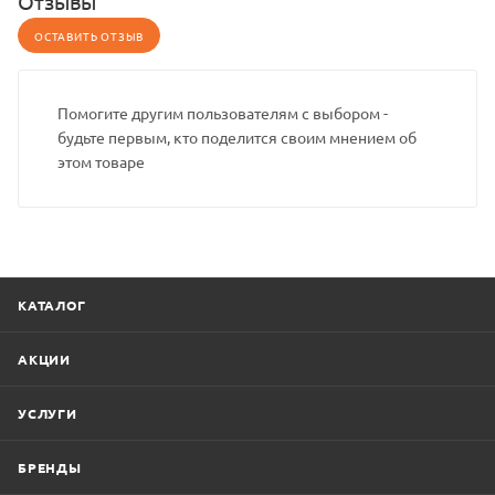
Отзывы
ОСТАВИТЬ ОТЗЫВ
Помогите другим пользователям с выбором -
будьте первым, кто поделится своим мнением об
этом товаре
КАТАЛОГ
АКЦИИ
УСЛУГИ
БРЕНДЫ