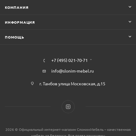
КОМПАНИЯ
ИНФОРМАЦИЯ
ПОМОЩЬ
+7 (495) 021-70-71
info@slonim-mebel.ru
г. Тамбов улица Московская, д.15
2026 © Официальный интернет-магазин СлонимМебель – качественная
мебель из Беларуси, Все права защищены