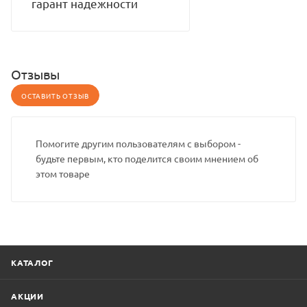
гарант надежности
Отзывы
ОСТАВИТЬ ОТЗЫВ
Помогите другим пользователям с выбором -
будьте первым, кто поделится своим мнением об
этом товаре
КАТАЛОГ
АКЦИИ