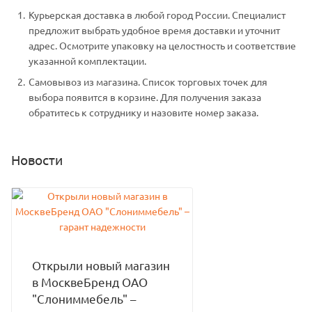
Курьерская доставка в любой город России. Специалист
предложит выбрать удобное время доставки и уточнит
адрес. Осмотрите упаковку на целостность и соответствие
указанной комплектации.
Самовывоз из магазина. Список торговых точек для
выбора появится в корзине. Для получения заказа
обратитесь к сотруднику и назовите номер заказа.
Новости
Открыли новый магазин
в МосквеБренд ОАО
"Слониммебель" –