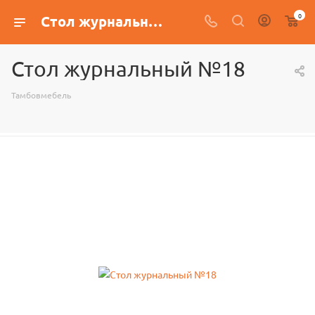
0
Стол журнальный №18
Стол журнальный №18
Тамбовмебель