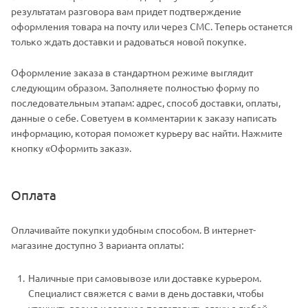
результатам разговора вам придет подтверждение
оформления товара на почту или через СМС. Теперь останется
только ждать доставки и радоваться новой покупке.
Оформление заказа в стандартном режиме выглядит
следующим образом. Заполняете полностью форму по
последовательным этапам: адрес, способ доставки, оплаты,
данные о себе. Советуем в комментарии к заказу написать
информацию, которая поможет курьеру вас найти. Нажмите
кнопку «Оформить заказ».
Оплата
Оплачивайте покупки удобным способом. В интернет-
магазине доступно 3 варианта оплаты:
Наличные при самовывозе или доставке курьером.
Специалист свяжется с вами в день доставки, чтобы
уточнить время и заранее подготовить сдачу с любой