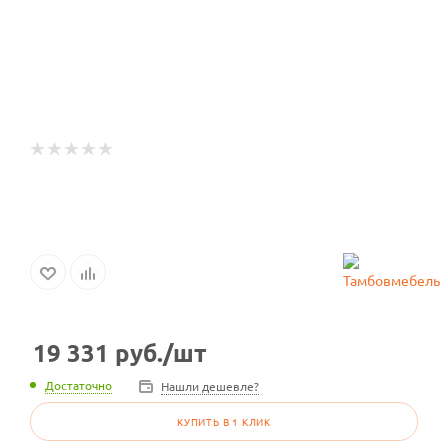
19 331
руб.
/шт
Достаточно
Нашли дешевле?
КУПИТЬ В 1 КЛИК