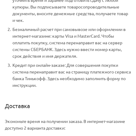
купюры. Вы подписываете товаросопроводительные
документы, вносите денежные средства, получаете товар
и чек.
Безналичный расчет при самовывозе или оформлении в
интернет-магазине: карты Visa и MasterCard. Чтобы
оплатить покупку, система перенаправит вас на сервер
системы СБЕРБАНК. Здесь нужно ввести номер карты,
срок действия и имя держателя.
Кредит при онлайн-заказе: Для совершения покупки
система перенаправит вас на страницу платежного сервиса
банка Тинькофф. Здесь необходимо заполнить форму по
инструкции.
Доставка
Экономьте время на получении заказа. В интернет-магазине
доступно 2 варианта доставки: