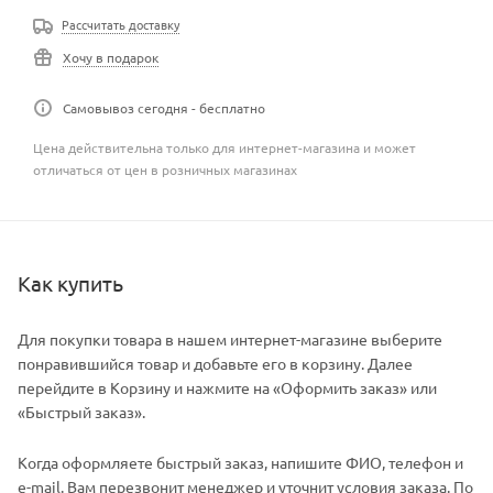
Рассчитать доставку
Хочу в подарок
Самовывоз сегодня - бесплатно
Цена действительна только для интернет-магазина и может
отличаться от цен в розничных магазинах
Как купить
Для покупки товара в нашем интернет-магазине выберите
понравившийся товар и добавьте его в корзину. Далее
перейдите в Корзину и нажмите на «Оформить заказ» или
«Быстрый заказ».
Когда оформляете быстрый заказ, напишите ФИО, телефон и
e-mail. Вам перезвонит менеджер и уточнит условия заказа. По