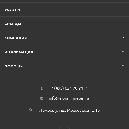
УСЛУГИ
БРЕНДЫ
КОМПАНИЯ
ИНФОРМАЦИЯ
ПОМОЩЬ
+7 (495) 021-70-71
info@slonim-mebel.ru
г. Тамбов улица Московская, д.15