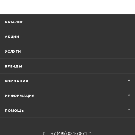
КАТАЛОГ
АКЦИИ
УСЛУГИ
БРЕНДЫ
КОМПАНИЯ
ИНФОРМАЦИЯ
ПОМОЩЬ
+7 (495) 021-70-71