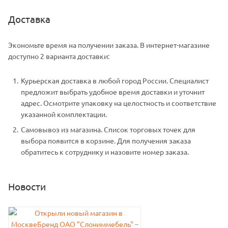
Доставка
Экономьте время на получении заказа. В интернет-магазине
доступно 2 варианта доставки:
Курьерская доставка в любой город России. Специалист
предложит выбрать удобное время доставки и уточнит
адрес. Осмотрите упаковку на целостность и соответствие
указанной комплектации.
Самовывоз из магазина. Список торговых точек для
выбора появится в корзине. Для получения заказа
обратитесь к сотруднику и назовите номер заказа.
Новости