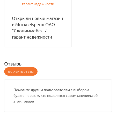
Открыли новый магазин
в МосквеБренд ОАО
"Слониммебель" –
гарант надежности
Отзывы
ОСТАВИТЬ ОТЗЫВ
Помогите другим пользователям с выбором -
будьте первым, кто поделится своим мнением об
этом товаре