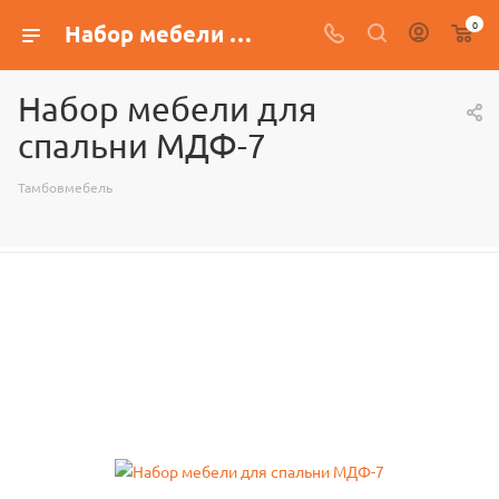
0
Набор мебели для спальни МДФ-7
Набор мебели для
спальни МДФ-7
Тамбовмебель