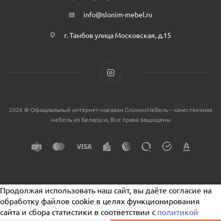
info@slonim-mebel.ru
г. Тамбов улица Московская, д.15
2026 © Официальный интернет-магазин СлонимМебель – качественная
мебель из Беларуси, Все права защищены
Продолжая использовать наш сайт, вы даёте согласие на
обработку файлов cookie в целях функционирования
сайта и сбора статистики в соответствии с
политикой