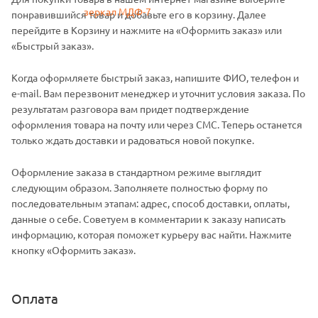
понравившийся товар и добавьте его в корзину. Далее
перейдите в Корзину и нажмите на «Оформить заказ» или
«Быстрый заказ».
Когда оформляете быстрый заказ, напишите ФИО, телефон и
e-mail. Вам перезвонит менеджер и уточнит условия заказа. По
результатам разговора вам придет подтверждение
оформления товара на почту или через СМС. Теперь останется
только ждать доставки и радоваться новой покупке.
Оформление заказа в стандартном режиме выглядит
следующим образом. Заполняете полностью форму по
последовательным этапам: адрес, способ доставки, оплаты,
данные о себе. Советуем в комментарии к заказу написать
информацию, которая поможет курьеру вас найти. Нажмите
кнопку «Оформить заказ».
Оплата