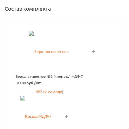
Состав комплекта
Зеркало навесное №2 (к комоду) МДФ-7
9 100
руб.
/шт