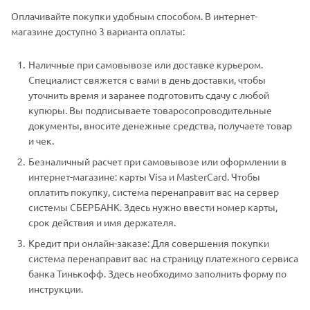
Оплачивайте покупки удобным способом. В интернет-
магазине доступно 3 варианта оплаты:
Наличные при самовывозе или доставке курьером.
Специалист свяжется с вами в день доставки, чтобы
уточнить время и заранее подготовить сдачу с любой
купюры. Вы подписываете товаросопроводительные
документы, вносите денежные средства, получаете товар
и чек.
Безналичный расчет при самовывозе или оформлении в
интернет-магазине: карты Visa и MasterCard. Чтобы
оплатить покупку, система перенаправит вас на сервер
системы СБЕРБАНК. Здесь нужно ввести номер карты,
срок действия и имя держателя.
Кредит при онлайн-заказе: Для совершения покупки
система перенаправит вас на страницу платежного сервиса
банка Тинькофф. Здесь необходимо заполнить форму по
инструкции.