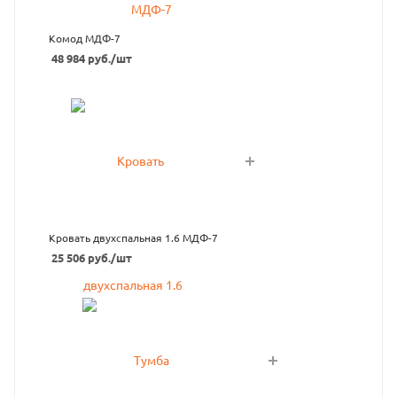
Комод МДФ-7
48 984
руб.
/шт
Кровать двухспальная 1.6 МДФ-7
25 506
руб.
/шт