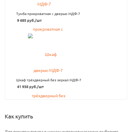
Тумба прикроватная с дверью МДФ-7
9 685
руб.
/шт
Шкаф трёхдверный без зеркал МДФ-7
41 938
руб.
/шт
Как купить
Для покупки товара в нашем интернет-магазине выберите