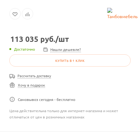
113 035
руб.
/шт
Достаточно
Нашли дешевле?
КУПИТЬ В 1 КЛИК
Рассчитать доставку
Хочу в подарок
Самовывоз сегодня - бесплатно
Цена действительна только для интернет-магазина и может
отличаться от цен в розничных магазинах