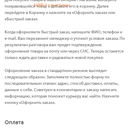
понравившийся товар и добавьте его в корзину. Далее
перейдите в Корзину и нажмите на «Оформить заказ» или
«Быстрый заказ».
Когда оформляете быстрый заказ, напишите ФИО, телефон и
e-mail. Вам перезвонит менеджер и уточнит условия заказа. По
результатам разговора вам придет подтверждение
оформления товара на почту или через СМС. Теперь останется
только ждать доставки и радоваться новой покупке.
Оформление заказа в стандартном режиме выглядит
следующим образом. Заполняете полностью форму по
последовательным этапам: адрес, способ доставки, оплаты,
данные о себе. Советуем в комментарии к заказу написать
информацию, которая поможет курьеру вас найти. Нажмите
кнопку «Оформить заказ».
Оплата