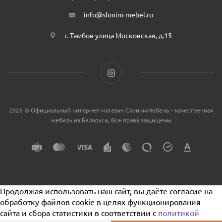
info@slonim-mebel.ru
г. Тамбов улица Московская, д.15
2026 © Официальный интернет-магазин СлонимМебель – качественная
мебель из Беларуси, Все права защищены
Продолжая использовать наш сайт, вы даёте согласие на
обработку файлов cookie в целях функционирования
сайта и сбора статистики в соответствии с
политикой