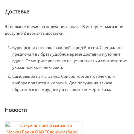
Доставка
Экономьте время на получении заказа. В интернет-магазине
доступно 2 варианта доставки:
Курьерская доставка в любой город России. Специалист
предложит выбрать удобное время доставки и уточнит
адрес. Осмотрите упаковку на целостность и соответствие
указанной комплектации.
Самовывоз из магазина. Список торговых точек для
выбора появится в корзине. Для получения заказа
обратитесь к сотруднику и назовите номер заказа.
Новости