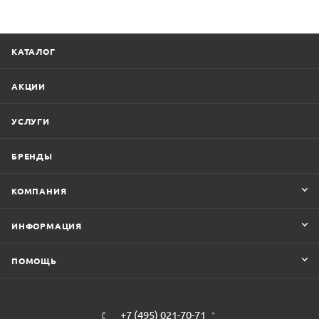
КАТАЛОГ
АКЦИИ
УСЛУГИ
БРЕНДЫ
КОМПАНИЯ
ИНФОРМАЦИЯ
ПОМОЩЬ
+7 (495) 021-70-71