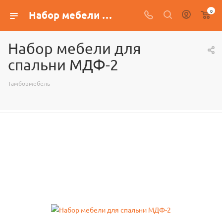
0
Набор мебели для спальни МДФ-2
Набор мебели для
спальни МДФ-2
Тамбовмебель