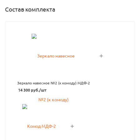
Состав комплекта
Зеркало навесное №2 (к комоду) МДФ-2
14 300
руб.
/шт