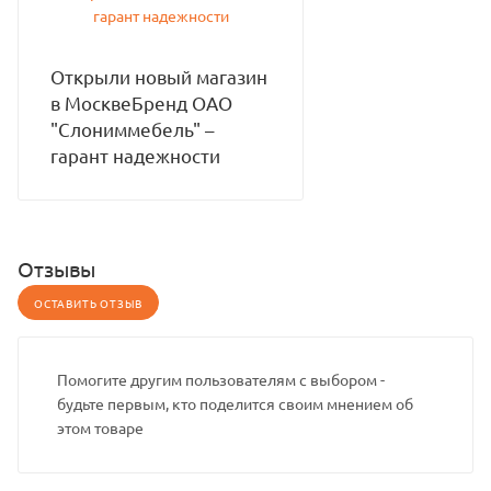
Открыли новый магазин
в МосквеБренд ОАО
"Слониммебель" –
гарант надежности
Отзывы
ОСТАВИТЬ ОТЗЫВ
Помогите другим пользователям с выбором -
будьте первым, кто поделится своим мнением об
этом товаре