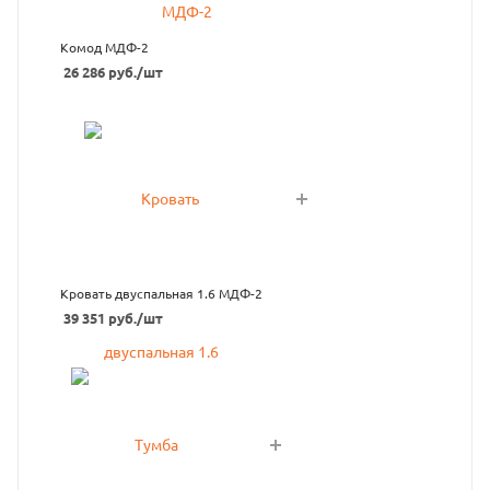
Комод МДФ-2
26 286
руб.
/шт
Кровать двуспальная 1.6 МДФ-2
39 351
руб.
/шт