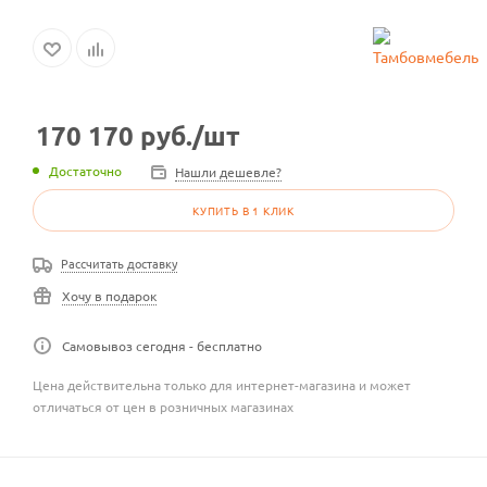
170 170
руб.
/шт
Достаточно
Нашли дешевле?
КУПИТЬ В 1 КЛИК
Рассчитать доставку
Хочу в подарок
Самовывоз сегодня - бесплатно
Цена действительна только для интернет-магазина и может
отличаться от цен в розничных магазинах