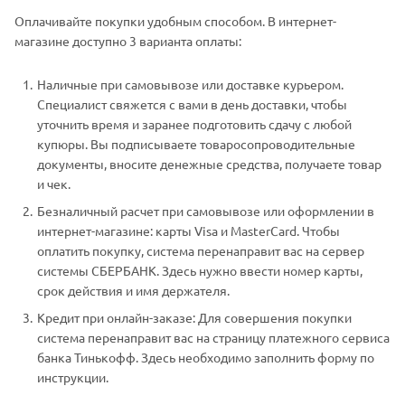
Оплачивайте покупки удобным способом. В интернет-
магазине доступно 3 варианта оплаты:
Наличные при самовывозе или доставке курьером.
Специалист свяжется с вами в день доставки, чтобы
уточнить время и заранее подготовить сдачу с любой
купюры. Вы подписываете товаросопроводительные
документы, вносите денежные средства, получаете товар
и чек.
Безналичный расчет при самовывозе или оформлении в
интернет-магазине: карты Visa и MasterCard. Чтобы
оплатить покупку, система перенаправит вас на сервер
системы СБЕРБАНК. Здесь нужно ввести номер карты,
срок действия и имя держателя.
Кредит при онлайн-заказе: Для совершения покупки
система перенаправит вас на страницу платежного сервиса
банка Тинькофф. Здесь необходимо заполнить форму по
инструкции.