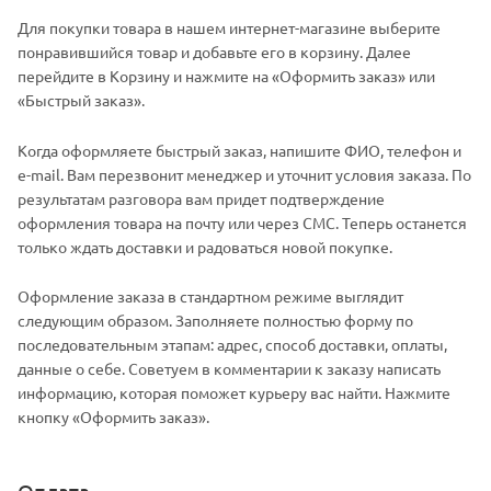
Для покупки товара в нашем интернет-магазине выберите
понравившийся товар и добавьте его в корзину. Далее
перейдите в Корзину и нажмите на «Оформить заказ» или
«Быстрый заказ».
Когда оформляете быстрый заказ, напишите ФИО, телефон и
e-mail. Вам перезвонит менеджер и уточнит условия заказа. По
результатам разговора вам придет подтверждение
оформления товара на почту или через СМС. Теперь останется
только ждать доставки и радоваться новой покупке.
Оформление заказа в стандартном режиме выглядит
следующим образом. Заполняете полностью форму по
последовательным этапам: адрес, способ доставки, оплаты,
данные о себе. Советуем в комментарии к заказу написать
информацию, которая поможет курьеру вас найти. Нажмите
кнопку «Оформить заказ».
Оплата