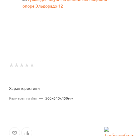
Характеристики
Размеры тумбы
—
500x640x450мм