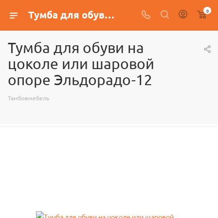
0
Тумба для обуви на цоколе или шаровой опоре Эльдорадо-12
Тумба для обуви на
цоколе или шаровой
опоре Эльдорадо-12
Тамбовмебель