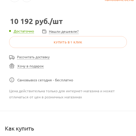
10 192
руб.
/шт
Достаточно
Нашли дешевле?
КУПИТЬ В 1 КЛИК
Рассчитать доставку
Хочу в подарок
Самовывоз сегодня - бесплатно
Цена действительна только для интернет-магазина и может
отличаться от цен в розничных магазинах
Как купить