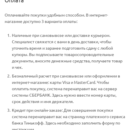
Оплачивайте покупки удобным способом. В интернет-
магазине доступно 3 варианта оплаты:
Наличные при самовывозе или доставке курьером.
Специалист свяжется с вами в день доставки, чтобы
уточнить время и заранее подготовить сдачу с любой
купюры. Вы подписываете товаросопроводительные
документы, вносите денежные средства, получаете товар
и чек.
Безналичный расчет при самовывозе или оформлении в
интернет-магазине: карты Visa и MasterCard. Чтобы
оплатить покупку, система перенаправит вас на сервер
системы СБЕРБАНК. Здесь нужно ввести номер карты,
срок действия и имя держателя.
Кредит при онлайн-заказе: Для совершения покупки
система перенаправит вас на страницу платежного сервиса
банка Тинькофф. Здесь необходимо заполнить форму по
инструкции.