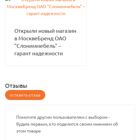
Открыли новый магазин
в МосквеБренд ОАО
"Слониммебель" –
гарант надежности
Отзывы
ОСТАВИТЬ ОТЗЫВ
Помогите другим пользователям с выбором -
будьте первым, кто поделится своим мнением об
этом товаре