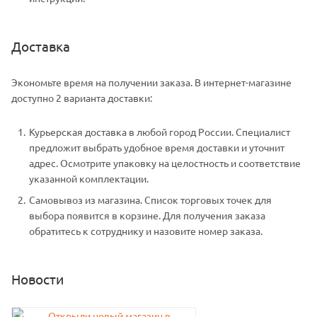
Доставка
Экономьте время на получении заказа. В интернет-магазине
доступно 2 варианта доставки:
Курьерская доставка в любой город России. Специалист
предложит выбрать удобное время доставки и уточнит
адрес. Осмотрите упаковку на целостность и соответствие
указанной комплектации.
Самовывоз из магазина. Список торговых точек для
выбора появится в корзине. Для получения заказа
обратитесь к сотруднику и назовите номер заказа.
Новости