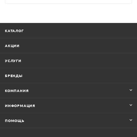
КАТАЛОГ
АКЦИИ
УСЛУГИ
БРЕНДЫ
КОМПАНИЯ
ИНФОРМАЦИЯ
ПОМОЩЬ