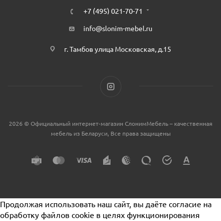
+7 (495) 021-70-71
info@slonim-mebel.ru
г. Тамбов улица Московская, д.15
2026 © Официальный интернет-магазин СлонимМебель – качественная
мебель из Беларуси, Все права защищены
Продолжая использовать наш сайт, вы даёте согласие на
обработку файлов cookie в целях функционирования