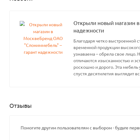
Открыли новый магазин в
надежности
Благодаря четко выстроенной с
временной продукции высокого 
узнаваема – обрела свое лицо. 
отличаются изысканностью и эс
роскошно и дорого. Эта мебель 
спустя десятилетия выглядит вс
Отзывы
Помогите другим пользователям с выбором - будьте перв