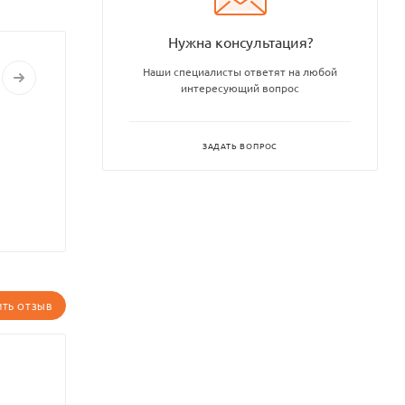
Нужна консультация?
Наши специалисты ответят на любой
интересующий вопрос
ЗАДАТЬ ВОПРОС
ИТЬ ОТЗЫВ