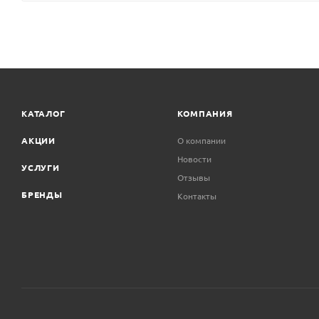
КАТАЛОГ
КОМПАНИЯ
АКЦИИ
О компании
Новости
УСЛУГИ
Отзывы
БРЕНДЫ
Контакты