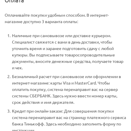
Оплачивайте покупки удобным способом. В интернет-
магазине доступно 3 варианта оплаты:
Наличные при самовывозе или доставке курьером.
Специалист свяжется с вами в день доставки, чтобы
уточнить время и заранее подготовить сдачу с любой
купюры. Вы подписываете товаросопроводительные
документы, вносите денежные средства, получаете товар
и чек.
Безналичный расчет при самовывозе или оформлении в
интернет-магазине: карты Visa и MasterCard. Чтобы
оплатить покупку, система перенаправит вас на сервер
системы СБЕРБАНК. Здесь нужно ввести номер карты,
срок действия и имя держателя.
Кредит при онлайн-заказе: Для совершения покупки
система перенаправит вас на страницу платежного сервиса
банка Тинькофф. Здесь необходимо заполнить форму по
инструкции.