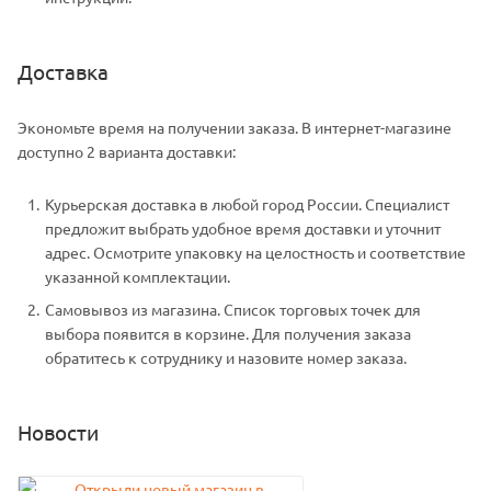
Доставка
Экономьте время на получении заказа. В интернет-магазине
доступно 2 варианта доставки:
Курьерская доставка в любой город России. Специалист
предложит выбрать удобное время доставки и уточнит
адрес. Осмотрите упаковку на целостность и соответствие
указанной комплектации.
Самовывоз из магазина. Список торговых точек для
выбора появится в корзине. Для получения заказа
обратитесь к сотруднику и назовите номер заказа.
Новости