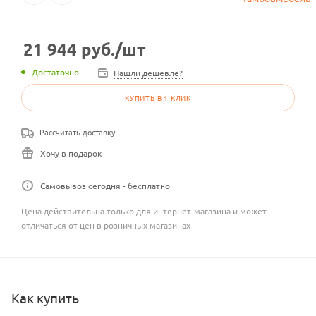
21 944
руб.
/шт
Достаточно
Нашли дешевле?
КУПИТЬ В 1 КЛИК
Рассчитать доставку
Хочу в подарок
Самовывоз сегодня - бесплатно
Цена действительна только для интернет-магазина и может
отличаться от цен в розничных магазинах
Как купить