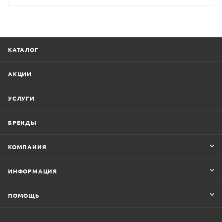
КАТАЛОГ
АКЦИИ
УСЛУГИ
БРЕНДЫ
КОМПАНИЯ
ИНФОРМАЦИЯ
ПОМОЩЬ