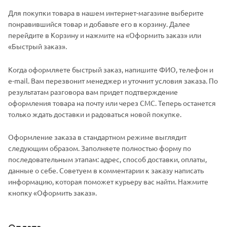
Для покупки товара в нашем интернет-магазине выберите
понравившийся товар и добавьте его в корзину. Далее
перейдите в Корзину и нажмите на «Оформить заказ» или
«Быстрый заказ».
Когда оформляете быстрый заказ, напишите ФИО, телефон и
e-mail. Вам перезвонит менеджер и уточнит условия заказа. По
результатам разговора вам придет подтверждение
оформления товара на почту или через СМС. Теперь останется
только ждать доставки и радоваться новой покупке.
Оформление заказа в стандартном режиме выглядит
следующим образом. Заполняете полностью форму по
последовательным этапам: адрес, способ доставки, оплаты,
данные о себе. Советуем в комментарии к заказу написать
информацию, которая поможет курьеру вас найти. Нажмите
кнопку «Оформить заказ».
Оплата