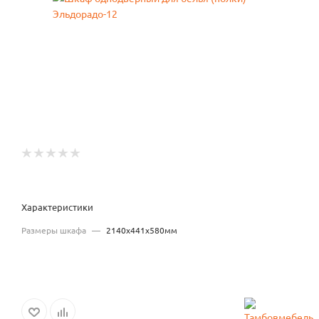
Характеристики
Размеры шкафа
—
2140x441x580мм