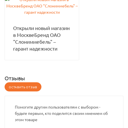
Открыли новый магазин
в МосквеБренд ОАО
"Слониммебель" –
гарант надежности
Отзывы
ОСТАВИТЬ ОТЗЫВ
Помогите другим пользователям с выбором -
будьте первым, кто поделится своим мнением об
этом товаре