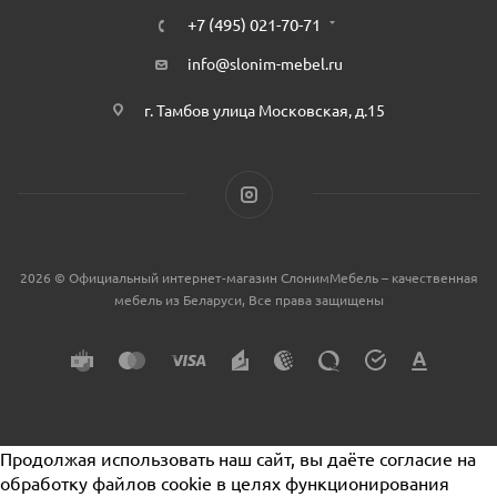
+7 (495) 021-70-71
info@slonim-mebel.ru
г. Тамбов улица Московская, д.15
2026 © Официальный интернет-магазин СлонимМебель – качественная
мебель из Беларуси, Все права защищены
Продолжая использовать наш сайт, вы даёте согласие на
обработку файлов cookie в целях функционирования