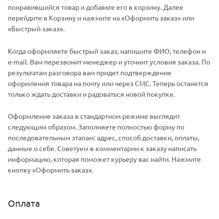
понравившийся товар и добавьте его в корзину. Далее
перейдите в Корзину и нажмите на «Оформить заказ» или
«Быстрый заказ».
Когда оформляете быстрый заказ, напишите ФИО, телефон и
e-mail. Вам перезвонит менеджер и уточнит условия заказа. По
результатам разговора вам придет подтверждение
оформления товара на почту или через СМС. Теперь останется
только ждать доставки и радоваться новой покупке.
Оформление заказа в стандартном режиме выглядит
следующим образом. Заполняете полностью форму по
последовательным этапам: адрес, способ доставки, оплаты,
данные о себе. Советуем в комментарии к заказу написать
информацию, которая поможет курьеру вас найти. Нажмите
кнопку «Оформить заказ».
Оплата