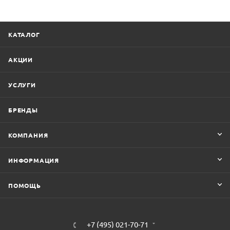
КАТАЛОГ
АКЦИИ
УСЛУГИ
БРЕНДЫ
КОМПАНИЯ
ИНФОРМАЦИЯ
ПОМОЩЬ
+7 (495) 021-70-71