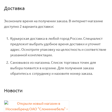
Доставка
Экономьте время на получении заказа. В интернет-магазине
доступно 2 варианта доставки:
Курьерская доставка в любой город России. Специалист
предложит выбрать удобное время доставки и уточнит
адрес. Осмотрите упаковку на целостность и соответствие
указанной комплектации.
Самовывоз из магазина. Список торговых точек для
выбора появится в корзине. Для получения заказа
обратитесь к сотруднику и назовите номер заказа.
Новости