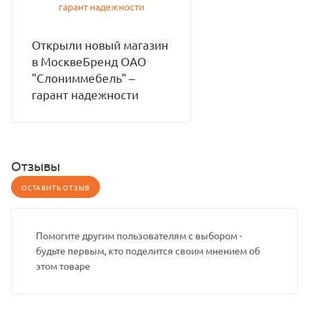
Открыли новый магазин
в МосквеБренд ОАО
"Слониммебель" –
гарант надежности
Отзывы
ОСТАВИТЬ ОТЗЫВ
Помогите другим пользователям с выбором -
будьте первым, кто поделится своим мнением об
этом товаре