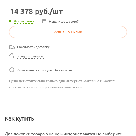
14 378
руб.
/шт
Достаточно
Нашли дешевле?
КУПИТЬ В 1 КЛИК
Рассчитать доставку
Хочу в подарок
Самовывоз сегодня - бесплатно
Цена действительна только для интернет-магазина и может
отличаться от цен в розничных магазинах
Как купить
Для покупки товара в нашем интернет-магазине выберите