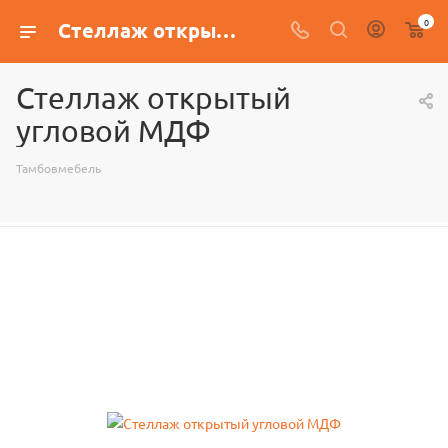
0
Стеллаж открытый угловой МДФ
Стеллаж открытый
угловой МДФ
Тамбовмебель