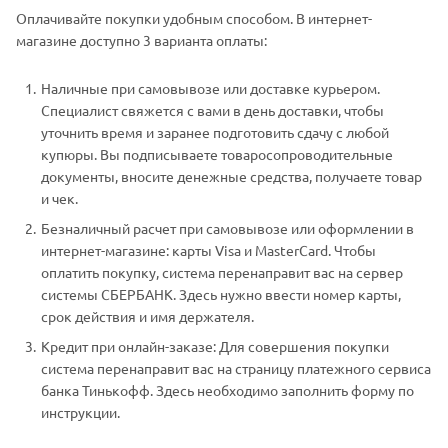
Оплачивайте покупки удобным способом. В интернет-
магазине доступно 3 варианта оплаты:
Наличные при самовывозе или доставке курьером.
Специалист свяжется с вами в день доставки, чтобы
уточнить время и заранее подготовить сдачу с любой
купюры. Вы подписываете товаросопроводительные
документы, вносите денежные средства, получаете товар
и чек.
Безналичный расчет при самовывозе или оформлении в
интернет-магазине: карты Visa и MasterCard. Чтобы
оплатить покупку, система перенаправит вас на сервер
системы СБЕРБАНК. Здесь нужно ввести номер карты,
срок действия и имя держателя.
Кредит при онлайн-заказе: Для совершения покупки
система перенаправит вас на страницу платежного сервиса
банка Тинькофф. Здесь необходимо заполнить форму по
инструкции.