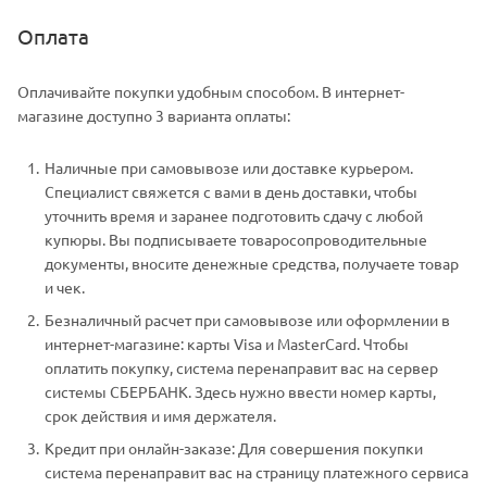
Оплата
Оплачивайте покупки удобным способом. В интернет-
магазине доступно 3 варианта оплаты:
Наличные при самовывозе или доставке курьером.
Специалист свяжется с вами в день доставки, чтобы
уточнить время и заранее подготовить сдачу с любой
купюры. Вы подписываете товаросопроводительные
документы, вносите денежные средства, получаете товар
и чек.
Безналичный расчет при самовывозе или оформлении в
интернет-магазине: карты Visa и MasterCard. Чтобы
оплатить покупку, система перенаправит вас на сервер
системы СБЕРБАНК. Здесь нужно ввести номер карты,
срок действия и имя держателя.
Кредит при онлайн-заказе: Для совершения покупки
система перенаправит вас на страницу платежного сервиса