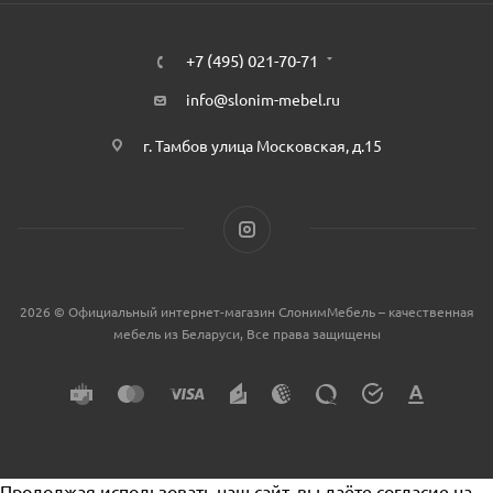
+7 (495) 021-70-71
info@slonim-mebel.ru
г. Тамбов улица Московская, д.15
2026 © Официальный интернет-магазин СлонимМебель – качественная
мебель из Беларуси, Все права защищены
Продолжая использовать наш сайт, вы даёте согласие на