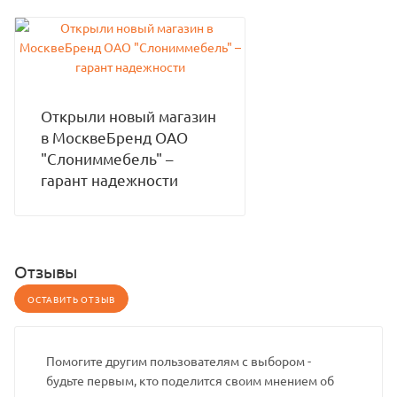
Открыли новый магазин
в МосквеБренд ОАО
"Слониммебель" –
гарант надежности
Отзывы
ОСТАВИТЬ ОТЗЫВ
Помогите другим пользователям с выбором -
будьте первым, кто поделится своим мнением об