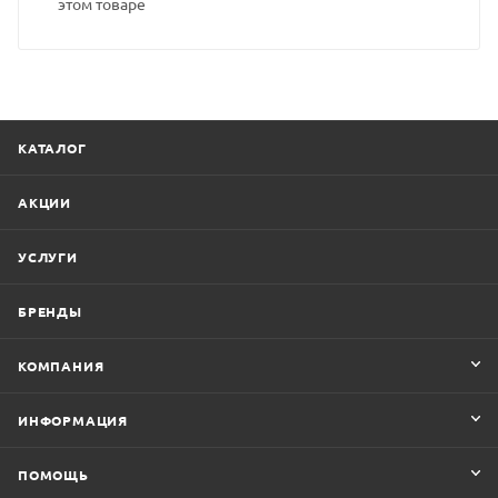
этом товаре
КАТАЛОГ
АКЦИИ
УСЛУГИ
БРЕНДЫ
КОМПАНИЯ
ИНФОРМАЦИЯ
ПОМОЩЬ