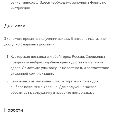
банка Тинькофф. Здесь необходимо заполнить форму по
инструкции.
Доставка
Экономьте время на получении заказа. В интернет-магазине
доступно 2 варианта доставки:
Курьерская доставка в любой город России. Специалист
предложит выбрать удобное время доставки и уточнит
адрес. Осмотрите упаковку на целостность и соответствие
указанной комплектации.
Самовывоз из магазина. Список торговых точек для
выбора появится в корзине. Для получения заказа
обратитесь к сотруднику и назовите номер заказа.
Новости