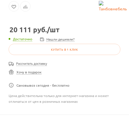
20 111
руб.
/шт
Достаточно
Нашли дешевле?
КУПИТЬ В 1 КЛИК
Рассчитать доставку
Хочу в подарок
Самовывоз сегодня - бесплатно
Цена действительна только для интернет-магазина и может
отличаться от цен в розничных магазинах