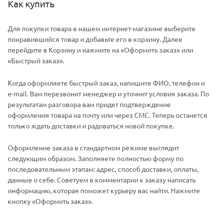
Как купить
Для покупки товара в нашем интернет-магазине выберите
понравившийся товар и добавьте его в корзину. Далее
перейдите в Корзину и нажмите на «Оформить заказ» или
«Быстрый заказ».
Когда оформляете быстрый заказ, напишите ФИО, телефон и
e-mail. Вам перезвонит менеджер и уточнит условия заказа. По
результатам разговора вам придет подтверждение
оформления товара на почту или через СМС. Теперь останется
только ждать доставки и радоваться новой покупке.
Оформление заказа в стандартном режиме выглядит
следующим образом. Заполняете полностью форму по
последовательным этапам: адрес, способ доставки, оплаты,
данные о себе. Советуем в комментарии к заказу написать
информацию, которая поможет курьеру вас найти. Нажмите
кнопку «Оформить заказ».