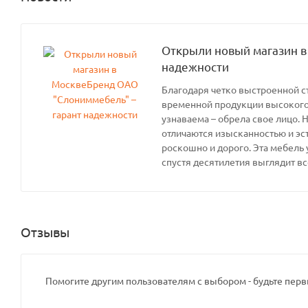
Открыли новый магазин в
надежности
Благодаря четко выстроенной с
временной продукции высокого 
узнаваема – обрела свое лицо. 
отличаются изысканностью и эс
роскошно и дорого. Эта мебель 
спустя десятилетия выглядит вс
Отзывы
Помогите другим пользователям с выбором - будьте перв