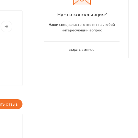
Нужна консультация?
Наши специалисты ответят на любой
интересующий вопрос
ЗАДАТЬ ВОПРОС
ИТЬ ОТЗЫВ