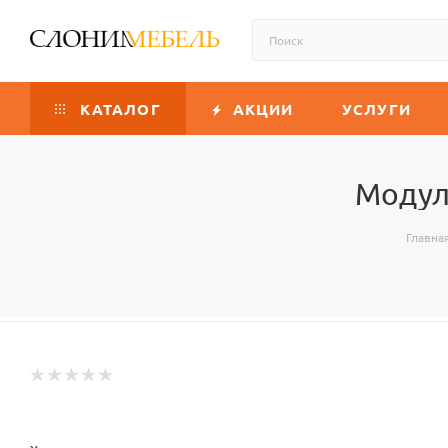
КАТАЛОГ
АКЦИИ
УСЛУГИ
Модул
Главна