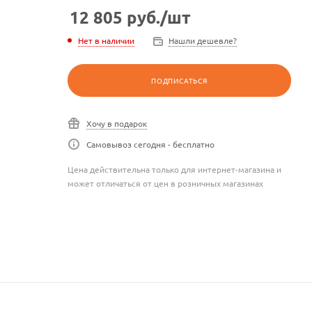
12 805
руб.
/шт
Нет в наличии
Нашли дешевле?
ПОДПИСАТЬСЯ
Хочу в подарок
Самовывоз сегодня - бесплатно
Цена действительна только для интернет-магазина и
может отличаться от цен в розничных магазинах