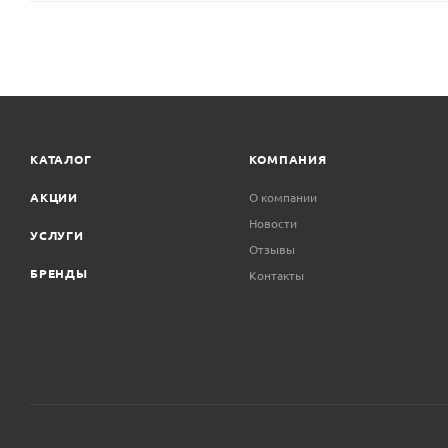
КАТАЛОГ
КОМПАНИЯ
АКЦИИ
О компании
Новости
УСЛУГИ
Отзывы
БРЕНДЫ
Контакты