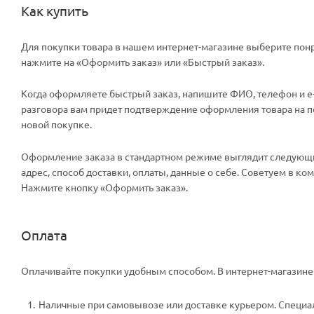
Как купить
Для покупки товара в нашем интернет-магазине выберите понр
нажмите на «Оформить заказ» или «Быстрый заказ».
Когда оформляете быстрый заказ, напишите ФИО, телефон и e-m
разговора вам придет подтверждение оформления товара на поч
новой покупке.
Оформление заказа в стандартном режиме выглядит следующи
адрес, способ доставки, оплаты, данные о себе. Советуем в к
Нажмите кнопку «Оформить заказ».
Оплата
Оплачивайте покупки удобным способом. В интернет-магазине 
Наличные при самовывозе или доставке курьером. Специали