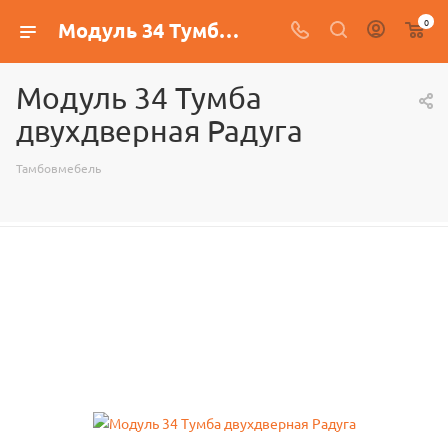
0
Модуль 34 Тумба двухдверная Радуга
Модуль 34 Тумба
двухдверная Радуга
Тамбовмебель