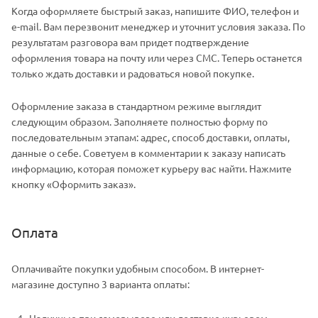
Когда оформляете быстрый заказ, напишите ФИО, телефон и
e-mail. Вам перезвонит менеджер и уточнит условия заказа. По
результатам разговора вам придет подтверждение
оформления товара на почту или через СМС. Теперь останется
только ждать доставки и радоваться новой покупке.
Оформление заказа в стандартном режиме выглядит
следующим образом. Заполняете полностью форму по
последовательным этапам: адрес, способ доставки, оплаты,
данные о себе. Советуем в комментарии к заказу написать
информацию, которая поможет курьеру вас найти. Нажмите
кнопку «Оформить заказ».
Оплата
Оплачивайте покупки удобным способом. В интернет-
магазине доступно 3 варианта оплаты:
Наличные при самовывозе или доставке курьером.