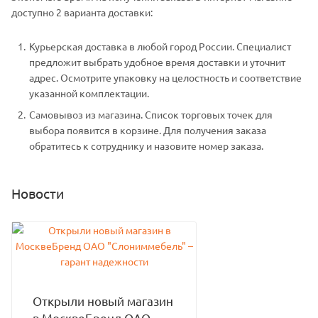
доступно 2 варианта доставки:
Курьерская доставка в любой город России. Специалист
предложит выбрать удобное время доставки и уточнит
адрес. Осмотрите упаковку на целостность и соответствие
указанной комплектации.
Самовывоз из магазина. Список торговых точек для
выбора появится в корзине. Для получения заказа
обратитесь к сотруднику и назовите номер заказа.
Новости
Открыли новый магазин
в МосквеБренд ОАО