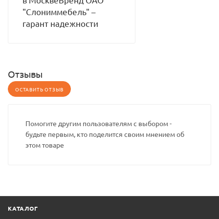
"Слониммебель" –
гарант надежности
Отзывы
ОСТАВИТЬ ОТЗЫВ
Помогите другим пользователям с выбором -
будьте первым, кто поделится своим мнением об
этом товаре
КАТАЛОГ