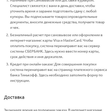
Специалист свяжется с вами в день доставки, чтобы
уточнить время и заранее подготовить сдачу с любой
купюры. Вы подписываете товаросопроводительные
документы, вносите денежные средства, получаете товар
и чек.
Безналичный расчет при самовывозе или оформлении в
интернет-магазине: карты Visa и MasterCard. Чтобы
оплатить покупку, система перенаправит вас на сервер
системы СБЕРБАНК. Здесь нужно ввести номер карты,
срок действия и имя держателя.
Кредит при онлайн-заказе: Для совершения покупки
система перенаправит вас на страницу платежного сервиса
банка Тинькофф. Здесь необходимо заполнить форму по
инструкции.
Доставка
Экономьте время на получении заказа. В интернет-магазине