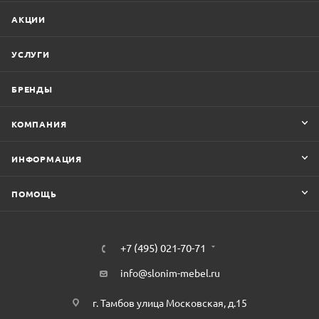
АКЦИИ
УСЛУГИ
БРЕНДЫ
КОМПАНИЯ
ИНФОРМАЦИЯ
ПОМОЩЬ
+7 (495) 021-70-71
info@slonim-mebel.ru
г. Тамбов улица Московская, д.15