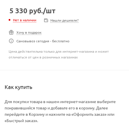
5 330
руб.
/шт
Нет в наличии
Нашли дешевле?
Хочу в подарок
Самовывоз сегодня - бесплатно
Цена действительна только для интернет-магазина и может
отличаться от цен в розничных магазинах
Как купить
Для покупки товара в нашем интернет-магазине выберите
понравившийся товар и добавьте его в корзину. Далее
перейдите в Корзину и нажмите на «Оформить заказ» или
«Быстрый заказ».