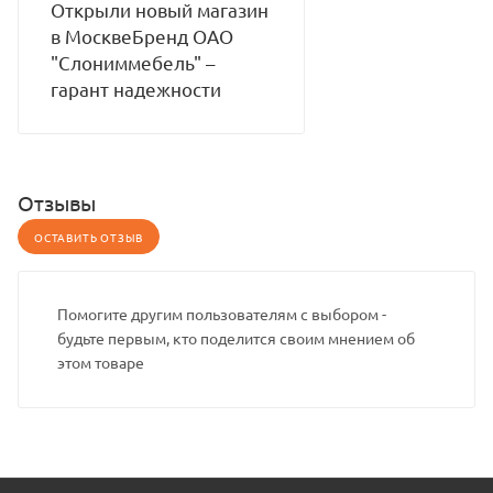
Открыли новый магазин
в МосквеБренд ОАО
"Слониммебель" –
гарант надежности
Отзывы
ОСТАВИТЬ ОТЗЫВ
Помогите другим пользователям с выбором -
будьте первым, кто поделится своим мнением об
этом товаре