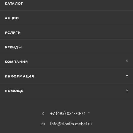
КАТАЛОГ
АКЦИИ
УСЛУГИ
БРЕНДЫ
КОМПАНИЯ
ИНФОРМАЦИЯ
ПОМОЩЬ
+7 (495) 021-70-71
info@slonim-mebel.ru