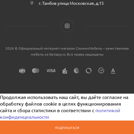
г. Тамбов улица Московская, д.15
2026 © Официальный интернет-магазин СлонимМебель – качественная
мебель из Беларуси, Все права защищены
Продолжая использовать наш сайт, вы даёте согласие на
обработку файлов cookie в целях функционирования
сайта и сбора статистики в соответствии с
политикой
конфиденциальности
ПОДПИСАТЬСЯ
Я согласен