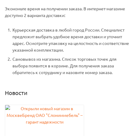
Экономьте время на получении заказа. В интернет-магазине
доступно 2 варианта доставки:
Курьерская доставка в любой город России. Специалист
предложит выбрать удобное время доставки и уточнит
адрес. Осмотрите упаковку на целостность и соответствие
указанной комплектации.
Самовывоз из магазина. Список торговых точек для
выбора появится в корзине. Для получения заказа
обратитесь к сотруднику и назовите номер заказа.
Новости