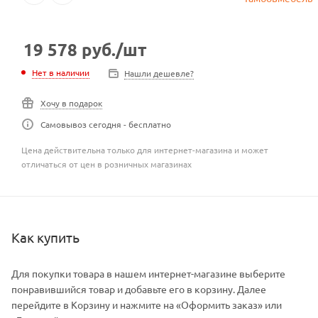
19 578
руб.
/шт
Нет в наличии
Нашли дешевле?
Хочу в подарок
Самовывоз сегодня - бесплатно
Цена действительна только для интернет-магазина и может
отличаться от цен в розничных магазинах
Как купить
Для покупки товара в нашем интернет-магазине выберите
понравившийся товар и добавьте его в корзину. Далее
перейдите в Корзину и нажмите на «Оформить заказ» или