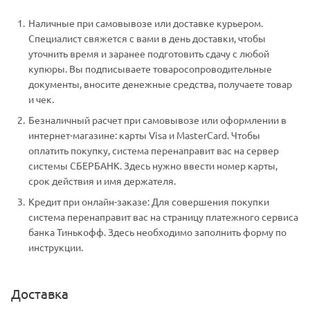
Наличные при самовывозе или доставке курьером.
Специалист свяжется с вами в день доставки, чтобы
уточнить время и заранее подготовить сдачу с любой
купюры. Вы подписываете товаросопроводительные
документы, вносите денежные средства, получаете товар
и чек.
Безналичный расчет при самовывозе или оформлении в
интернет-магазине: карты Visa и MasterCard. Чтобы
оплатить покупку, система перенаправит вас на сервер
системы СБЕРБАНК. Здесь нужно ввести номер карты,
срок действия и имя держателя.
Кредит при онлайн-заказе: Для совершения покупки
система перенаправит вас на страницу платежного сервиса
банка Тинькофф. Здесь необходимо заполнить форму по
инструкции.
Доставка