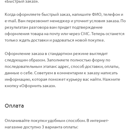
«Быстрый заказ».
Когда оформляете быстрый заказ, напишите ФИО, телефон и
e-mail. Вам перезвонит менеджер и уточнит условия заказа. По
результатам разговора вам придет подтверждение
оформления товара на почту или через СМС. Теперь останется
только ждать доставки и радоваться новой покупке.
Оформление заказа в стандартном режиме выглядит
следующим образом. Заполняете полностью форму по
последовательным этапам: адрес, способ доставки, оплаты,
данные о себе. Советуем в комментарии к заказу написать
информацию, которая поможет курьеру вас найти. Нажмите
кнопку «Оформить заказ».
Оплата
Оплачивайте покупки удобным способом. В интернет-
магазине доступно 3 варианта оплаты: