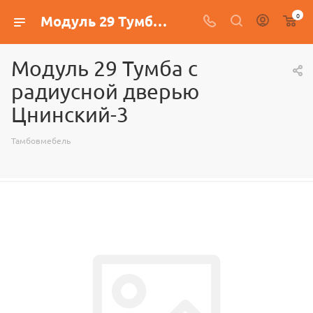
0
Модуль 29 Тумба с радиусной дверью Цнинский-3
Модуль 29 Тумба с
радиусной дверью
Цнинский-3
Тамбовмебель