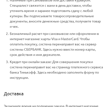
Специалист свяжется с вами в день доставки, чтобы
уточнить время и заранее подготовить сдачу с любой
купюры. Вы подписываете товаросопроводительные
документы, вносите денежные средства, получаете товар
и чек.
Безналичный расчет при самовывозе или оформлении в
интернет-магазине: карты Visa и MasterCard. Чтобы
оплатить покупку, система перенаправит вас на сервер
системы СБЕРБАНК. Здесь нужно ввести номер карты,
срок действия и имя держателя.
Кредит при онлайн-заказе: Для совершения покупки
система перенаправит вас на страницу платежного сервиса
банка Тинькофф. Здесь необходимо заполнить форму по
инструкции.
Доставка
Экономьте время на получении заказа. В интернет-магазине