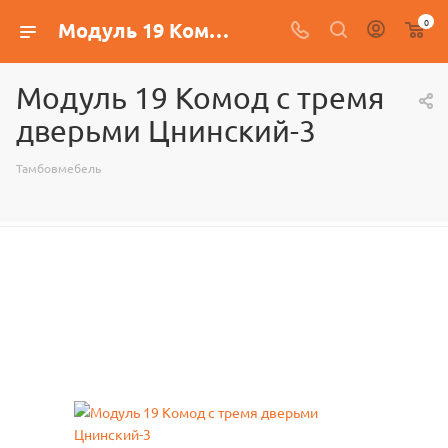
0
Модуль 19 Комод с тремя дверьми Цнинский-3
Модуль 19 Комод с тремя
дверьми Цнинский-3
Тамбовмебель