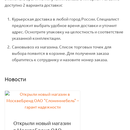
доступно 2 варианта доставки:
Курьерская доставка в любой город России. Специалист
предложит выбрать удобное время доставки и уточнит
адрес. Осмотрите упаковку на целостность и соответствие
указанной комплектации.
Самовывоз из магазина. Список торговых точек для
выбора появится в корзине. Для получения заказа
обратитесь к сотруднику и назовите номер заказа.
Новости
Открыли новый магазин
в МосквеБренд ОАО