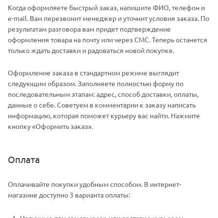
Когда оформляете быстрый заказ, напишите ФИО, телефон и
e-mail. Вам перезвонит менеджер и уточнит условия заказа. По
результатам разговора вам придет подтверждение
оформления товара на почту или через СМС. Теперь останется
только ждать доставки и радоваться новой покупке.
Оформление заказа в стандартном режиме выглядит
следующим образом. Заполняете полностью форму по
последовательным этапам: адрес, способ доставки, оплаты,
данные о себе. Советуем в комментарии к заказу написать
информацию, которая поможет курьеру вас найти. Нажмите
кнопку «Оформить заказ».
Оплата
Оплачивайте покупки удобным способом. В интернет-
магазине доступно 3 варианта оплаты:
Наличные при самовывозе или доставке курьером.