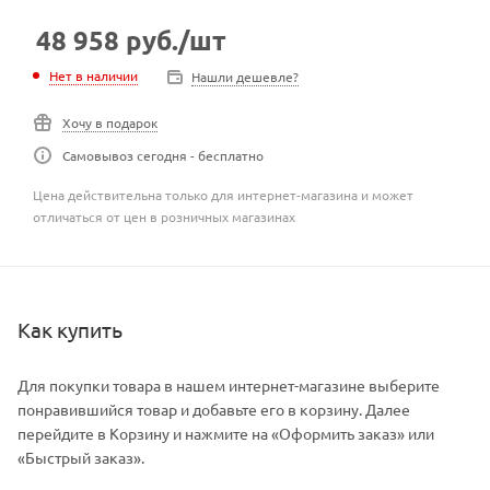
48 958
руб.
/шт
Нет в наличии
Нашли дешевле?
Хочу в подарок
Самовывоз сегодня - бесплатно
Цена действительна только для интернет-магазина и может
отличаться от цен в розничных магазинах
Как купить
Для покупки товара в нашем интернет-магазине выберите
понравившийся товар и добавьте его в корзину. Далее
перейдите в Корзину и нажмите на «Оформить заказ» или
«Быстрый заказ».