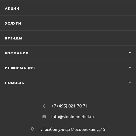
АКЦИИ
УСЛУГИ
БРЕНДЫ
КОМПАНИЯ
ИНФОРМАЦИЯ
ПОМОЩЬ
+7 (495) 021-70-71
info@slonim-mebel.ru
г. Тамбов улица Московская, д.15