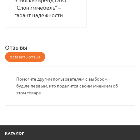
"Слониммебель" –
гарант надежности
Отзывы
ОСТАВИТЬ ОТЗЫВ
Помогите другим пользователям с выбором -
будьте первым, кто поделится своим мнением об
этом товаре
КАТАЛОГ