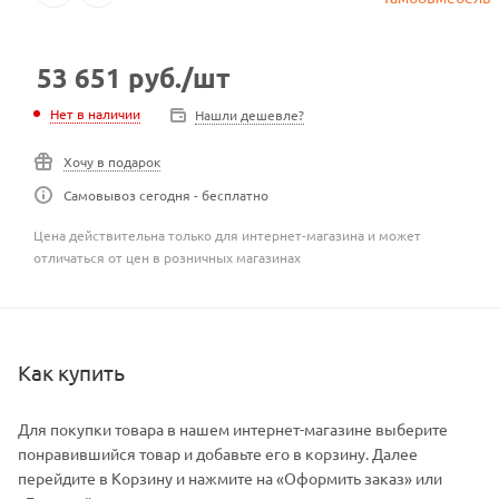
53 651
руб.
/шт
Нет в наличии
Нашли дешевле?
Хочу в подарок
Самовывоз сегодня - бесплатно
Цена действительна только для интернет-магазина и может
отличаться от цен в розничных магазинах
Как купить
Для покупки товара в нашем интернет-магазине выберите
понравившийся товар и добавьте его в корзину. Далее
перейдите в Корзину и нажмите на «Оформить заказ» или