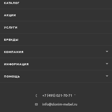
КАТАЛОГ
АКЦИИ
УСЛУГИ
БРЕНДЫ
КОМПАНИЯ
ИНФОРМАЦИЯ
ПОМОЩЬ
+7 (495) 021-70-71
info@slonim-mebel.ru