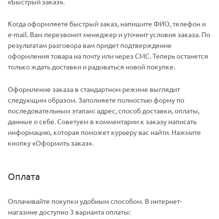
«Быстрый заказ».
Когда оформляете быстрый заказ, напишите ФИО, телефон и
e-mail. Вам перезвонит менеджер и уточнит условия заказа. По
результатам разговора вам придет подтверждение
оформления товара на почту или через СМС. Теперь останется
только ждать доставки и радоваться новой покупке.
Оформление заказа в стандартном режиме выглядит
следующим образом. Заполняете полностью форму по
последовательным этапам: адрес, способ доставки, оплаты,
данные о себе. Советуем в комментарии к заказу написать
информацию, которая поможет курьеру вас найти. Нажмите
кнопку «Оформить заказ».
Оплата
Оплачивайте покупки удобным способом. В интернет-
магазине доступно 3 варианта оплаты: