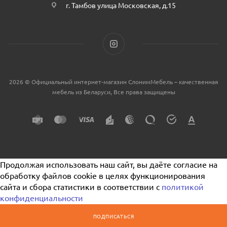
г. Тамбов улица Московская, д.15
2026 © Официальный интернет-магазин СлонимМебель – качественная
мебель из Беларуси, Все права защищены
Продолжая использовать наш сайт, вы даёте согласие на
обработку файлов cookie в целях функционирования
сайта и сбора статистики в соответствии с
политикой
конфиденциальности
ПОДПИСАТЬСЯ
Я согласен