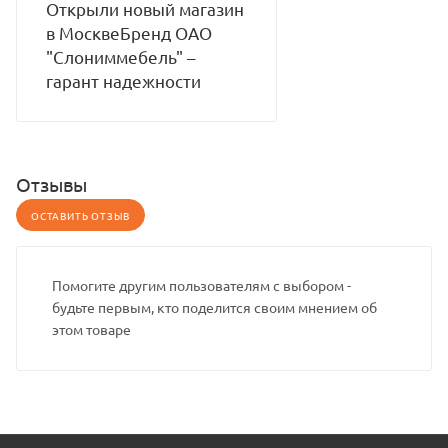
Открыли новый магазин
в МосквеБренд ОАО
"Слониммебель" –
гарант надежности
Отзывы
ОСТАВИТЬ ОТЗЫВ
Помогите другим пользователям с выбором -
будьте первым, кто поделится своим мнением об
этом товаре