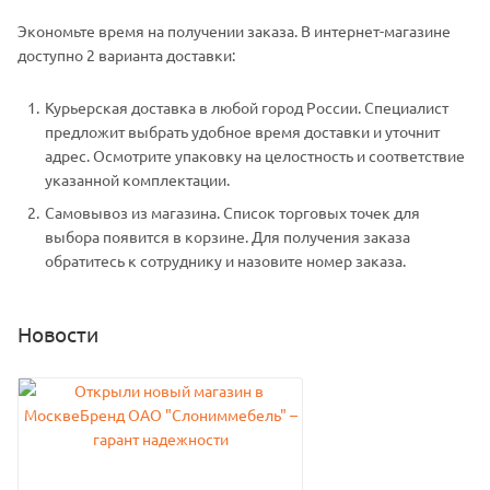
Экономьте время на получении заказа. В интернет-магазине
доступно 2 варианта доставки:
Курьерская доставка в любой город России. Специалист
предложит выбрать удобное время доставки и уточнит
адрес. Осмотрите упаковку на целостность и соответствие
указанной комплектации.
Самовывоз из магазина. Список торговых точек для
выбора появится в корзине. Для получения заказа
обратитесь к сотруднику и назовите номер заказа.
Новости