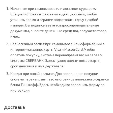
Наличные при самовывозе или доставке курьером.
Специалист свяжется с вами в день доставки, чтобы
уточнить время и заранее подготовить сдачу с любой
купюры. Вы подписываете товаросопроводительные
документы, вносите денежные средства, получаете товар
и чек.
Безналичный расчет при самовывозе или оформлении в
интернет-магазине: карты Visa и MasterCard. Чтобы
оплатить покупку, система перенаправит вас на сервер
системы СБЕРБАНК. Здесь нужно ввести номер карты,
срок действия и имя держателя.
Кредит при онлайн-заказе: Для совершения покупки
система перенаправит вас на страницу платежного сервиса
банка Тинькофф. Здесь необходимо заполнить форму по
инструкции.
Доставка