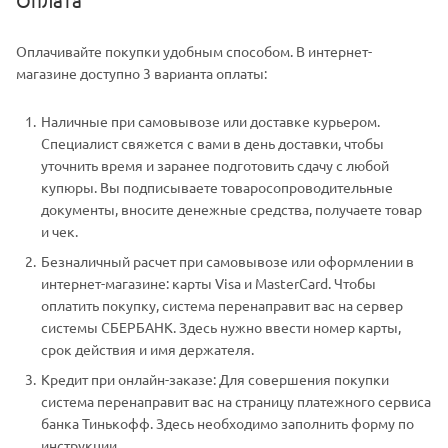
Оплачивайте покупки удобным способом. В интернет-
магазине доступно 3 варианта оплаты:
Наличные при самовывозе или доставке курьером.
Специалист свяжется с вами в день доставки, чтобы
уточнить время и заранее подготовить сдачу с любой
купюры. Вы подписываете товаросопроводительные
документы, вносите денежные средства, получаете товар
и чек.
Безналичный расчет при самовывозе или оформлении в
интернет-магазине: карты Visa и MasterCard. Чтобы
оплатить покупку, система перенаправит вас на сервер
системы СБЕРБАНК. Здесь нужно ввести номер карты,
срок действия и имя держателя.
Кредит при онлайн-заказе: Для совершения покупки
система перенаправит вас на страницу платежного сервиса
банка Тинькофф. Здесь необходимо заполнить форму по
инструкции.