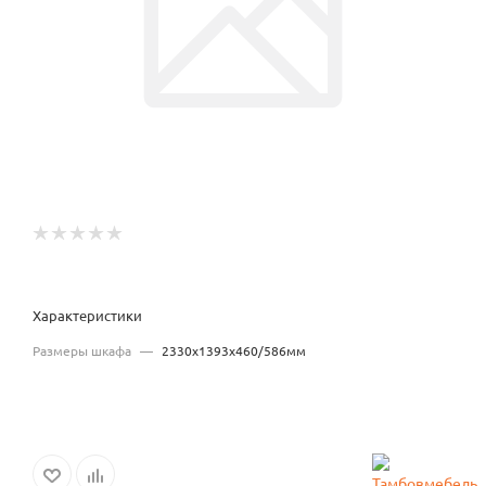
Характеристики
Размеры шкафа
—
2330x1393x460/586мм