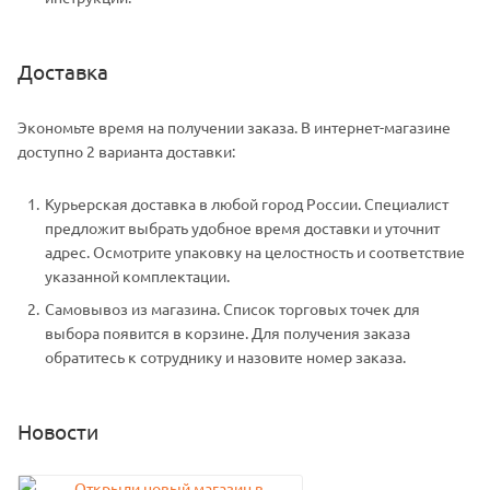
Доставка
Экономьте время на получении заказа. В интернет-магазине
доступно 2 варианта доставки:
Курьерская доставка в любой город России. Специалист
предложит выбрать удобное время доставки и уточнит
адрес. Осмотрите упаковку на целостность и соответствие
указанной комплектации.
Самовывоз из магазина. Список торговых точек для
выбора появится в корзине. Для получения заказа
обратитесь к сотруднику и назовите номер заказа.
Новости