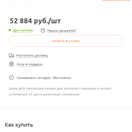
52 884
руб.
/шт
Достаточно
Нашли дешевле?
КУПИТЬ В 1 КЛИК
Рассчитать доставку
Хочу в подарок
Самовывоз сегодня - бесплатно
Цена действительна только для интернет-магазина и может
отличаться от цен в розничных магазинах
Как купить