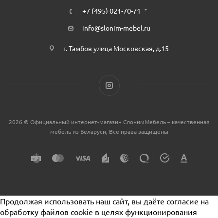
+7 (495) 021-70-71
info@slonim-mebel.ru
г. Тамбов улица Московская, д.15
2026 © Официальный интернет-магазин СлонимМебель – качественная
мебель из Беларуси, Все права защищены
Продолжая использовать наш сайт, вы даёте согласие на
обработку файлов cookie в целях функционирования