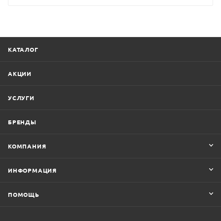
КАТАЛОГ
АКЦИИ
УСЛУГИ
БРЕНДЫ
КОМПАНИЯ
ИНФОРМАЦИЯ
ПОМОЩЬ