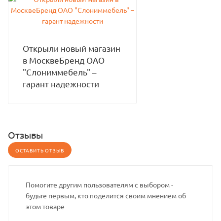
Открыли новый магазин
в МосквеБренд ОАО
"Слониммебель" –
гарант надежности
Отзывы
ОСТАВИТЬ ОТЗЫВ
Помогите другим пользователям с выбором -
будьте первым, кто поделится своим мнением об
этом товаре