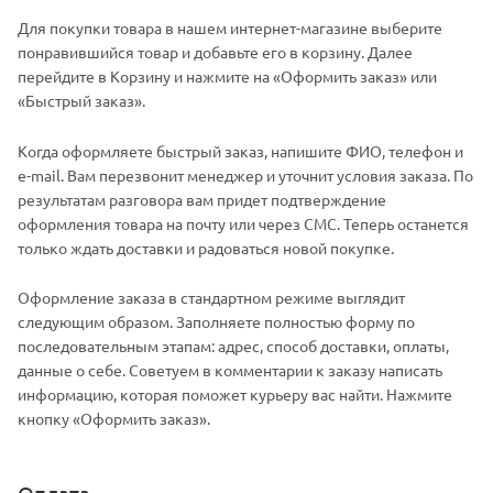
Для покупки товара в нашем интернет-магазине выберите
понравившийся товар и добавьте его в корзину. Далее
перейдите в Корзину и нажмите на «Оформить заказ» или
«Быстрый заказ».
Когда оформляете быстрый заказ, напишите ФИО, телефон и
e-mail. Вам перезвонит менеджер и уточнит условия заказа. По
результатам разговора вам придет подтверждение
оформления товара на почту или через СМС. Теперь останется
только ждать доставки и радоваться новой покупке.
Оформление заказа в стандартном режиме выглядит
следующим образом. Заполняете полностью форму по
последовательным этапам: адрес, способ доставки, оплаты,
данные о себе. Советуем в комментарии к заказу написать
информацию, которая поможет курьеру вас найти. Нажмите
кнопку «Оформить заказ».
Оплата