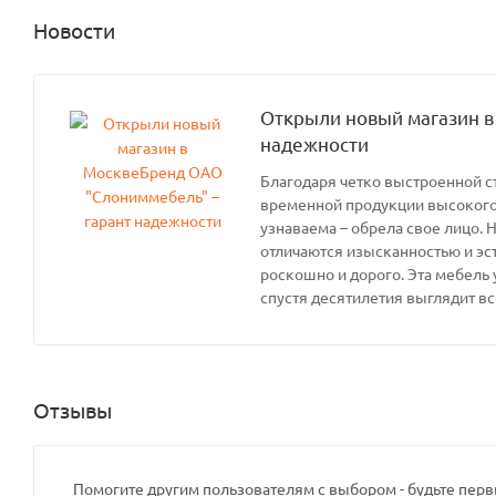
Новости
Открыли новый магазин в
надежности
Благодаря четко выстроенной с
временной продукции высокого 
узнаваема – обрела свое лицо. 
отличаются изысканностью и эс
роскошно и дорого. Эта мебель 
спустя десятилетия выглядит вс
Отзывы
Помогите другим пользователям с выбором - будьте перв