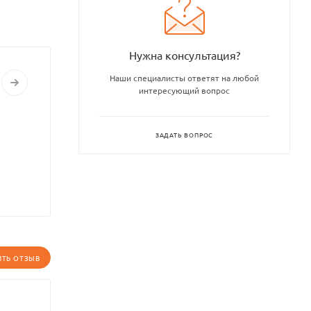
Нужна консультация?
Наши специалисты ответят на любой
интересующий вопрос
ЗАДАТЬ ВОПРОС
ИТЬ ОТЗЫВ