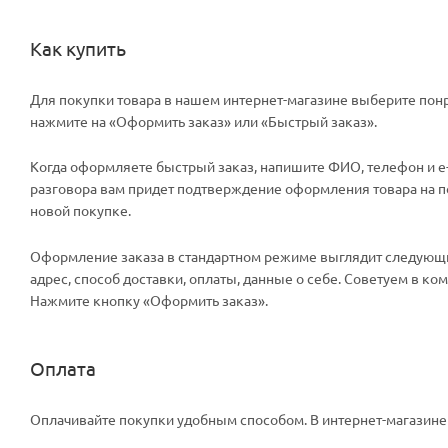
Как купить
Для покупки товара в нашем интернет-магазине выберите понр
нажмите на «Оформить заказ» или «Быстрый заказ».
Когда оформляете быстрый заказ, напишите ФИО, телефон и e-m
разговора вам придет подтверждение оформления товара на поч
новой покупке.
Оформление заказа в стандартном режиме выглядит следующи
адрес, способ доставки, оплаты, данные о себе. Советуем в к
Нажмите кнопку «Оформить заказ».
Оплата
Оплачивайте покупки удобным способом. В интернет-магазине 