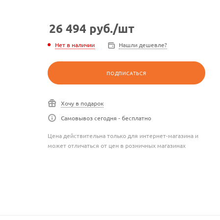
26 494
руб.
/шт
Нет в наличии
Нашли дешевле?
ПОДПИСАТЬСЯ
Хочу в подарок
Самовывоз сегодня - бесплатно
Цена действительна только для интернет-магазина и
может отличаться от цен в розничных магазинах