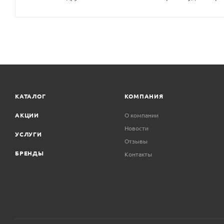
КАТАЛОГ
КОМПАНИЯ
АКЦИИ
О компании
Новости
УСЛУГИ
Отзывы
БРЕНДЫ
Контакты