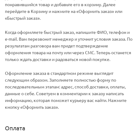
понравившийся товар и добавьте его в корзину. Далее
перейдите в Корзину и нажмите на «Оформить заказ» или
«Быстрый заказ».
Когда оформляете быстрый заказ, напишите ФИО, телефон и
e-mail. Вам перезвонит менеджер и уточнит условия заказа. По
результатам разговора вам придет подтверждение
оформления товара на почту или через СМС. Теперь останется
только ждать доставки и радоваться новой покупке.
Оформление заказа в стандартном режиме выглядит
следующим образом. Заполняете полностью форму по
последовательным этапам: адрес, способ доставки, оплаты,
данные о себе. Советуем в комментарии к заказу написать
информацию, которая поможет курьеру вас найти. Нажмите
кнопку «Оформить заказ».
Оплата