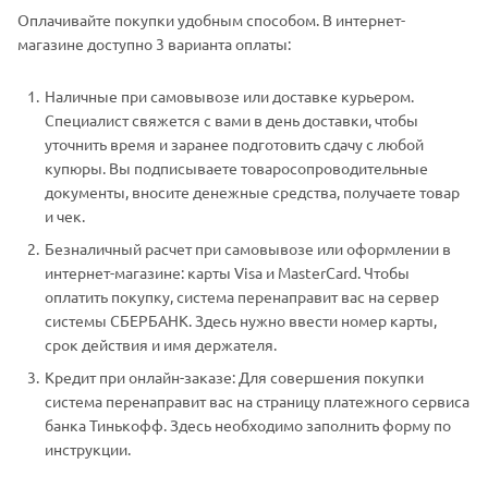
Оплачивайте покупки удобным способом. В интернет-
магазине доступно 3 варианта оплаты:
Наличные при самовывозе или доставке курьером.
Специалист свяжется с вами в день доставки, чтобы
уточнить время и заранее подготовить сдачу с любой
купюры. Вы подписываете товаросопроводительные
документы, вносите денежные средства, получаете товар
и чек.
Безналичный расчет при самовывозе или оформлении в
интернет-магазине: карты Visa и MasterCard. Чтобы
оплатить покупку, система перенаправит вас на сервер
системы СБЕРБАНК. Здесь нужно ввести номер карты,
срок действия и имя держателя.
Кредит при онлайн-заказе: Для совершения покупки
система перенаправит вас на страницу платежного сервиса
банка Тинькофф. Здесь необходимо заполнить форму по
инструкции.