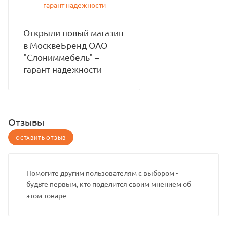
Открыли новый магазин
в МосквеБренд ОАО
"Слониммебель" –
гарант надежности
Отзывы
ОСТАВИТЬ ОТЗЫВ
Помогите другим пользователям с выбором -
будьте первым, кто поделится своим мнением об
этом товаре