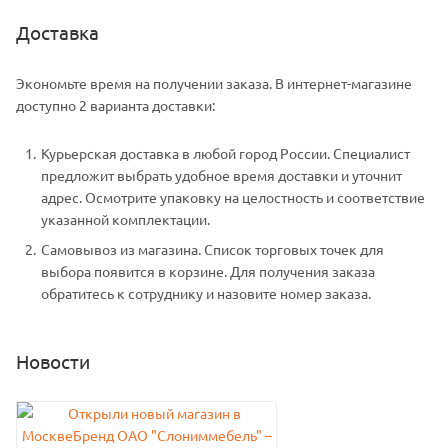
Доставка
Экономьте время на получении заказа. В интернет-магазине
доступно 2 варианта доставки:
Курьерская доставка в любой город России. Специалист
предложит выбрать удобное время доставки и уточнит
адрес. Осмотрите упаковку на целостность и соответствие
указанной комплектации.
Самовывоз из магазина. Список торговых точек для
выбора появится в корзине. Для получения заказа
обратитесь к сотруднику и назовите номер заказа.
Новости