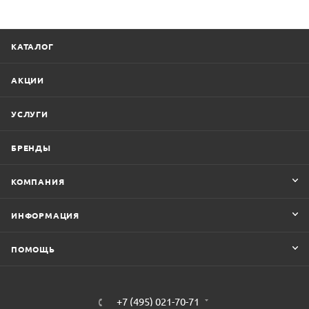
КАТАЛОГ
АКЦИИ
УСЛУГИ
БРЕНДЫ
КОМПАНИЯ
ИНФОРМАЦИЯ
ПОМОЩЬ
+7 (495) 021-70-71