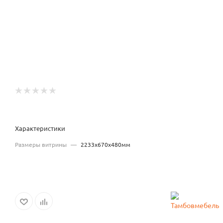
Характеристики
Размеры витрины
—
2233x670x480мм