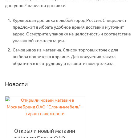
доступно 2 варианта доставки:
Курьерская доставка в любой город России. Специалист
предложит выбрать удобное время доставки и уточнит
адрес. Осмотрите упаковку на целостность и соответствие
указанной комплектации.
Самовывоз из магазина. Список торговых точек для
выбора появится в корзине. Для получения заказа
обратитесь к сотруднику и назовите номер заказа.
Новости
Открыли новый магазин
в МосквеБренд ОАО