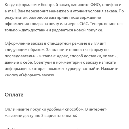
Когда оформляете быстрый заказ, напишите ФИО, телефон и
e-mail. Вам перезвонит менеджер и уточнит условия заказа. По
результатам разговора вам придет подтверждение
оформления товара на почту или через СМС. Теперь останется
только ждать доставки и радоваться новой покупке.
Оформление заказа в стандартном режиме выглядит
следующим образом. Заполняете полностью форму по
последовательным этапам: адрес, способ доставки, оплаты,
данные о себе. Советуем в комментарии к заказу написать
информацию, которая поможет курьеру вас найти. Нажмите
кнопку «Оформить заказ».
Оплата
Оплачивайте покупки удобным способом. В интернет-
магазине доступно 3 варианта оплаты:
Наличные при самовывозе или доставке курьером.