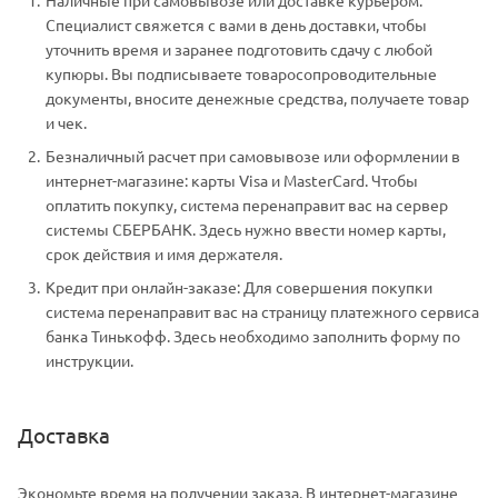
Специалист свяжется с вами в день доставки, чтобы
уточнить время и заранее подготовить сдачу с любой
купюры. Вы подписываете товаросопроводительные
документы, вносите денежные средства, получаете товар
и чек.
Безналичный расчет при самовывозе или оформлении в
интернет-магазине: карты Visa и MasterCard. Чтобы
оплатить покупку, система перенаправит вас на сервер
системы СБЕРБАНК. Здесь нужно ввести номер карты,
срок действия и имя держателя.
Кредит при онлайн-заказе: Для совершения покупки
система перенаправит вас на страницу платежного сервиса
банка Тинькофф. Здесь необходимо заполнить форму по
инструкции.
Доставка
Экономьте время на получении заказа. В интернет-магазине