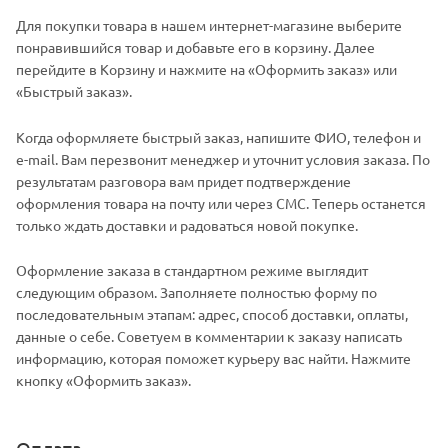
Для покупки товара в нашем интернет-магазине выберите
понравившийся товар и добавьте его в корзину. Далее
перейдите в Корзину и нажмите на «Оформить заказ» или
«Быстрый заказ».
Когда оформляете быстрый заказ, напишите ФИО, телефон и
e-mail. Вам перезвонит менеджер и уточнит условия заказа. По
результатам разговора вам придет подтверждение
оформления товара на почту или через СМС. Теперь останется
только ждать доставки и радоваться новой покупке.
Оформление заказа в стандартном режиме выглядит
следующим образом. Заполняете полностью форму по
последовательным этапам: адрес, способ доставки, оплаты,
данные о себе. Советуем в комментарии к заказу написать
информацию, которая поможет курьеру вас найти. Нажмите
кнопку «Оформить заказ».
Оплата