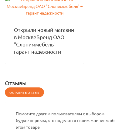
Открыли новый магазин
в МосквеБренд ОАО
"Слониммебель" –
гарант надежности
Отзывы
ОСТАВИТЬ ОТЗЫВ
Помогите другим пользователям с выбором -
будьте первым, кто поделится своим мнением об
этом товаре