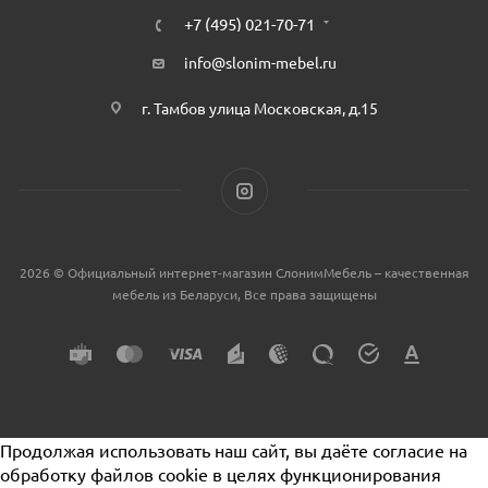
+7 (495) 021-70-71
info@slonim-mebel.ru
г. Тамбов улица Московская, д.15
2026 © Официальный интернет-магазин СлонимМебель – качественная
мебель из Беларуси, Все права защищены
Продолжая использовать наш сайт, вы даёте согласие на
обработку файлов cookie в целях функционирования