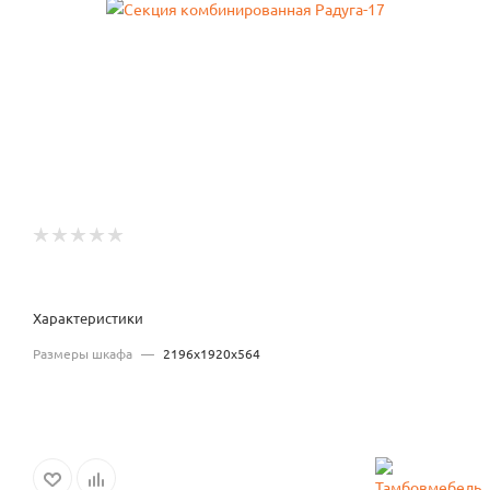
Характеристики
Размеры шкафа
—
2196x1920x564