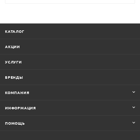
КАТАЛОГ
АКЦИИ
УСЛУГИ
БРЕНДЫ
КОМПАНИЯ
ИНФОРМАЦИЯ
ПОМОЩЬ