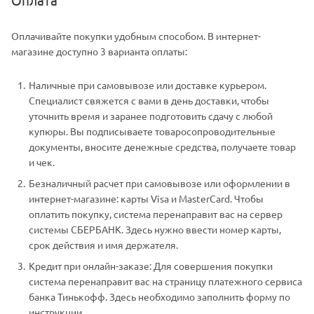
Оплачивайте покупки удобным способом. В интернет-
магазине доступно 3 варианта оплаты:
Наличные при самовывозе или доставке курьером.
Специалист свяжется с вами в день доставки, чтобы
уточнить время и заранее подготовить сдачу с любой
купюры. Вы подписываете товаросопроводительные
документы, вносите денежные средства, получаете товар
и чек.
Безналичный расчет при самовывозе или оформлении в
интернет-магазине: карты Visa и MasterCard. Чтобы
оплатить покупку, система перенаправит вас на сервер
системы СБЕРБАНК. Здесь нужно ввести номер карты,
срок действия и имя держателя.
Кредит при онлайн-заказе: Для совершения покупки
система перенаправит вас на страницу платежного сервиса
банка Тинькофф. Здесь необходимо заполнить форму по
инструкции.