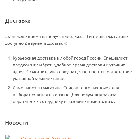
Доставка
Экономьте время на получении заказа. В интернет-магазине
доступно 2 варианта доставки:
Курьерская доставка в любой город России. Специалист
предложит выбрать удобное время доставки и уточнит
адрес. Осмотрите упаковку на целостность и соответствие
указанной комплектации.
Самовывоз из магазина. Список торговых точек для
выбора появится в корзине. Для получения заказа
обратитесь к сотруднику и назовите номер заказа.
Новости