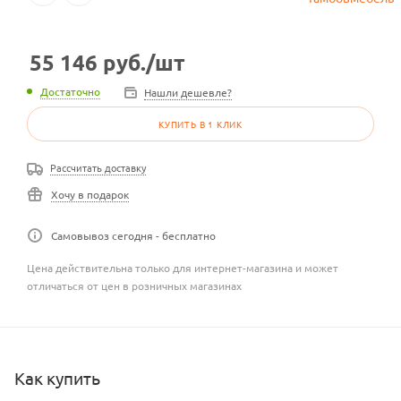
55 146
руб.
/шт
Достаточно
Нашли дешевле?
КУПИТЬ В 1 КЛИК
Рассчитать доставку
Хочу в подарок
Самовывоз сегодня - бесплатно
Цена действительна только для интернет-магазина и может
отличаться от цен в розничных магазинах
Как купить