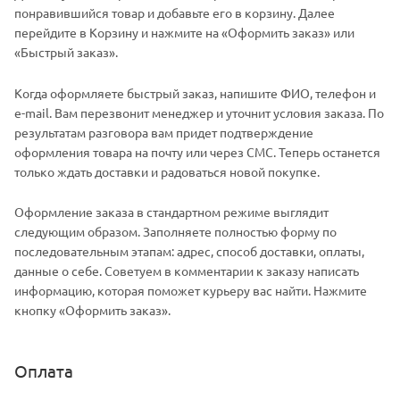
понравившийся товар и добавьте его в корзину. Далее
перейдите в Корзину и нажмите на «Оформить заказ» или
«Быстрый заказ».
Когда оформляете быстрый заказ, напишите ФИО, телефон и
e-mail. Вам перезвонит менеджер и уточнит условия заказа. По
результатам разговора вам придет подтверждение
оформления товара на почту или через СМС. Теперь останется
только ждать доставки и радоваться новой покупке.
Оформление заказа в стандартном режиме выглядит
следующим образом. Заполняете полностью форму по
последовательным этапам: адрес, способ доставки, оплаты,
данные о себе. Советуем в комментарии к заказу написать
информацию, которая поможет курьеру вас найти. Нажмите
кнопку «Оформить заказ».
Оплата