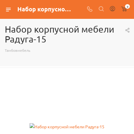
0
Набор корпусной мебели Радуга-15
Набор корпусной мебели
Радуга-15
Тамбовмебель