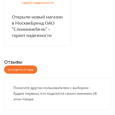
Открыли новый магазин
в МосквеБренд ОАО
"Слониммебель" –
гарант надежности
Отзывы
ОСТАВИТЬ ОТЗЫВ
Помогите другим пользователям с выбором -
будьте первым, кто поделится своим мнением об
этом товаре