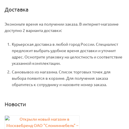
Доставка
Экономьте время на получении заказа. В интернет-магазине
доступно 2 варианта доставки:
Курьерская доставка в любой город России. Специалист
предложит выбрать удобное время доставки и уточнит
адрес. Осмотрите упаковку на целостность и соответствие
указанной комплектации.
Самовывоз из магазина. Список торговых точек для
выбора появится в корзине. Для получения заказа
обратитесь к сотруднику и назовите номер заказа.
Новости