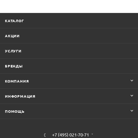
КАТАЛОГ
АКЦИИ
УСЛУГИ
БРЕНДЫ
КОМПАНИЯ
ИНФОРМАЦИЯ
ПОМОЩЬ
+7 (495) 021-70-71