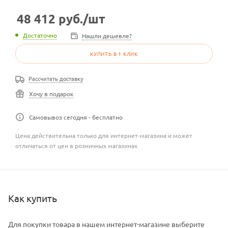
48 412
руб.
/шт
Достаточно
Нашли дешевле?
КУПИТЬ В 1 КЛИК
Рассчитать доставку
Хочу в подарок
Самовывоз сегодня - бесплатно
Цена действительна только для интернет-магазина и может
отличаться от цен в розничных магазинах
Как купить
Для покупки товара в нашем интернет-магазине выберите