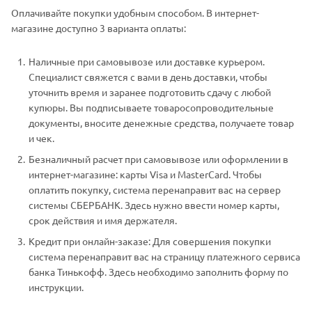
Оплачивайте покупки удобным способом. В интернет-
магазине доступно 3 варианта оплаты:
Наличные при самовывозе или доставке курьером.
Специалист свяжется с вами в день доставки, чтобы
уточнить время и заранее подготовить сдачу с любой
купюры. Вы подписываете товаросопроводительные
документы, вносите денежные средства, получаете товар
и чек.
Безналичный расчет при самовывозе или оформлении в
интернет-магазине: карты Visa и MasterCard. Чтобы
оплатить покупку, система перенаправит вас на сервер
системы СБЕРБАНК. Здесь нужно ввести номер карты,
срок действия и имя держателя.
Кредит при онлайн-заказе: Для совершения покупки
система перенаправит вас на страницу платежного сервиса
банка Тинькофф. Здесь необходимо заполнить форму по
инструкции.