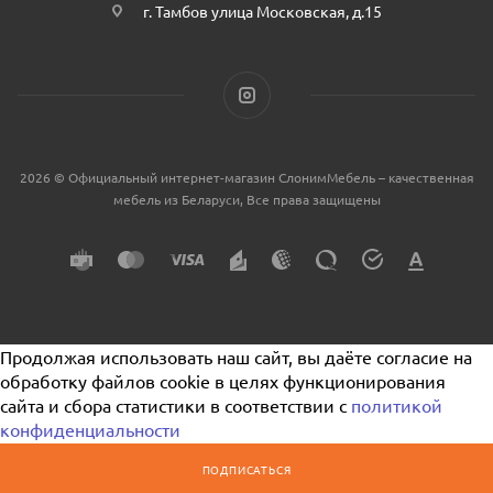
г. Тамбов улица Московская, д.15
2026 © Официальный интернет-магазин СлонимМебель – качественная
мебель из Беларуси, Все права защищены
Продолжая использовать наш сайт, вы даёте согласие на
обработку файлов cookie в целях функционирования
сайта и сбора статистики в соответствии с
политикой
конфиденциальности
ПОДПИСАТЬСЯ
Я согласен