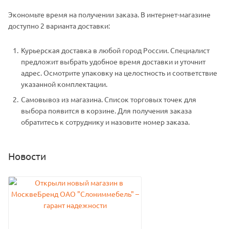
Экономьте время на получении заказа. В интернет-магазине
доступно 2 варианта доставки:
Курьерская доставка в любой город России. Специалист
предложит выбрать удобное время доставки и уточнит
адрес. Осмотрите упаковку на целостность и соответствие
указанной комплектации.
Самовывоз из магазина. Список торговых точек для
выбора появится в корзине. Для получения заказа
обратитесь к сотруднику и назовите номер заказа.
Новости