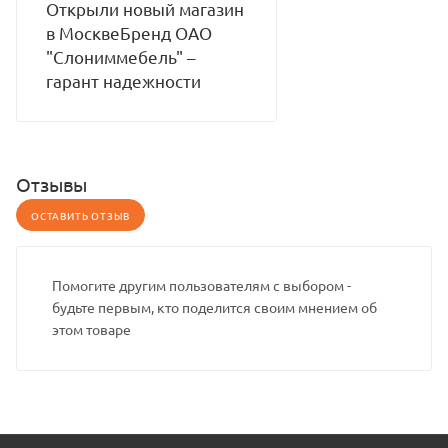
Открыли новый магазин
в МосквеБренд ОАО
"Слониммебель" –
гарант надежности
Отзывы
ОСТАВИТЬ ОТЗЫВ
Помогите другим пользователям с выбором -
будьте первым, кто поделится своим мнением об
этом товаре