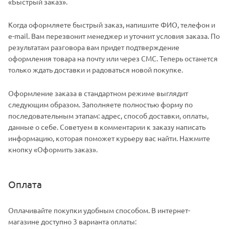
«Быстрый заказ».
Когда оформляете быстрый заказ, напишите ФИО, телефон и
e-mail. Вам перезвонит менеджер и уточнит условия заказа. По
результатам разговора вам придет подтверждение
оформления товара на почту или через СМС. Теперь останется
только ждать доставки и радоваться новой покупке.
Оформление заказа в стандартном режиме выглядит
следующим образом. Заполняете полностью форму по
последовательным этапам: адрес, способ доставки, оплаты,
данные о себе. Советуем в комментарии к заказу написать
информацию, которая поможет курьеру вас найти. Нажмите
кнопку «Оформить заказ».
Оплата
Оплачивайте покупки удобным способом. В интернет-
магазине доступно 3 варианта оплаты: