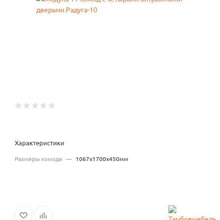
Характеристики
Размеры комода
—
1067x1700x450мм