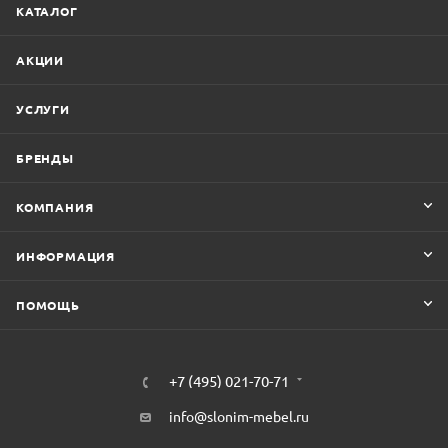
КАТАЛОГ
АКЦИИ
УСЛУГИ
БРЕНДЫ
КОМПАНИЯ
ИНФОРМАЦИЯ
ПОМОЩЬ
+7 (495) 021-70-71
info@slonim-mebel.ru