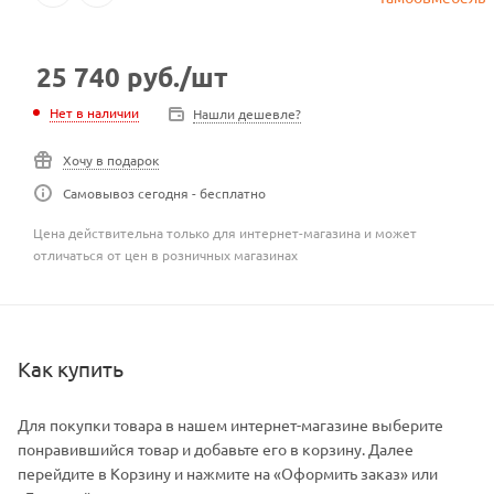
25 740
руб.
/шт
Нет в наличии
Нашли дешевле?
Хочу в подарок
Самовывоз сегодня - бесплатно
Цена действительна только для интернет-магазина и может
отличаться от цен в розничных магазинах
Как купить
Для покупки товара в нашем интернет-магазине выберите
понравившийся товар и добавьте его в корзину. Далее
перейдите в Корзину и нажмите на «Оформить заказ» или