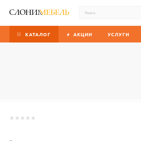
КАТАЛОГ
АКЦИИ
УСЛУГИ