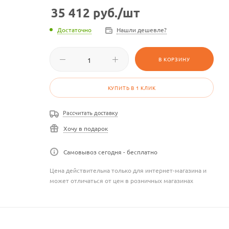
35 412
руб.
/шт
Достаточно
Нашли дешевле?
В КОРЗИНУ
КУПИТЬ В 1 КЛИК
Рассчитать доставку
Хочу в подарок
Самовывоз сегодня - бесплатно
Цена действительна только для интернет-магазина и
может отличаться от цен в розничных магазинах