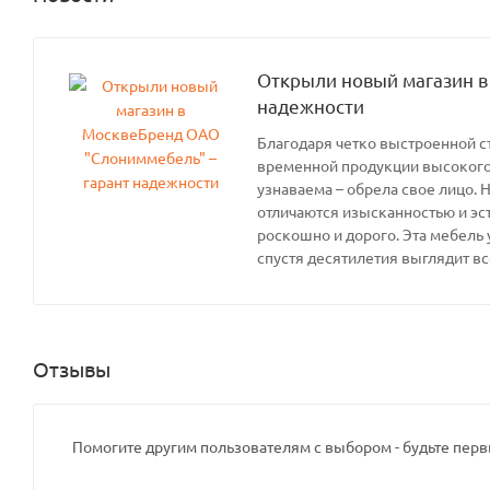
Открыли новый магазин в
надежности
Благодаря четко выстроенной с
временной продукции высокого 
узнаваема – обрела свое лицо. 
отличаются изысканностью и эс
роскошно и дорого. Эта мебель 
спустя десятилетия выглядит вс
Отзывы
Помогите другим пользователям с выбором - будьте перв