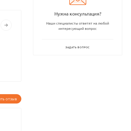
Нужна консультация?
Наши специалисты ответят на любой
интересующий вопрос
ЗАДАТЬ ВОПРОС
ИТЬ ОТЗЫВ