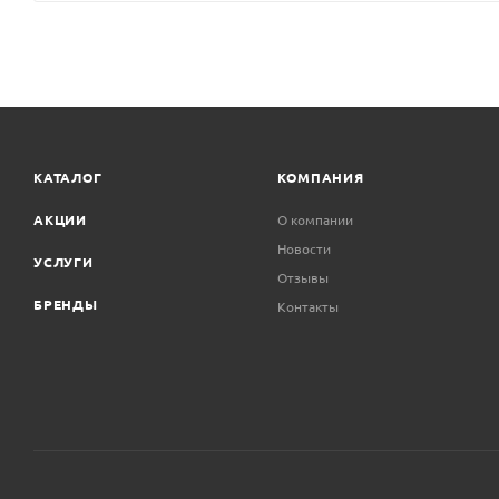
КАТАЛОГ
КОМПАНИЯ
АКЦИИ
О компании
Новости
УСЛУГИ
Отзывы
БРЕНДЫ
Контакты