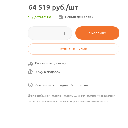
64 519
руб.
/шт
Достаточно
Нашли дешевле?
В КОРЗИНУ
КУПИТЬ В 1 КЛИК
Рассчитать доставку
Хочу в подарок
Самовывоз сегодня - бесплатно
Цена действительна только для интернет-магазина и
может отличаться от цен в розничных магазинах