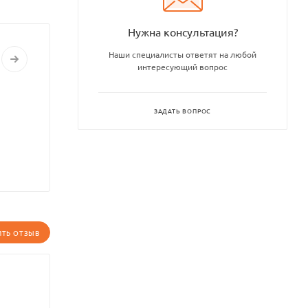
Нужна консультация?
Наши специалисты ответят на любой
интересующий вопрос
ЗАДАТЬ ВОПРОС
ИТЬ ОТЗЫВ