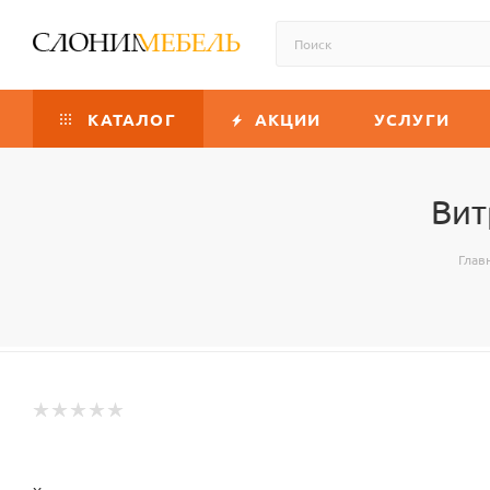
КАТАЛОГ
АКЦИИ
УСЛУГИ
Вит
Глав