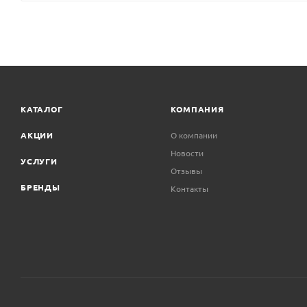
КАТАЛОГ
КОМПАНИЯ
АКЦИИ
О компании
Новости
УСЛУГИ
Отзывы
БРЕНДЫ
Контакты