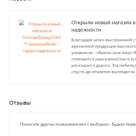
Открыли новый магазин в
надежности
Благодаря четко выстроенной с
временной продукции высокого 
узнаваема – обрела свое лицо. 
отличаются изысканностью и эс
роскошно и дорого. Эта мебель 
спустя десятилетия выглядит вс
Отзывы
Помогите другим пользователям с выбором - будьте перв