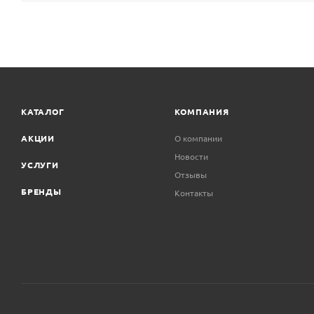
КАТАЛОГ
КОМПАНИЯ
АКЦИИ
О компании
Новости
УСЛУГИ
Отзывы
БРЕНДЫ
Контакты