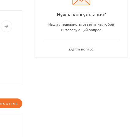
Нужна консультация?
Наши специалисты ответят на любой
интересующий вопрос
ЗАДАТЬ ВОПРОС
ИТЬ ОТЗЫВ