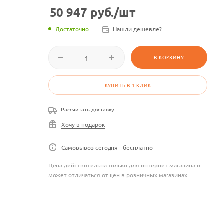
50 947
руб.
/шт
Достаточно
Нашли дешевле?
В КОРЗИНУ
КУПИТЬ В 1 КЛИК
Рассчитать доставку
Хочу в подарок
Самовывоз сегодня - бесплатно
Цена действительна только для интернет-магазина и
может отличаться от цен в розничных магазинах