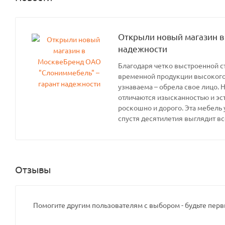
Открыли новый магазин в
надежности
Благодаря четко выстроенной с
временной продукции высокого 
узнаваема – обрела свое лицо. 
отличаются изысканностью и эс
роскошно и дорого. Эта мебель 
спустя десятилетия выглядит вс
Отзывы
Помогите другим пользователям с выбором - будьте перв