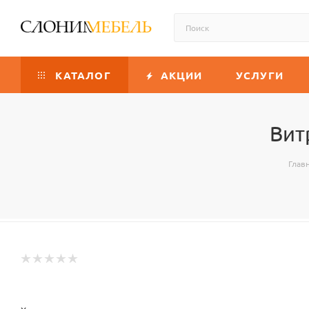
КАТАЛОГ
АКЦИИ
УСЛУГИ
Вит
Глав