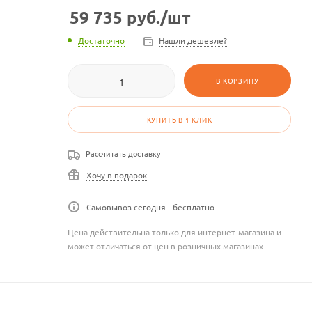
59 735
руб.
/шт
Достаточно
Нашли дешевле?
В КОРЗИНУ
КУПИТЬ В 1 КЛИК
Рассчитать доставку
Хочу в подарок
Самовывоз сегодня - бесплатно
Цена действительна только для интернет-магазина и
может отличаться от цен в розничных магазинах