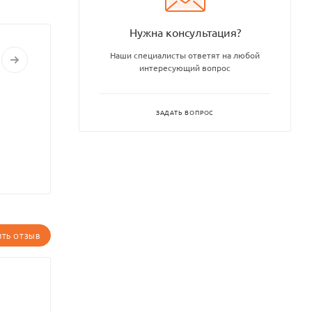
Нужна консультация?
Наши специалисты ответят на любой
интересующий вопрос
ЗАДАТЬ ВОПРОС
ИТЬ ОТЗЫВ