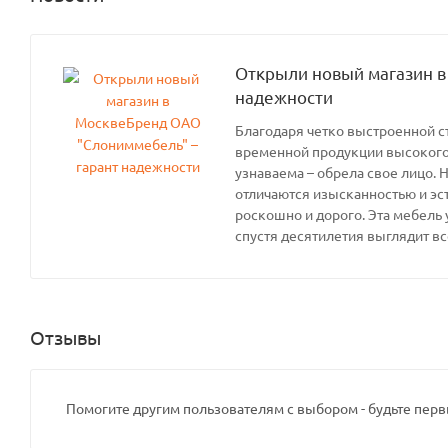
Открыли новый магазин в
надежности
Благодаря четко выстроенной с
временной продукции высокого 
узнаваема – обрела свое лицо. 
отличаются изысканностью и эс
роскошно и дорого. Эта мебель 
спустя десятилетия выглядит вс
Отзывы
Помогите другим пользователям с выбором - будьте перв