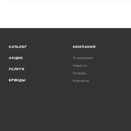
КАТАЛОГ
КОМПАНИЯ
АКЦИИ
О компании
Новости
УСЛУГИ
Отзывы
БРЕНДЫ
Контакты