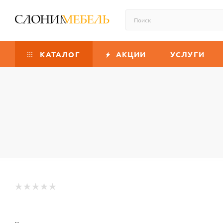
КАТАЛОГ
АКЦИИ
УСЛУГИ