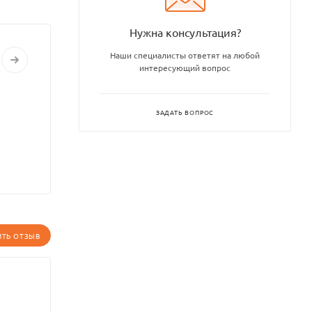
Нужна консультация?
Наши специалисты ответят на любой
интересующий вопрос
ЗАДАТЬ ВОПРОС
ИТЬ ОТЗЫВ