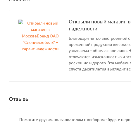
Открыли новый магазин в
надежности
Благодаря четко выстроенной с
временной продукции высокого 
узнаваема – обрела свое лицо. 
отличаются изысканностью и эс
роскошно и дорого. Эта мебель 
спустя десятилетия выглядит вс
Отзывы
Помогите другим пользователям с выбором - будьте перв