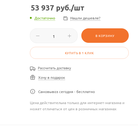
53 937
руб.
/шт
Достаточно
Нашли дешевле?
В КОРЗИНУ
КУПИТЬ В 1 КЛИК
Рассчитать доставку
Хочу в подарок
Самовывоз сегодня - бесплатно
Цена действительна только для интернет-магазина и
может отличаться от цен в розничных магазинах