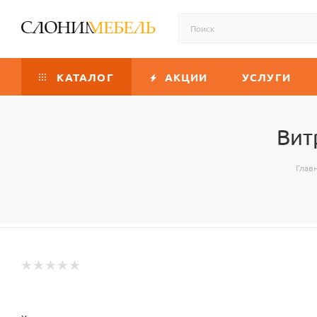
КАТАЛОГ
АКЦИИ
УСЛУГИ
Вит
Глав