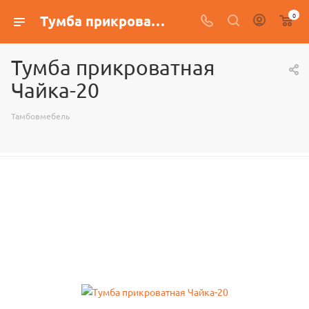
0
Тумба прикроватная Чайка-20
Тумба прикроватная
Чайка-20
Тамбовмебель