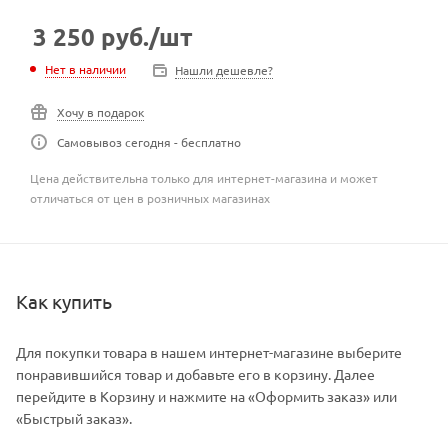
3 250
руб.
/шт
Нет в наличии
Нашли дешевле?
Хочу в подарок
Самовывоз сегодня - бесплатно
Цена действительна только для интернет-магазина и может
отличаться от цен в розничных магазинах
Как купить
Для покупки товара в нашем интернет-магазине выберите
понравившийся товар и добавьте его в корзину. Далее
перейдите в Корзину и нажмите на «Оформить заказ» или
«Быстрый заказ».