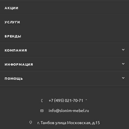
АКЦИИ
УСЛУГИ
БРЕНДЫ
КОМПАНИЯ
ИНФОРМАЦИЯ
ПОМОЩЬ
+7 (495) 021-70-71
info@slonim-mebel.ru
г. Тамбов улица Московская, д.15