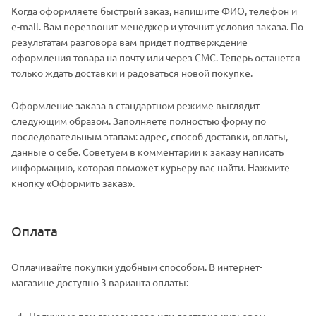
Когда оформляете быстрый заказ, напишите ФИО, телефон и
e-mail. Вам перезвонит менеджер и уточнит условия заказа. По
результатам разговора вам придет подтверждение
оформления товара на почту или через СМС. Теперь останется
только ждать доставки и радоваться новой покупке.
Оформление заказа в стандартном режиме выглядит
следующим образом. Заполняете полностью форму по
последовательным этапам: адрес, способ доставки, оплаты,
данные о себе. Советуем в комментарии к заказу написать
информацию, которая поможет курьеру вас найти. Нажмите
кнопку «Оформить заказ».
Оплата
Оплачивайте покупки удобным способом. В интернет-
магазине доступно 3 варианта оплаты:
Наличные при самовывозе или доставке курьером.