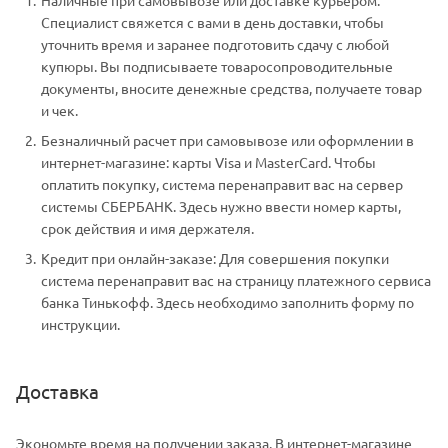
Специалист свяжется с вами в день доставки, чтобы
уточнить время и заранее подготовить сдачу с любой
купюры. Вы подписываете товаросопроводительные
документы, вносите денежные средства, получаете товар
и чек.
Безналичный расчет при самовывозе или оформлении в
интернет-магазине: карты Visa и MasterCard. Чтобы
оплатить покупку, система перенаправит вас на сервер
системы СБЕРБАНК. Здесь нужно ввести номер карты,
срок действия и имя держателя.
Кредит при онлайн-заказе: Для совершения покупки
система перенаправит вас на страницу платежного сервиса
банка Тинькофф. Здесь необходимо заполнить форму по
инструкции.
Доставка
Экономьте время на получении заказа. В интернет-магазине