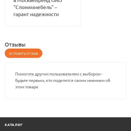
"Слониммебель" –
гарант надежности
Отзывы
ОСТАВИТЬ ОТЗЫВ
Помогите другим пользователям с выбором -
будьте первым, кто поделится своим мнением об
этом товаре
КАТАЛОГ