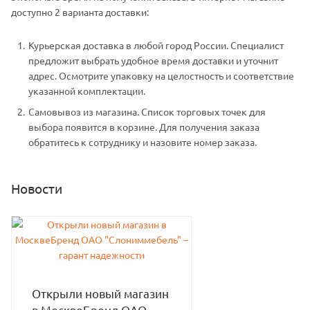
доступно 2 варианта доставки:
Курьерская доставка в любой город России. Специалист
предложит выбрать удобное время доставки и уточнит
адрес. Осмотрите упаковку на целостность и соответствие
указанной комплектации.
Самовывоз из магазина. Список торговых точек для
выбора появится в корзине. Для получения заказа
обратитесь к сотруднику и назовите номер заказа.
Новости
Открыли новый магазин
в МосквеБренд ОАО