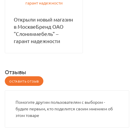
Открыли новый магазин
в МосквеБренд ОАО
"Слониммебель" –
гарант надежности
Отзывы
ОСТАВИТЬ ОТЗЫВ
Помогите другим пользователям с выбором -
будьте первым, кто поделится своим мнением об
этом товаре