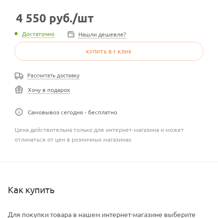
4 550
руб.
/шт
Достаточно
Нашли дешевле?
КУПИТЬ В 1 КЛИК
Рассчитать доставку
Хочу в подарок
Самовывоз сегодня - бесплатно
Цена действительна только для интернет-магазина и может
отличаться от цен в розничных магазинах
Как купить
Для покупки товара в нашем интернет-магазине выберите