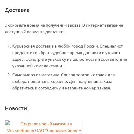
Доставка
Экономьте время на получении заказа. В интернет-магазине
доступно 2 варианта доставки:
Курьерская доставка в любой город России. Специалист
предложит выбрать удобное время доставки и уточнит
адрес. Осмотрите упаковку на целостность и соответствие
указанной комплектации.
Самовывоз из магазина. Список торговых точек для
выбора появится в корзине. Для получения заказа
обратитесь к сотруднику и назовите номер заказа.
Новости