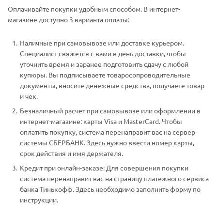
Оплачивайте покупки удобным способом. В интернет-
магазине доступно 3 варианта оплаты:
Наличные при самовывозе или доставке курьером.
Специалист свяжется с вами в день доставки, чтобы
уточнить время и заранее подготовить сдачу с любой
купюры. Вы подписываете товаросопроводительные
документы, вносите денежные средства, получаете товар
и чек.
Безналичный расчет при самовывозе или оформлении в
интернет-магазине: карты Visa и MasterCard. Чтобы
оплатить покупку, система перенаправит вас на сервер
системы СБЕРБАНК. Здесь нужно ввести номер карты,
срок действия и имя держателя.
Кредит при онлайн-заказе: Для совершения покупки
система перенаправит вас на страницу платежного сервиса
банка Тинькофф. Здесь необходимо заполнить форму по
инструкции.