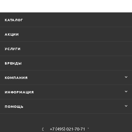
КАТАЛОГ
АКЦИИ
УСЛУГИ
БРЕНДЫ
КОМПАНИЯ
ИНФОРМАЦИЯ
ПОМОЩЬ
+7 (495) 021-70-71