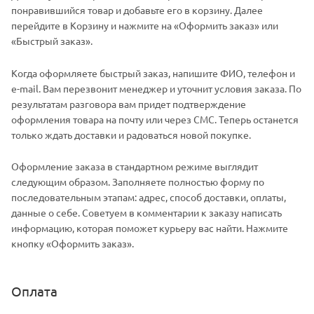
понравившийся товар и добавьте его в корзину. Далее
перейдите в Корзину и нажмите на «Оформить заказ» или
«Быстрый заказ».
Когда оформляете быстрый заказ, напишите ФИО, телефон и
e-mail. Вам перезвонит менеджер и уточнит условия заказа. По
результатам разговора вам придет подтверждение
оформления товара на почту или через СМС. Теперь останется
только ждать доставки и радоваться новой покупке.
Оформление заказа в стандартном режиме выглядит
следующим образом. Заполняете полностью форму по
последовательным этапам: адрес, способ доставки, оплаты,
данные о себе. Советуем в комментарии к заказу написать
информацию, которая поможет курьеру вас найти. Нажмите
кнопку «Оформить заказ».
Оплата