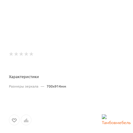
Характеристики
Размеры зеркала
—
700x914мм