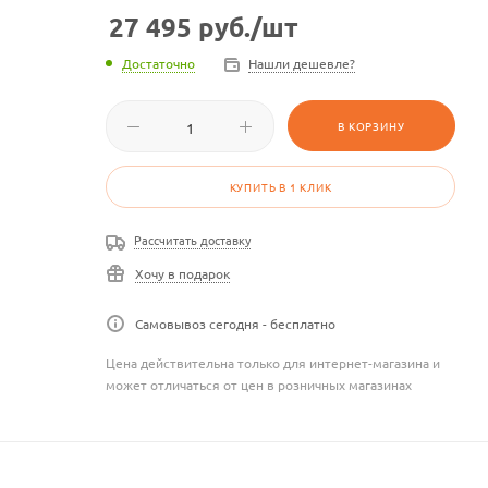
27 495
руб.
/шт
Достаточно
Нашли дешевле?
В КОРЗИНУ
КУПИТЬ В 1 КЛИК
Рассчитать доставку
Хочу в подарок
Самовывоз сегодня - бесплатно
Цена действительна только для интернет-магазина и
может отличаться от цен в розничных магазинах