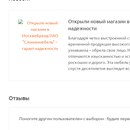
Открыли новый магазин в
надежности
Благодаря четко выстроенной с
временной продукции высокого 
узнаваема – обрела свое лицо. 
отличаются изысканностью и эс
роскошно и дорого. Эта мебель 
спустя десятилетия выглядит вс
Отзывы
Помогите другим пользователям с выбором - будьте перв