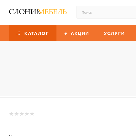
КАТАЛОГ
АКЦИИ
УСЛУГИ