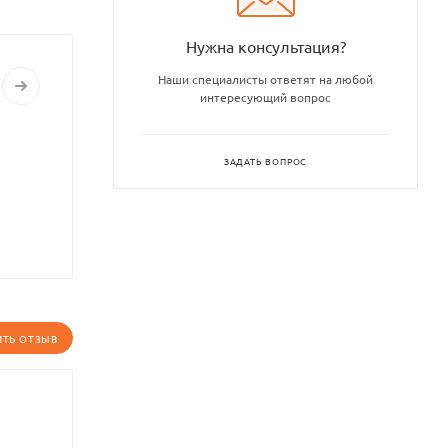
Нужна консультация?
Наши специалисты ответят на любой
интересующий вопрос
ЗАДАТЬ ВОПРОС
ИТЬ ОТЗЫВ