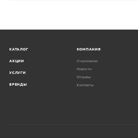
КАТАЛОГ
КОМПАНИЯ
АКЦИИ
О компании
Новости
УСЛУГИ
Отзывы
БРЕНДЫ
Контакты