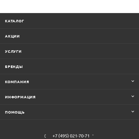
КАТАЛОГ
АКЦИИ
УСЛУГИ
БРЕНДЫ
КОМПАНИЯ
ИНФОРМАЦИЯ
ПОМОЩЬ
+7 (495) 021-70-71