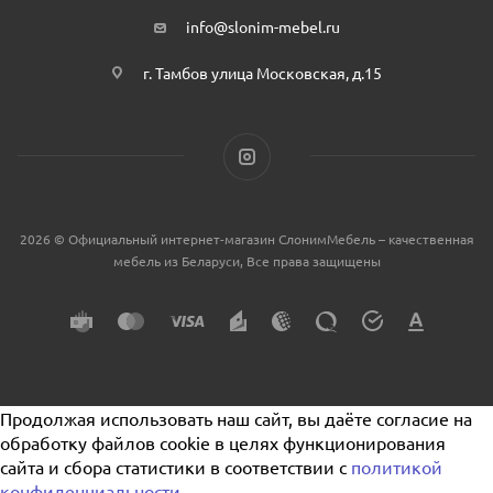
info@slonim-mebel.ru
г. Тамбов улица Московская, д.15
2026 © Официальный интернет-магазин СлонимМебель – качественная
мебель из Беларуси, Все права защищены
Продолжая использовать наш сайт, вы даёте согласие на
обработку файлов cookie в целях функционирования
сайта и сбора статистики в соответствии с
политикой
конфиденциальности