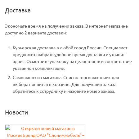
Доставка
Экономьте время на получении заказа. В интернет-магазине
доступно 2 варианта доставки:
Курьерская доставка в любой город России. Специалист
предложит выбрать удобное время доставки и уточнит
адрес. Осмотрите упаковку на целостность и соответствие
указанной комплектации.
Самовывоз из магазина. Список торговых точек для
выбора появится в корзине. Для получения заказа
обратитесь к сотруднику и назовите номер заказа.
Новости