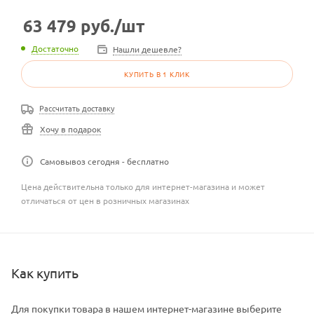
63 479
руб.
/шт
Достаточно
Нашли дешевле?
КУПИТЬ В 1 КЛИК
Рассчитать доставку
Хочу в подарок
Самовывоз сегодня - бесплатно
Цена действительна только для интернет-магазина и может
отличаться от цен в розничных магазинах
Как купить
Для покупки товара в нашем интернет-магазине выберите