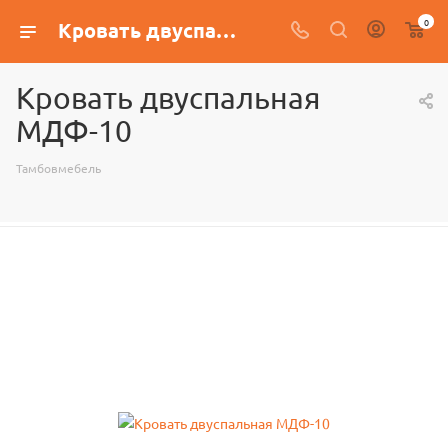
0
Кровать двуспальная МДФ-10
Кровать двуспальная
МДФ-10
Тамбовмебель