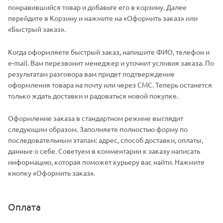
понравившийся товар и добавьте его в корзину. Далее
перейдите в Корзину и нажмите на «Оформить заказ» или
«Быстрый заказ».
Когда оформляете быстрый заказ, напишите ФИО, телефон и
e-mail. Вам перезвонит менеджер и уточнит условия заказа. По
результатам разговора вам придет подтверждение
оформления товара на почту или через СМС. Теперь останется
только ждать доставки и радоваться новой покупке.
Оформление заказа в стандартном режиме выглядит
следующим образом. Заполняете полностью форму по
последовательным этапам: адрес, способ доставки, оплаты,
данные о себе. Советуем в комментарии к заказу написать
информацию, которая поможет курьеру вас найти. Нажмите
кнопку «Оформить заказ».
Оплата