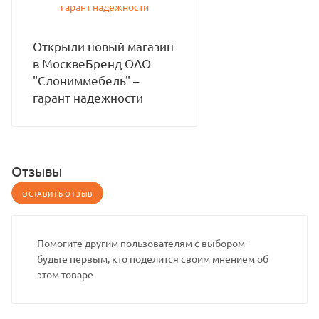
Открыли новый магазин
в МосквеБренд ОАО
"Слониммебель" –
гарант надежности
Отзывы
ОСТАВИТЬ ОТЗЫВ
Помогите другим пользователям с выбором -
будьте первым, кто поделится своим мнением об
этом товаре