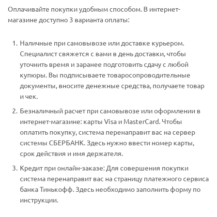
Оплачивайте покупки удобным способом. В интернет-
магазине доступно 3 варианта оплаты:
Наличные при самовывозе или доставке курьером.
Специалист свяжется с вами в день доставки, чтобы
уточнить время и заранее подготовить сдачу с любой
купюры. Вы подписываете товаросопроводительные
документы, вносите денежные средства, получаете товар
и чек.
Безналичный расчет при самовывозе или оформлении в
интернет-магазине: карты Visa и MasterCard. Чтобы
оплатить покупку, система перенаправит вас на сервер
системы СБЕРБАНК. Здесь нужно ввести номер карты,
срок действия и имя держателя.
Кредит при онлайн-заказе: Для совершения покупки
система перенаправит вас на страницу платежного сервиса
банка Тинькофф. Здесь необходимо заполнить форму по
инструкции.