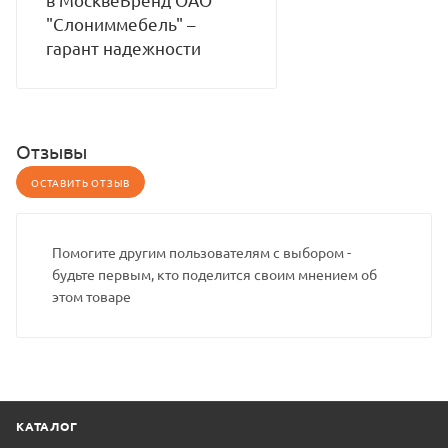
"Слониммебель" –
гарант надежности
Отзывы
ОСТАВИТЬ ОТЗЫВ
Помогите другим пользователям с выбором -
будьте первым, кто поделится своим мнением об
этом товаре
КАТАЛОГ