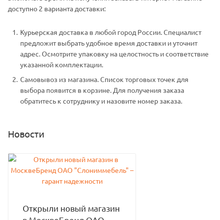
доступно 2 варианта доставки:
Курьерская доставка в любой город России. Специалист
предложит выбрать удобное время доставки и уточнит
адрес. Осмотрите упаковку на целостность и соответствие
указанной комплектации.
Самовывоз из магазина. Список торговых точек для
выбора появится в корзине. Для получения заказа
обратитесь к сотруднику и назовите номер заказа.
Новости
Открыли новый магазин
в МосквеБренд ОАО