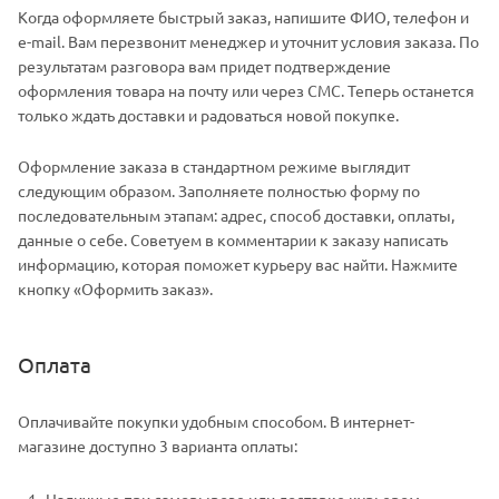
Когда оформляете быстрый заказ, напишите ФИО, телефон и
e-mail. Вам перезвонит менеджер и уточнит условия заказа. По
результатам разговора вам придет подтверждение
оформления товара на почту или через СМС. Теперь останется
только ждать доставки и радоваться новой покупке.
Оформление заказа в стандартном режиме выглядит
следующим образом. Заполняете полностью форму по
последовательным этапам: адрес, способ доставки, оплаты,
данные о себе. Советуем в комментарии к заказу написать
информацию, которая поможет курьеру вас найти. Нажмите
кнопку «Оформить заказ».
Оплата
Оплачивайте покупки удобным способом. В интернет-
магазине доступно 3 варианта оплаты:
Наличные при самовывозе или доставке курьером.