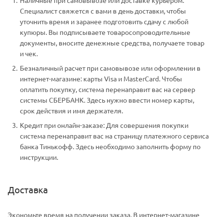
Специалист свяжется с вами в день доставки, чтобы
уточнить время и заранее подготовить сдачу с любой
купюры. Вы подписываете товаросопроводительные
документы, вносите денежные средства, получаете товар
и чек.
Безналичный расчет при самовывозе или оформлении в
интернет-магазине: карты Visa и MasterCard. Чтобы
оплатить покупку, система перенаправит вас на сервер
системы СБЕРБАНК. Здесь нужно ввести номер карты,
срок действия и имя держателя.
Кредит при онлайн-заказе: Для совершения покупки
система перенаправит вас на страницу платежного сервиса
банка Тинькофф. Здесь необходимо заполнить форму по
инструкции.
Доставка
Экономьте время на получении заказа. В интернет-магазине