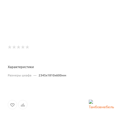
Характеристики
Размеры шкафа
—
2345x1810x600мм