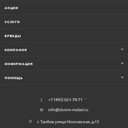
АКЦИИ
УСЛУГИ
БРЕНДЫ
КОМПАНИЯ
ИНФОРМАЦИЯ
ПОМОЩЬ
+7 (495) 021-70-71
info@slonim-mebel.ru
г. Тамбов улица Московская, д.15