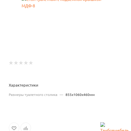
Характеристики
Размеры туалетного столика
—
855x1060x460мм