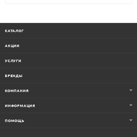
КАТАЛОГ
АКЦИИ
УСЛУГИ
БРЕНДЫ
КОМПАНИЯ
ИНФОРМАЦИЯ
ПОМОЩЬ