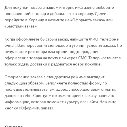
Для покупки товара в нашем интернет-магазине выберите
понравившийся товар и добавьте его в корзину. Далее
перейдите в Корзину и нажмите на «Оформить заказ» или
«Быстрый заказ».
Когда оформляете быстрый заказ, напишите ФИО, телефон и
e-mail. Вам перезвонит менеджер и уточнит условия заказа. По
результатам разговора вам придет подтверждение
оформления товара на почту или через СМС. Теперь останется
только ждать доставки и радоваться новой покупке.
Оформление заказа в стандартном режиме выглядит
следующим образом. Заполняете полностью форму по
последовательным этапам: адрес, способ доставки, оплаты,
данные о себе. Советуем в комментарии к заказу написать
информацию, которая поможет курьеру вас найти. Нажмите
кнопку «Оформить заказ».
Оплата