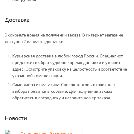
Доставка
Экономьте время на получении заказа. В интернет-магазине
доступно 2 варианта доставки:
Курьерская доставка в любой город России. Специалист
предложит выбрать удобное время доставки и уточнит
адрес. Осмотрите упаковку на целостность и соответствие
указанной комплектации.
Самовывоз из магазина. Список торговых точек для
выбора появится в корзине. Для получения заказа
обратитесь к сотруднику и назовите номер заказа.
Новости