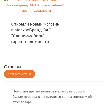
Открыли новый магазин
в МосквеБренд ОАО
"Слониммебель" –
гарант надежности
Отзывы
ОСТАВИТЬ ОТЗЫВ
Помогите другим пользователям с выбором -
будьте первым, кто поделится своим мнением об
этом товаре