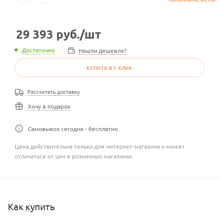
29 393
руб.
/шт
Достаточно
Нашли дешевле?
КУПИТЬ В 1 КЛИК
Рассчитать доставку
Хочу в подарок
Самовывоз сегодня - бесплатно
Цена действительна только для интернет-магазина и может
отличаться от цен в розничных магазинах
Как купить