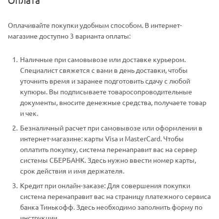
Оплачивайте покупки удобным способом. В интернет-
магазине доступно 3 варианта оплаты:
Наличные при самовывозе или доставке курьером.
Специалист свяжется с вами в день доставки, чтобы
уточнить время и заранее подготовить сдачу с любой
купюры. Вы подписываете товаросопроводительные
документы, вносите денежные средства, получаете товар
и чек.
Безналичный расчет при самовывозе или оформлении в
интернет-магазине: карты Visa и MasterCard. Чтобы
оплатить покупку, система перенаправит вас на сервер
системы СБЕРБАНК. Здесь нужно ввести номер карты,
срок действия и имя держателя.
Кредит при онлайн-заказе: Для совершения покупки
система перенаправит вас на страницу платежного сервиса
банка Тинькофф. Здесь необходимо заполнить форму по
инструкции.