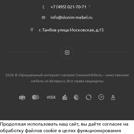
+7 (495) 021-70-71
info@slonim-mebel.ru
г. Тамбов улица Московская, д.15
2026 © Официальный интернет-магазин СлонимМебель – качественная
мебель из Беларуси, Все права защищены
Продолжая использовать наш сайт, вы даёте согласие на
обработку файлов cookie в целях функционирования