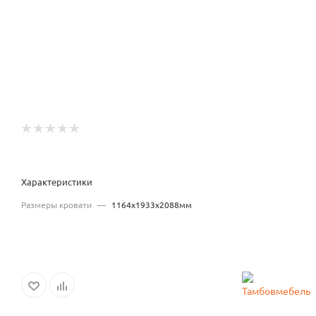
Характеристики
Размеры кровати
—
1164x1933x2088мм