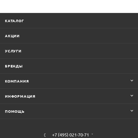
КАТАЛОГ
АКЦИИ
УСЛУГИ
БРЕНДЫ
КОМПАНИЯ
ИНФОРМАЦИЯ
ПОМОЩЬ
+7 (495) 021-70-71