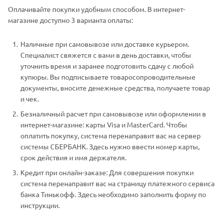
Оплачивайте покупки удобным способом. В интернет-
магазине доступно 3 варианта оплаты:
Наличные при самовывозе или доставке курьером.
Специалист свяжется с вами в день доставки, чтобы
уточнить время и заранее подготовить сдачу с любой
купюры. Вы подписываете товаросопроводительные
документы, вносите денежные средства, получаете товар
и чек.
Безналичный расчет при самовывозе или оформлении в
интернет-магазине: карты Visa и MasterCard. Чтобы
оплатить покупку, система перенаправит вас на сервер
системы СБЕРБАНК. Здесь нужно ввести номер карты,
срок действия и имя держателя.
Кредит при онлайн-заказе: Для совершения покупки
система перенаправит вас на страницу платежного сервиса
банка Тинькофф. Здесь необходимо заполнить форму по
инструкции.