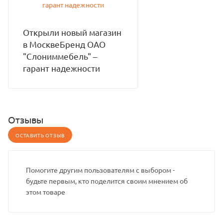
Открыли новый магазин
в МосквеБренд ОАО
"Слониммебель" –
гарант надежности
Отзывы
ОСТАВИТЬ ОТЗЫВ
Помогите другим пользователям с выбором -
будьте первым, кто поделится своим мнением об
этом товаре