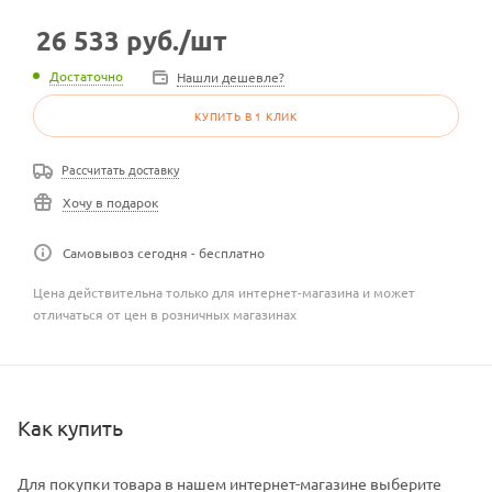
26 533
руб.
/шт
Достаточно
Нашли дешевле?
КУПИТЬ В 1 КЛИК
Рассчитать доставку
Хочу в подарок
Самовывоз сегодня - бесплатно
Цена действительна только для интернет-магазина и может
отличаться от цен в розничных магазинах
Как купить
Для покупки товара в нашем интернет-магазине выберите