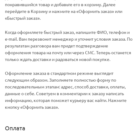
понравившийся товар и добавьте его в корзину. Далее
перейдите в Корзину и нажмите на «Оформить заказ» или
«Быстрый заказ».
Когда оформляете быстрый заказ, напишите ФИО, телефон и
e-mail. Вам перезвонит менеджер и уточнит условия заказа. По
результатам разговора вам придет подтверждение
оформления товара на почту или через СМС. Теперь останется
только ждать доставки и радоваться новой покупке.
Оформление заказа в стандартном режиме выглядит
следующим образом. Заполняете полностью форму по
последовательным этапам: адрес, способ доставки, оплаты,
данные о себе. Советуем в комментарии к заказу написать
информацию, которая поможет курьеру вас найти. Нажмите
кнопку «Оформить заказ».
Оплата