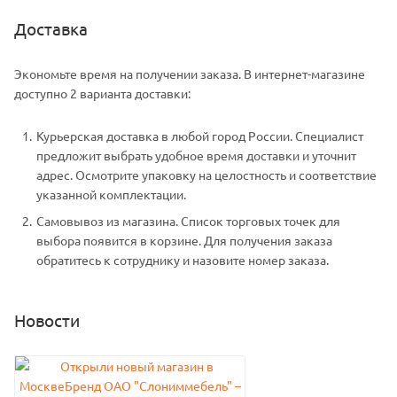
Доставка
Экономьте время на получении заказа. В интернет-магазине
доступно 2 варианта доставки:
Курьерская доставка в любой город России. Специалист
предложит выбрать удобное время доставки и уточнит
адрес. Осмотрите упаковку на целостность и соответствие
указанной комплектации.
Самовывоз из магазина. Список торговых точек для
выбора появится в корзине. Для получения заказа
обратитесь к сотруднику и назовите номер заказа.
Новости