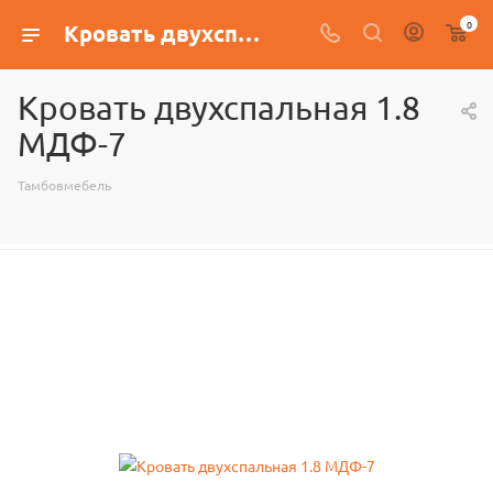
0
Кровать двухспальная 1.8 МДФ-7
Кровать двухспальная 1.8
МДФ-7
Тамбовмебель