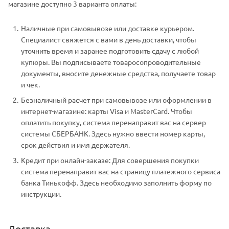
магазине доступно 3 варианта оплаты:
Наличные при самовывозе или доставке курьером.
Специалист свяжется с вами в день доставки, чтобы
уточнить время и заранее подготовить сдачу с любой
купюры. Вы подписываете товаросопроводительные
документы, вносите денежные средства, получаете товар
и чек.
Безналичный расчет при самовывозе или оформлении в
интернет-магазине: карты Visa и MasterCard. Чтобы
оплатить покупку, система перенаправит вас на сервер
системы СБЕРБАНК. Здесь нужно ввести номер карты,
срок действия и имя держателя.
Кредит при онлайн-заказе: Для совершения покупки
система перенаправит вас на страницу платежного сервиса
банка Тинькофф. Здесь необходимо заполнить форму по
инструкции.
Доставка