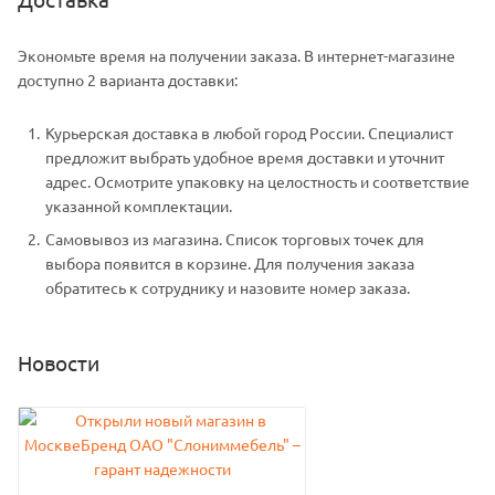
Экономьте время на получении заказа. В интернет-магазине
доступно 2 варианта доставки:
Курьерская доставка в любой город России. Специалист
предложит выбрать удобное время доставки и уточнит
адрес. Осмотрите упаковку на целостность и соответствие
указанной комплектации.
Самовывоз из магазина. Список торговых точек для
выбора появится в корзине. Для получения заказа
обратитесь к сотруднику и назовите номер заказа.
Новости