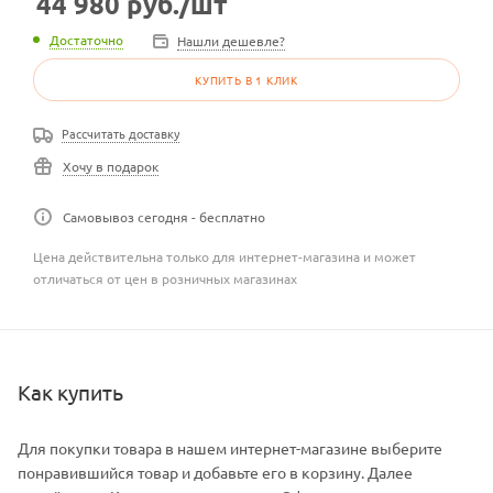
44 980
руб.
/шт
Достаточно
Нашли дешевле?
КУПИТЬ В 1 КЛИК
Рассчитать доставку
Хочу в подарок
Самовывоз сегодня - бесплатно
Цена действительна только для интернет-магазина и может
отличаться от цен в розничных магазинах
Как купить
Для покупки товара в нашем интернет-магазине выберите
понравившийся товар и добавьте его в корзину. Далее