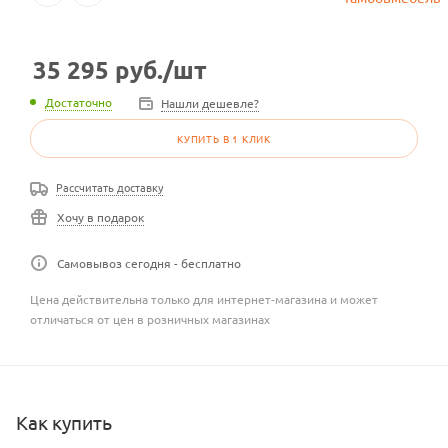
35 295
руб.
/шт
Достаточно
Нашли дешевле?
КУПИТЬ В 1 КЛИК
Рассчитать доставку
Хочу в подарок
Самовывоз сегодня - бесплатно
Цена действительна только для интернет-магазина и может
отличаться от цен в розничных магазинах
Как купить