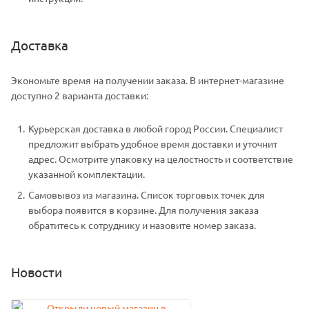
Доставка
Экономьте время на получении заказа. В интернет-магазине
доступно 2 варианта доставки:
Курьерская доставка в любой город России. Специалист
предложит выбрать удобное время доставки и уточнит
адрес. Осмотрите упаковку на целостность и соответствие
указанной комплектации.
Самовывоз из магазина. Список торговых точек для
выбора появится в корзине. Для получения заказа
обратитесь к сотруднику и назовите номер заказа.
Новости