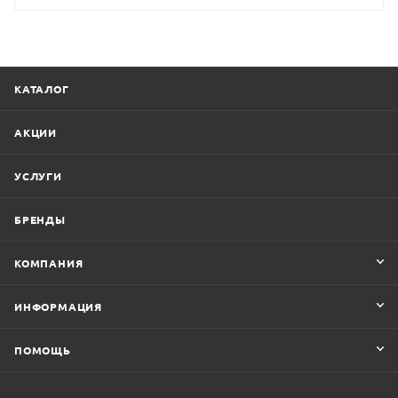
КАТАЛОГ
АКЦИИ
УСЛУГИ
БРЕНДЫ
КОМПАНИЯ
ИНФОРМАЦИЯ
ПОМОЩЬ