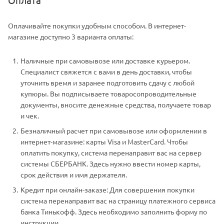
Оплачивайте покупки удобным способом. В интернет-
магазине доступно 3 варианта оплаты:
Наличные при самовывозе или доставке курьером.
Специалист свяжется с вами в день доставки, чтобы
уточнить время и заранее подготовить сдачу с любой
купюры. Вы подписываете товаросопроводительные
документы, вносите денежные средства, получаете товар
и чек.
Безналичный расчет при самовывозе или оформлении в
интернет-магазине: карты Visa и MasterCard. Чтобы
оплатить покупку, система перенаправит вас на сервер
системы СБЕРБАНК. Здесь нужно ввести номер карты,
срок действия и имя держателя.
Кредит при онлайн-заказе: Для совершения покупки
система перенаправит вас на страницу платежного сервиса
банка Тинькофф. Здесь необходимо заполнить форму по
инструкции.