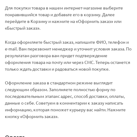
Для покупки товара в нашем интернет-магазине выберите
понравившийся товар и добавьте его в корзину. Далее
перейдите в Корзину и нажмите на «Оформить заказ» или
«Быстрый заказ».
Когда оформляете быстрый заказ, напишите ФИО, телефон и
e-mail. Вам перезвонит менеджер и уточнит условия заказа. По
результатам разговора вам придет подтверждение
оформления товара на почту или через СМС. Теперь останется
только ждать доставки и радоваться новой покупке.
Оформление заказа в стандартном режиме выглядит
следующим образом. Заполняете полностью форму по
последовательным этапам: адрес, способ доставки, оплаты,
данные о себе. Советуем в комментарии к заказу написать
информацию, которая поможет курьеру вас найти. Нажмите
кнопку «Оформить заказ».
Оплата