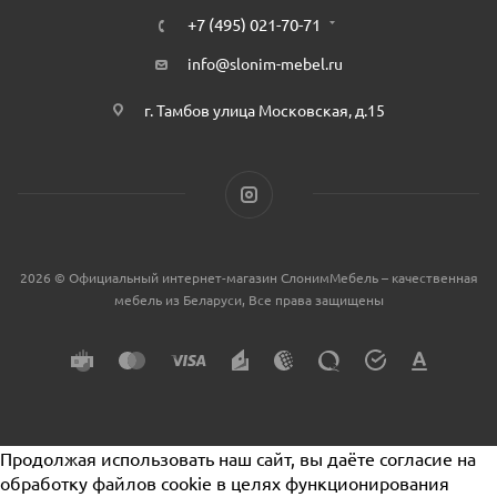
+7 (495) 021-70-71
info@slonim-mebel.ru
г. Тамбов улица Московская, д.15
2026 © Официальный интернет-магазин СлонимМебель – качественная
мебель из Беларуси, Все права защищены
Продолжая использовать наш сайт, вы даёте согласие на
обработку файлов cookie в целях функционирования