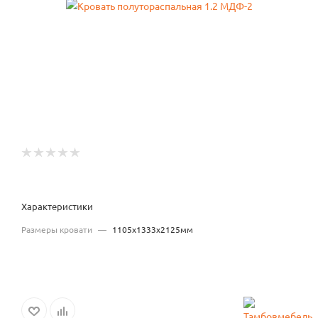
Характеристики
Размеры кровати
—
1105x1333x2125мм