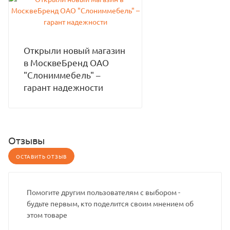
Открыли новый магазин
в МосквеБренд ОАО
"Слониммебель" –
гарант надежности
Отзывы
ОСТАВИТЬ ОТЗЫВ
Помогите другим пользователям с выбором -
будьте первым, кто поделится своим мнением об
этом товаре