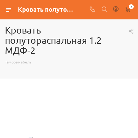
0
Кровать полутораспальная 1.2 МДФ-2
Кровать
полутораспальная 1.2
МДФ-2
Тамбовмебель