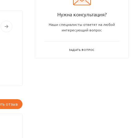
Нужна консультация?
Наши специалисты ответят на любой
интересующий вопрос
ЗАДАТЬ ВОПРОС
ИТЬ ОТЗЫВ