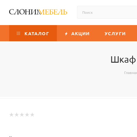
КАТАЛОГ
АКЦИИ
УСЛУГИ
Шкаф 
Главна