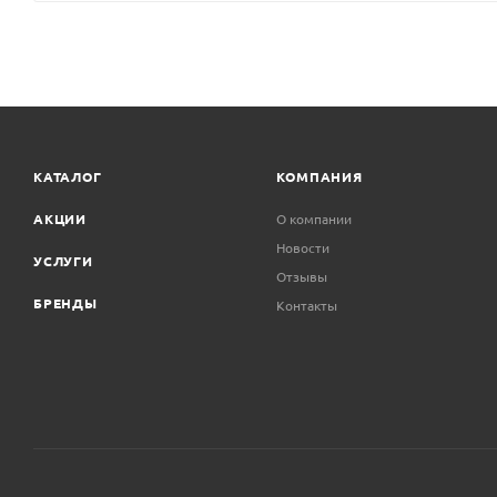
КАТАЛОГ
КОМПАНИЯ
АКЦИИ
О компании
Новости
УСЛУГИ
Отзывы
БРЕНДЫ
Контакты