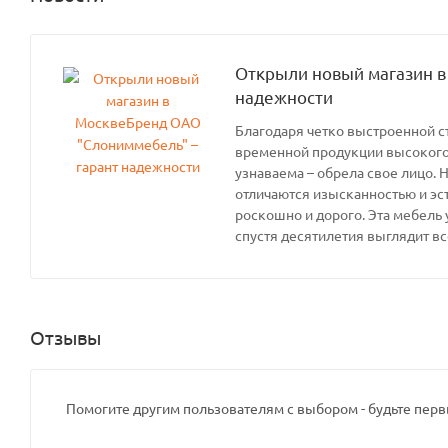
Открыли новый магазин в
надежности
Благодаря четко выстроенной с
временной продукции высокого 
узнаваема – обрела свое лицо. 
отличаются изысканностью и эс
роскошно и дорого. Эта мебель 
спустя десятилетия выглядит вс
Отзывы
Помогите другим пользователям с выбором - будьте перв