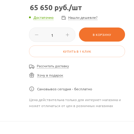
65 650
руб.
/шт
Достаточно
Нашли дешевле?
В КОРЗИНУ
КУПИТЬ В 1 КЛИК
Рассчитать доставку
Хочу в подарок
Самовывоз сегодня - бесплатно
Цена действительна только для интернет-магазина и
может отличаться от цен в розничных магазинах