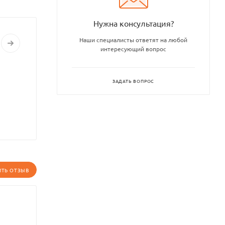
Нужна консультация?
Наши специалисты ответят на любой
интересующий вопрос
ЗАДАТЬ ВОПРОС
ИТЬ ОТЗЫВ