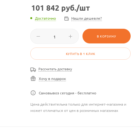
101 842
руб.
/шт
Достаточно
Нашли дешевле?
В КОРЗИНУ
КУПИТЬ В 1 КЛИК
Рассчитать доставку
Хочу в подарок
Самовывоз сегодня - бесплатно
Цена действительна только для интернет-магазина и
может отличаться от цен в розничных магазинах