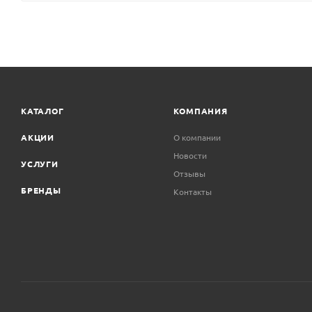
КАТАЛОГ
КОМПАНИЯ
АКЦИИ
О компании
Новости
УСЛУГИ
Отзывы
БРЕНДЫ
Контакты