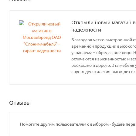
Открыли новый магазин в
надежности
Благодаря четко выстроенной с
временной продукции высокого 
узнаваема – обрела свое лицо. 
отличаются изысканностью и эс
роскошно и дорого. Эта мебель 
спустя десятилетия выглядит вс
Отзывы
Помогите другим пользователям с выбором - будьте перв