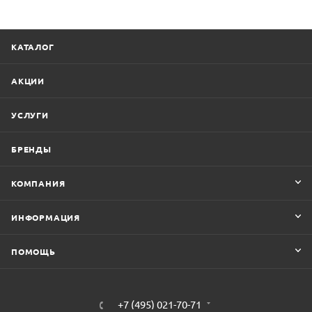
КАТАЛОГ
АКЦИИ
УСЛУГИ
БРЕНДЫ
КОМПАНИЯ
ИНФОРМАЦИЯ
ПОМОЩЬ
+7 (495) 021-70-71