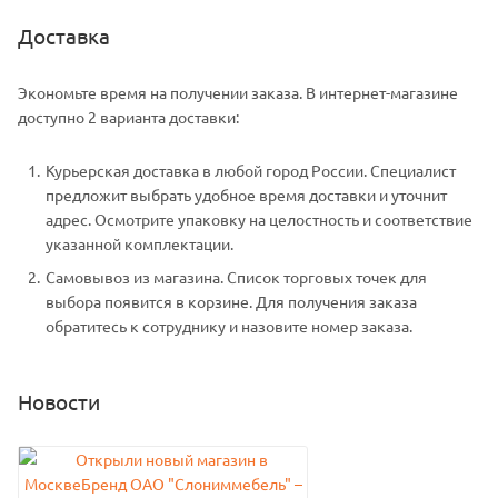
Доставка
Экономьте время на получении заказа. В интернет-магазине
доступно 2 варианта доставки:
Курьерская доставка в любой город России. Специалист
предложит выбрать удобное время доставки и уточнит
адрес. Осмотрите упаковку на целостность и соответствие
указанной комплектации.
Самовывоз из магазина. Список торговых точек для
выбора появится в корзине. Для получения заказа
обратитесь к сотруднику и назовите номер заказа.
Новости