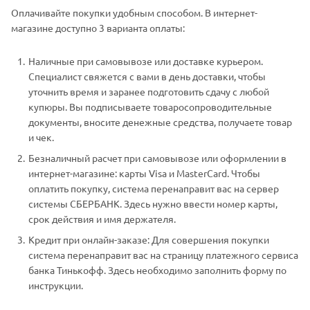
Оплачивайте покупки удобным способом. В интернет-
магазине доступно 3 варианта оплаты:
Наличные при самовывозе или доставке курьером.
Специалист свяжется с вами в день доставки, чтобы
уточнить время и заранее подготовить сдачу с любой
купюры. Вы подписываете товаросопроводительные
документы, вносите денежные средства, получаете товар
и чек.
Безналичный расчет при самовывозе или оформлении в
интернет-магазине: карты Visa и MasterCard. Чтобы
оплатить покупку, система перенаправит вас на сервер
системы СБЕРБАНК. Здесь нужно ввести номер карты,
срок действия и имя держателя.
Кредит при онлайн-заказе: Для совершения покупки
система перенаправит вас на страницу платежного сервиса
банка Тинькофф. Здесь необходимо заполнить форму по
инструкции.