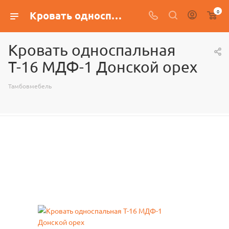
0
Кровать односпальная Т-16 МДФ-1 Донской орех
Кровать односпальная
Т-16 МДФ-1 Донской орех
Тамбовмебель