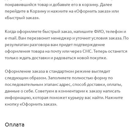
понравившийся товар и добавьте его в корзину. Далее
перейдите в Корзину и нажмите на «Оформить заказ» или
«Быстрый заказ».
Когда оформляете быстрый заказ, напишите ФИО, телефон и
e-mail. Вам перезвонит менеджер и уточнит условия заказа. По
результатам разговора вам придет подтверждение
оформления товара на почту или через СМС. Теперь останется
только ждать доставки и радоваться новой покупке.
Оформление заказа в стандартном режиме выглядит
следующим образом. Заполняете полностью форму по
последовательным этапам: адрес, способ доставки, оплаты,
данные о себе. Советуем в комментарии к заказу написать
информацию, которая поможет курьеру вас найти. Нажмите
кнопку «Оформить заказ».
Оплата