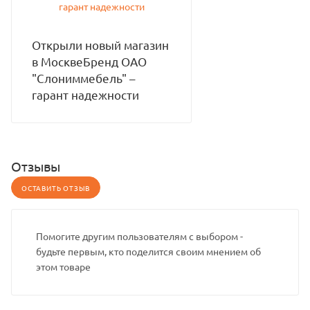
Открыли новый магазин
в МосквеБренд ОАО
"Слониммебель" –
гарант надежности
Отзывы
ОСТАВИТЬ ОТЗЫВ
Помогите другим пользователям с выбором -
будьте первым, кто поделится своим мнением об
этом товаре