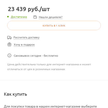
23 439
руб.
/шт
Достаточно
Нашли дешевле?
КУПИТЬ В 1 КЛИК
Рассчитать доставку
Хочу в подарок
Самовывоз сегодня - бесплатно
Цена действительна только для интернет-магазина и может
отличаться от цен в розничных магазинах
Как купить
Для покупки товара в нашем интернет-магазине выберите