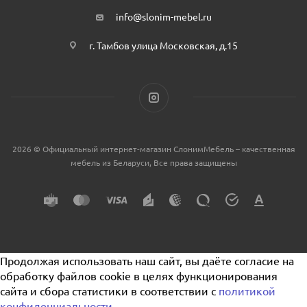
info@slonim-mebel.ru
г. Тамбов улица Московская, д.15
2026 © Официальный интернет-магазин СлонимМебель – качественная
мебель из Беларуси, Все права защищены
Продолжая использовать наш сайт, вы даёте согласие на
обработку файлов cookie в целях функционирования
сайта и сбора статистики в соответствии с
политикой
конфиденциальности