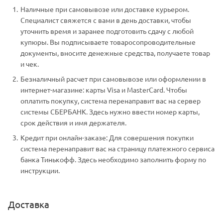
Наличные при самовывозе или доставке курьером.
Специалист свяжется с вами в день доставки, чтобы
уточнить время и заранее подготовить сдачу с любой
купюры. Вы подписываете товаросопроводительные
документы, вносите денежные средства, получаете товар
и чек.
Безналичный расчет при самовывозе или оформлении в
интернет-магазине: карты Visa и MasterCard. Чтобы
оплатить покупку, система перенаправит вас на сервер
системы СБЕРБАНК. Здесь нужно ввести номер карты,
срок действия и имя держателя.
Кредит при онлайн-заказе: Для совершения покупки
система перенаправит вас на страницу платежного сервиса
банка Тинькофф. Здесь необходимо заполнить форму по
инструкции.
Доставка