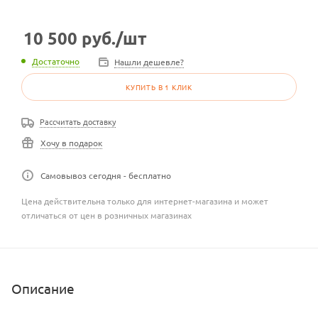
10 500
руб.
/шт
Достаточно
Нашли дешевле?
КУПИТЬ В 1 КЛИК
Рассчитать доставку
Хочу в подарок
Самовывоз сегодня - бесплатно
Цена действительна только для интернет-магазина и может
отличаться от цен в розничных магазинах
Описание