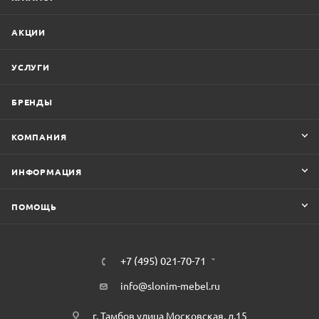
АКЦИИ
УСЛУГИ
БРЕНДЫ
КОМПАНИЯ
ИНФОРМАЦИЯ
ПОМОЩЬ
+7 (495) 021-70-71
info@slonim-mebel.ru
г. Тамбов улица Московская, д.15