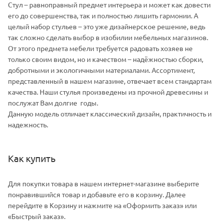
Стул – равноправный предмет интерьера и может как довести
его до совершенства, так и полностью лишить гармонии. А
целый набор стульев – это уже дизайнерское решение, ведь
так сложно сделать выбор в изобилии мебельных магазинов.
От этого предмета мебели требуется радовать хозяев не
только своим видом, но и качеством – надёжностью сборки,
добротными и экологичными материалами. Ассортимент,
представленный в нашем магазине, отвечает всем стандартам
качества. Наши стулья произведены из прочной древесины и
послужат Вам долгие годы.
Данную модель отличает классический дизайн, практичность и
надежность.
Как купить
Для покупки товара в нашем интернет-магазине выберите
понравившийся товар и добавьте его в корзину. Далее
перейдите в Корзину и нажмите на «Оформить заказ» или
«Быстрый заказ».