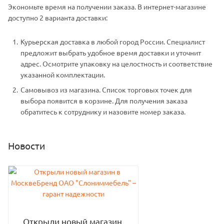
Экономьте время на получении заказа. В интернет-магазине
доступно 2 варианта доставки:
Курьерская доставка в любой город России. Специалист
предложит выбрать удобное время доставки и уточнит
адрес. Осмотрите упаковку на целостность и соответствие
указанной комплектации.
Самовывоз из магазина. Список торговых точек для
выбора появится в корзине. Для получения заказа
обратитесь к сотруднику и назовите номер заказа.
Новости
Открыли новый магазин