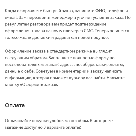
Когда оформляете быстрый заказ, напишите ФИО, телефон и
e-mail. Вам перезвонит менеджер и уточнит условия заказа. По
результатам разговора вам придет подтверждение
оформления товара на почту или через СМС. Теперь останется
только ждать доставки и радоваться новой покупке.
Оформление заказа в стандартном режиме выглядит
следующим образом. Заполняете полностью форму по
последовательным этапам: адрес, способ доставки, оплаты,
данные о себе. Советуем в комментарии к заказу написать
информацию, которая поможет курьеру вас найти. Нажмите
кнопку «Оформить заказ».
Оплата
Оплачивайте покупки удобным способом. В интернет-
магазине доступно 3 варианта оплаты: