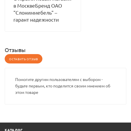
в МосквеБренд ОАО
"Слониммебель" –
гарант надежности
Отзывы
ОСТАВИТЬ ОТЗЫВ
Помогите другим пользователям с выбором -
будьте первым, кто поделится своим мнением об
этом товаре
КАТАЛОГ